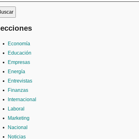
ecciones
Economía
Educación
Empresas
Energía
Entrevistas
Finanzas
Internacional
Laboral
Marketing
Nacional
Noticias