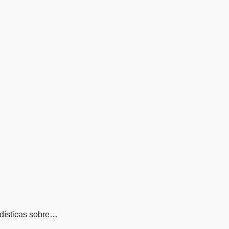
adísticas sobre…