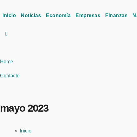
Inicio
Noticias
Economía
Empresas
Finanzas
N
Home
Contacto
mayo 2023
Inicio