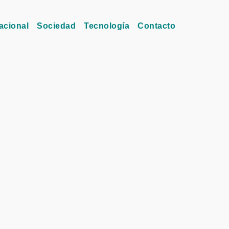
acional
Sociedad
Tecnología
Contacto