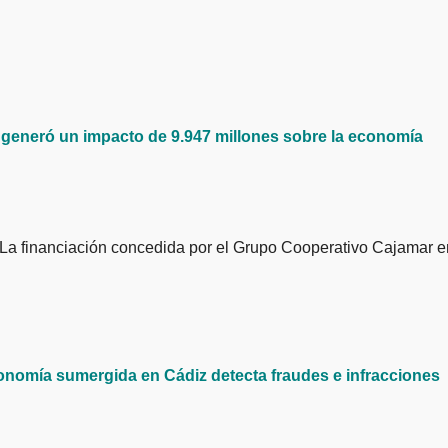
 generó un impacto de 9.947 millones sobre la economía
onomía sumergida en Cádiz detecta fraudes e infracciones