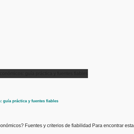
guía práctica y fuentes fiables
onómicos? Fuentes y criterios de fiabilidad Para encontrar est