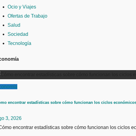
Ocio y Viajes
Ofertas de Trabajo
Salud
Sociedad
Tecnología
conomía
conomía
mo encontrar estadísticas sobre cómo funcionan los ciclos económicos: 
go 3, 2026
ómo encontrar estadísticas sobre cómo funcionan los ciclos ec