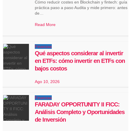
Cómo reducir costes en Blockchain y fintech: guía
práctica paso a paso Audita y mide primero: antes
de…
Read More
Finanzas
Qué aspectos considerar al invertir
en ETFs: cómo invertir en ETFs con
bajos costos
Ago 10, 2026
Finanzas
FARADAY OPPORTUNITY II FICC:
Análisis Completo y Oportunidades
de Inversión