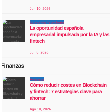
Jun 10, 2026
Economía
Tecnología
La oportunidad española
empresarial impulsada por la IA y las
fintech
Jun 8, 2026
Finanzas
Finanzas
Cómo reducir costes en Blockchain
y fintech: 7 estrategias clave para
ahorrar
Ago 10, 2026