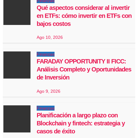
Finanzas
Qué aspectos considerar al invertir
en ETFs: cómo invertir en ETFs con
bajos costos
Ago 10, 2026
Finanzas
FARADAY OPPORTUNITY II FICC:
Análisis Completo y Oportunidades
de Inversión
Ago 9, 2026
Finanzas
Planificación a largo plazo con
Blockchain y fintech: estrategia y
casos de éxito