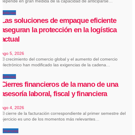
depende en gran medida de la capacidad de anticiparse…
Noticias
Las soluciones de empaque eficiente
aseguran la protección en la logística
actual
Ago 5, 2026
El crecimiento del comercio global y el aumento del comercio
electrónico han modificado las exigencias de la cadena…
Noticias
Cierres financieros de la mano de una
asesoría laboral, fiscal y financiera
Ago 4, 2026
El cierre de la facturación correspondiente al primer semestre del
ejercicio es uno de los momentos más relevantes…
Finanzas