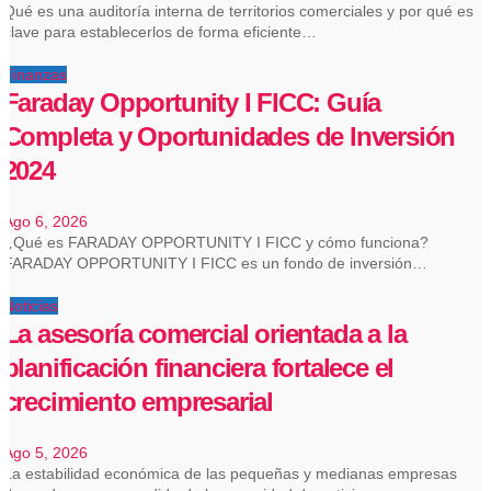
Qué es una auditoría interna de territorios comerciales y por qué es
clave para establecerlos de forma eficiente…
Finanzas
Faraday Opportunity I FICC: Guía
Completa y Oportunidades de Inversión
2024
Ago 6, 2026
¿Qué es FARADAY OPPORTUNITY I FICC y cómo funciona?
FARADAY OPPORTUNITY I FICC es un fondo de inversión…
Noticias
La asesoría comercial orientada a la
planificación financiera fortalece el
crecimiento empresarial
Ago 5, 2026
La estabilidad económica de las pequeñas y medianas empresas