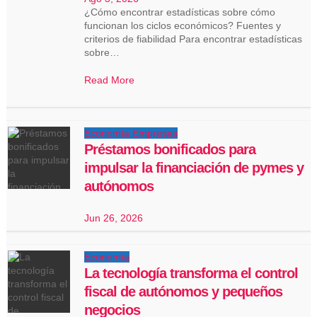
¿Cómo encontrar estadísticas sobre cómo
funcionan los ciclos económicos? Fuentes y
criterios de fiabilidad Para encontrar estadísticas
sobre…
Read More
Economía
Empresas
Préstamos bonificados para
impulsar la financiación de pymes y
autónomos
Jun 26, 2026
Economía
La tecnología transforma el control
fiscal de autónomos y pequeños
negocios