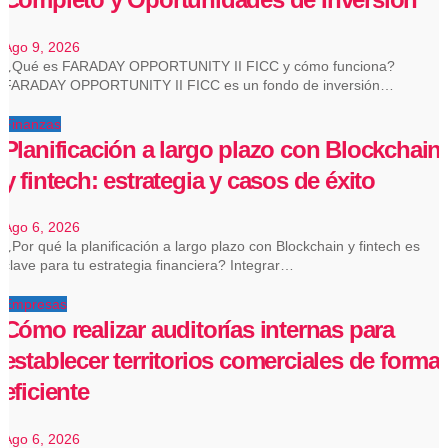
Ago 9, 2026
¿Qué es FARADAY OPPORTUNITY II FICC y cómo funciona?
FARADAY OPPORTUNITY II FICC es un fondo de inversión…
Finanzas
Planificación a largo plazo con Blockchain
y fintech: estrategia y casos de éxito
Ago 6, 2026
¿Por qué la planificación a largo plazo con Blockchain y fintech es
clave para tu estrategia financiera? Integrar…
Empresas
Cómo realizar auditorías internas para
establecer territorios comerciales de forma
eficiente
Ago 6, 2026