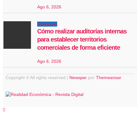
Ago 6, 2026
Empresas
Cómo realizar auditorías internas
para establecer territorios
comerciales de forma eficiente
Ago 6, 2026
Copyright © All rights reserved
|
Newsper
por
Themeansar
.
Buscar: