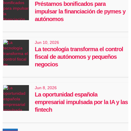
Préstamos bonificados para
impulsar la financiación de pymes y
autónomos
Jun 10, 2026
La tecnología transforma el control
fiscal de autónomos y pequeños
negocios
Jun 8, 2026
La oportunidad española
empresarial impulsada por la IA y las
fintech
Finanzas