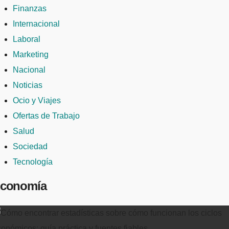
Finanzas
Internacional
Laboral
Marketing
Nacional
Noticias
Ocio y Viajes
Ofertas de Trabajo
Salud
Sociedad
Tecnología
conomía