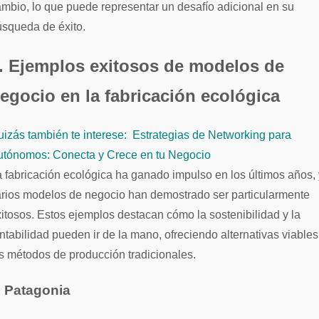
mbio, lo que puede representar un desafío adicional en su
squeda de éxito.
. Ejemplos exitosos de modelos de
egocio en la fabricación ecológica
izás también te interese:
Estrategias de Networking para
utónomos: Conecta y Crece en tu Negocio
 fabricación ecológica ha ganado impulso en los últimos años, 
rios modelos de negocio han demostrado ser particularmente
itosos. Estos ejemplos destacan cómo la sostenibilidad y la
ntabilidad pueden ir de la mano, ofreciendo alternativas viables
s métodos de producción tradicionales.
. Patagonia