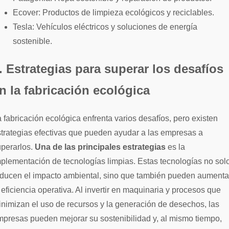
Ecover: Productos de limpieza ecológicos y reciclables.
Tesla: Vehículos eléctricos y soluciones de energía
sostenible.
. Estrategias para superar los desafíos
n la fabricación ecológica
 fabricación ecológica enfrenta varios desafíos, pero existen
trategias efectivas que pueden ayudar a las empresas a
uperarlos.
Una de las principales estrategias
es la
plementación de tecnologías limpias. Estas tecnologías no sol
educen el impacto ambiental, sino que también pueden aumenta
 eficiencia operativa. Al invertir en maquinaria y procesos que
nimizan el uso de recursos y la generación de desechos, las
presas pueden mejorar su sostenibilidad y, al mismo tiempo,