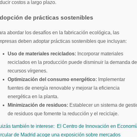
ducir costos a largo plazo.
dopción de prácticas sostenibles
ra abordar los desafíos en la fabricación ecológica, las
presas deben adoptar prácticas sostenibles que incluyan:
Uso de materiales reciclados:
Incorporar materiales
reciclados en la producción puede disminuir la demanda de
recursos vírgenes.
Optimización del consumo energético:
Implementar
fuentes de energía renovable y mejorar la eficiencia
energética en la planta.
Minimización de residuos:
Establecer un sistema de gesti
de residuos que fomente la reducción y el reciclaje.
izás también te interese:
El Centro de Innovación en Economí
ircular de Madrid acoge una exposición sobre mercados