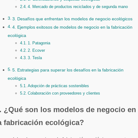
4. Mercado de productos reciclados y de segunda mano
3. Desafíos que enfrentan los modelos de negocio ecológicos
4. Ejemplos exitosos de modelos de negocio en la fabricación
ecológica
1. Patagonia
2. Ecover
3. Tesla
5. Estrategias para superar los desafíos en la fabricación
ecológica
Adopción de prácticas sostenibles
Colaboración con proveedores y clientes
. ¿Qué son los modelos de negocio en
a fabricación ecológica?