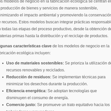
 producción de bienes y servicios de manera sostenible,
inimizando el impacto ambiental y promoviendo la conservació
 recursos. Estos modelos buscan integrar prácticas responsab
 todas las etapas del proceso productivo, desde la obtención d
terias primas hasta la distribución y el reciclaje de productos.
lgunas características clave
de los modelos de negocio en la
bricación ecológica incluyen:
Uso de materiales sostenibles:
Se prioriza la utilización d
recursos renovables y reciclados.
Reducción de residuos:
Se implementan técnicas para
minimizar los desechos durante la producción.
Eficiencia energética:
Se adoptan tecnologías que
disminuyen el consumo de energía.
Comercio justo:
Se promueve un trato equitativo hacia los