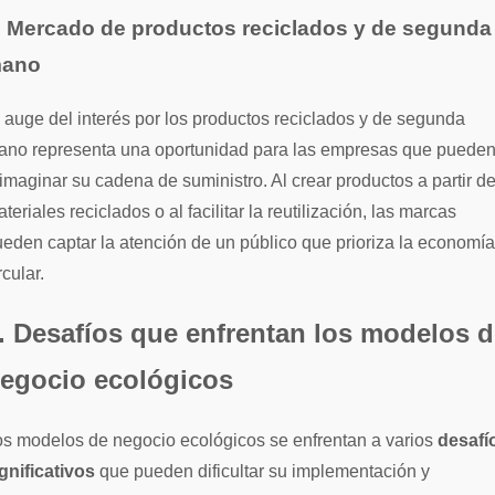
. Mercado de productos reciclados y de segunda
ano
 auge del interés por los productos reciclados y de segunda
ano representa una oportunidad para las empresas que puede
imaginar su cadena de suministro. Al crear productos a partir d
teriales reciclados o al facilitar la reutilización, las marcas
eden captar la atención de un público que prioriza la economía
rcular.
. Desafíos que enfrentan los modelos 
egocio ecológicos
s modelos de negocio ecológicos se enfrentan a varios
desafí
gnificativos
que pueden dificultar su implementación y