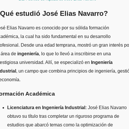
Qué estudió José Elias Navarro?
adémica, la cual ha sido fundamental en su desarrollo
ofesional. Desde una edad temprana, mostró un gran interés po
 área de
ingeniería
, lo que lo llevó a inscribirse en una
estigiosa universidad. Allí, se especializó en
Ingeniería
dustrial
, un campo que combina principios de ingeniería, gesti
 economía.
ormación Académica
Licenciatura en Ingeniería Industrial:
José Elias Navarro
obtuvo su título tras completar un riguroso programa de
estudios que abarcó temas como la optimización de