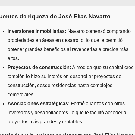
uentes de riqueza de José Elías Navarro
Inversiones inmobiliarias:
Navarro comenzó comprando
propiedades en áreas en desarrollo, lo que le permitió
obtener grandes beneficios al revenderlas a precios más
altos.
Proyectos de construcción:
A medida que su capital creci
también lo hizo su interés en desarrollar proyectos de
construcción, desde residencias hasta complejos
comerciales.
Asociaciones estratégicas:
Formó alianzas con otros
inversores y desarrolladores, lo que le facilitó acceder a
proyectos más grandes y rentables.