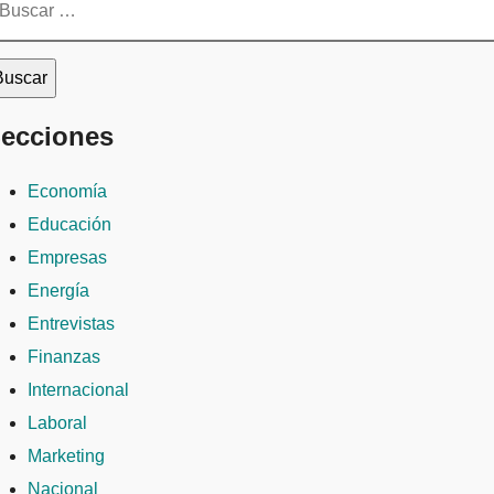
ecciones
Economía
Educación
Empresas
Energía
Entrevistas
Finanzas
Internacional
Laboral
Marketing
Nacional