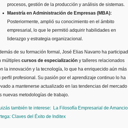
procesos, gestión de la producción y análisis de sistemas.
Maestría en Administración de Empresas (MBA):
Posteriormente, amplió su conocimiento en el ámbito
empresarial, lo que le permitió adquirir habilidades en
liderazgo y estrategia organizacional.
emás de su formación formal, José Elias Navarro ha participa
 múltiples
cursos de especialización
y talleres relacionados
n la innovación y la tecnología, lo que ha enriquecido aún más
 perfil profesional. Su pasión por el aprendizaje continuo lo ha
evado a mantenerse actualizado en las tendencias del mercado
s nuevas metodologías de trabajo.
izás también te interese:
La Filosofía Empresarial de Amancio
tega: Claves del Éxito de Inditex