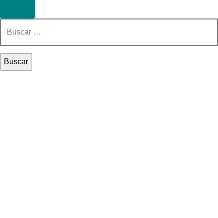
Buscar: