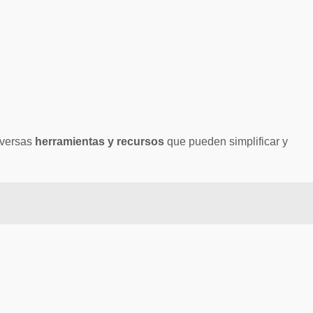
iversas
herramientas y recursos
que pueden simplificar y