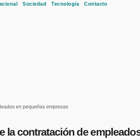
acional
Sociedad
Tecnología
Contacto
pleados en pequeñas empresas
 la contratación de empleado