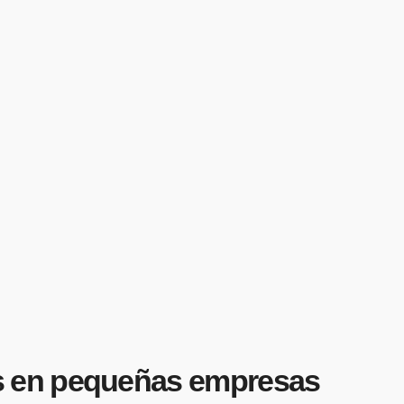
s en pequeñas empresas