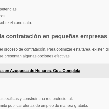
petencias.
cos.
sobre el candidato.
ar la contratación en pequeñas empresas
proceso de contratación. Para optimizar esta tarea, existen d
 se presentan algunas opciones efectivas:
as en Azuqueca de Henares: Guía Completa
specíficas y construir una red profesional.
ite publicar ofertas de empleo de manera gratuita.