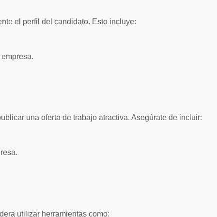
nte el perfil del candidato. Esto incluye:
a empresa.
ublicar una oferta de trabajo atractiva. Asegúrate de incluir:
resa.
era utilizar herramientas como: