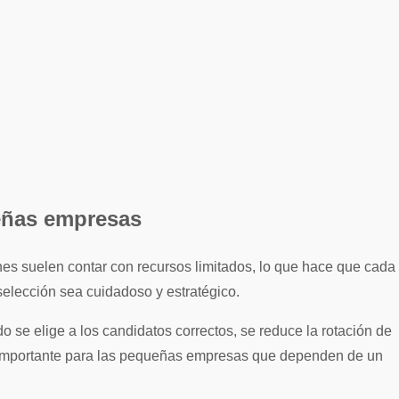
ueñas empresas
selección sea cuidadoso y estratégico.
 se elige a los candidatos correctos, se reduce la rotación de
e importante para las pequeñas empresas que dependen de un