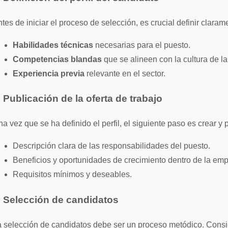
tes de iniciar el proceso de selección, es crucial definir clarame
Habilidades técnicas
necesarias para el puesto.
Competencias blandas
que se alineen con la cultura de l
Experiencia previa
relevante en el sector.
. Publicación de la oferta de trabajo
a vez que se ha definido el perfil, el siguiente paso es crear y p
Descripción clara de las responsabilidades del puesto.
Beneficios y oportunidades de crecimiento dentro de la emp
Requisitos mínimos y deseables.
. Selección de candidatos
 selección de candidatos debe ser un proceso metódico. Consid