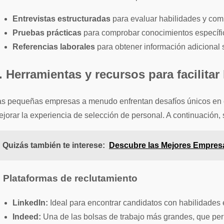
Entrevistas estructuradas
para evaluar habilidades y com
Pruebas prácticas
para comprobar conocimientos específi
Referencias laborales
para obtener información adicional 
. Herramientas y recursos para facilit
s pequeñas empresas a menudo enfrentan desafíos únicos en el 
jorar la experiencia de selección de personal. A continuación,
Quizás también te interese:
Descubre las Mejores Empres
. Plataformas de reclutamiento
LinkedIn:
Ideal para encontrar candidatos con habilidades e
Indeed:
Una de las bolsas de trabajo más grandes, que perm