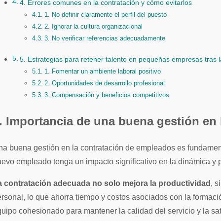
4. Errores comunes en la contratación y cómo evitarlos
1. No definir claramente el perfil del puesto
2. Ignorar la cultura organizacional
3. No verificar referencias adecuadamente
5. Estrategias para retener talento en pequeñas empresas tras l
1. Fomentar un ambiente laboral positivo
2. Oportunidades de desarrollo profesional
3. Compensación y beneficios competitivos
. Importancia de una buena gestión en
evo empleado tenga un impacto significativo en la dinámica y pr
a contratación adecuada no solo mejora la productividad
, 
rsonal, lo que ahorra tiempo y costos asociados con la form
uipo cohesionado para mantener la calidad del servicio y la sati