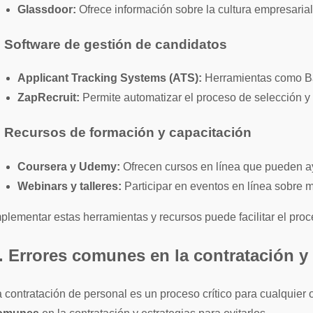
Glassdoor:
Ofrece información sobre la cultura empresarial
. Software de gestión de candidatos
Applicant Tracking Systems (ATS):
Herramientas como Bam
ZapRecruit:
Permite automatizar el proceso de selección y 
. Recursos de formación y capacitación
Coursera y Udemy:
Ofrecen cursos en línea que pueden ay
Webinars y talleres:
Participar en eventos en línea sobre 
plementar estas herramientas y recursos puede facilitar el pro
. Errores comunes en la contratación y
 contratación de personal es un proceso crítico para cualquier 