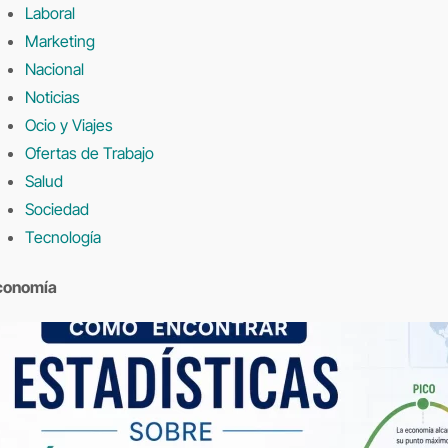
Laboral
Marketing
Nacional
Noticias
Ocio y Viajes
Ofertas de Trabajo
Salud
Sociedad
Tecnología
conomía