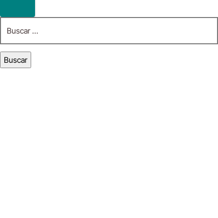
Buscar: