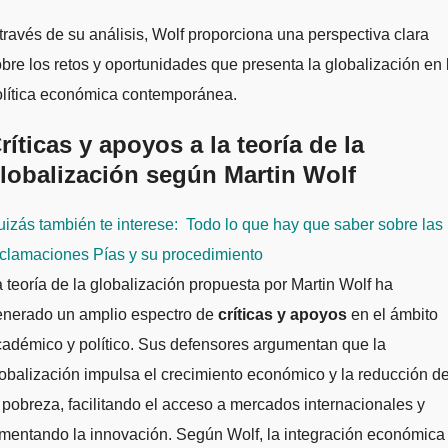
través de su análisis, Wolf proporciona una perspectiva clara
bre los retos y oportunidades que presenta la globalización en 
olítica económica contemporánea.
ríticas y apoyos a la teoría de la
lobalización según Martin Wolf
izás también te interese:
Todo lo que hay que saber sobre las
eclamaciones Pías y su procedimiento
 teoría de la globalización propuesta por Martin Wolf ha
enerado un amplio espectro de
críticas y apoyos
en el ámbito
adémico y político. Sus defensores argumentan que la
obalización impulsa el crecimiento económico y la reducción d
 pobreza, facilitando el acceso a mercados internacionales y
mentando la innovación. Según Wolf, la integración económica