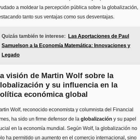
udado a moldear la percepción pública sobre la globalización,
stacando tanto sus ventajas como sus desventajas.
Quizás también te interese:
Las Aportaciones de Paul
Samuelson a la Economía Matemática: Innovaciones y
Legado
a visión de Martin Wolf sobre la
lobalización y su influencia en la
olítica económica global
rtin Wolf, reconocido economista y columnista del Financial
mes, ha sido un firme defensor de la
globalización
y su papel
ucial en la economía mundial. Según Wolf, la globalización no
lo ha permitido un aumento en el comercio internacional, sino