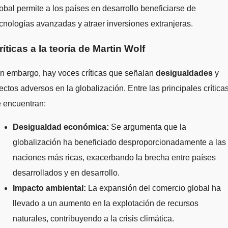
obal permite a los países en desarrollo beneficiarse de
cnologías avanzadas y atraer inversiones extranjeras.
ríticas a la teoría de Martin Wolf
n embargo, hay voces críticas que señalan
desigualdades
y
ectos adversos en la globalización. Entre las principales crítica
 encuentran:
Desigualdad económica:
Se argumenta que la
globalización ha beneficiado desproporcionadamente a las
naciones más ricas, exacerbando la brecha entre países
desarrollados y en desarrollo.
Impacto ambiental:
La expansión del comercio global ha
llevado a un aumento en la explotación de recursos
naturales, contribuyendo a la crisis climática.