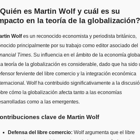
Quién es Martin Wolf y cuál es su
mpacto en la teoría de la globalización
Martin Wolf
es un reconocido economista y periodista británico,
nocido principalmente por su trabajo como editor asociado del
inancial Times
. Su influencia en el ámbito de la economía globa
la teoría de la globalización es considerable, dado que ha sido 
fensor ferviente del libre comercio y la integración económica
ternacional. Wolf ha contribuido significativamente a la discusi
bre cómo la globalización afecta tanto a las economías
sarrolladas como a las emergentes.
ontribuciones clave de Martin Wolf
Defensa del libre comercio:
Wolf argumenta que el libre