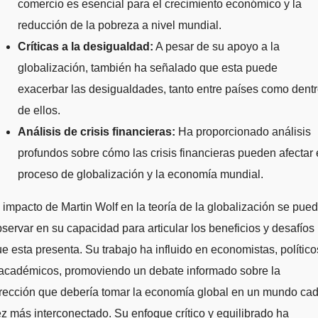
comercio es esencial para el crecimiento económico y la
reducción de la pobreza a nivel mundial.
Críticas a la desigualdad:
A pesar de su apoyo a la
globalización, también ha señalado que esta puede
exacerbar las desigualdades, tanto entre países como dent
de ellos.
Análisis de crisis financieras:
Ha proporcionado análisis
profundos sobre cómo las crisis financieras pueden afectar 
proceso de globalización y la economía mundial.
 impacto de Martin Wolf en la teoría de la globalización se pue
servar en su capacidad para articular los beneficios y desafíos
e esta presenta. Su trabajo ha influido en economistas, político
 académicos, promoviendo un debate informado sobre la
irección que debería tomar la economía global en un mundo ca
z más interconectado. Su enfoque crítico y equilibrado ha