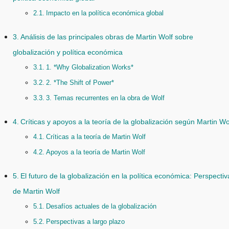
Impacto en la política económica global
Análisis de las principales obras de Martin Wolf sobre
globalización y política económica
1. *Why Globalization Works*
2. *The Shift of Power*
3. Temas recurrentes en la obra de Wolf
Críticas y apoyos a la teoría de la globalización según Martin Wo
Críticas a la teoría de Martin Wolf
Apoyos a la teoría de Martin Wolf
El futuro de la globalización en la política económica: Perspectiv
de Martin Wolf
Desafíos actuales de la globalización
Perspectivas a largo plazo