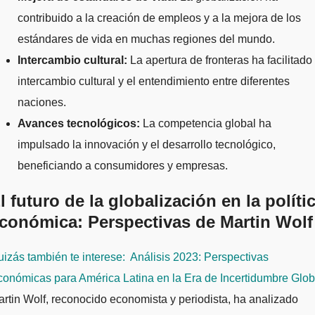
contribuido a la creación de empleos y a la mejora de los
estándares de vida en muchas regiones del mundo.
Intercambio cultural:
La apertura de fronteras ha facilitado 
intercambio cultural y el entendimiento entre diferentes
naciones.
Avances tecnológicos:
La competencia global ha
impulsado la innovación y el desarrollo tecnológico,
beneficiando a consumidores y empresas.
l futuro de la globalización en la políti
conómica: Perspectivas de Martin Wolf
izás también te interese:
Análisis 2023: Perspectivas
onómicas para América Latina en la Era de Incertidumbre Glob
rtin Wolf, reconocido economista y periodista, ha analizado