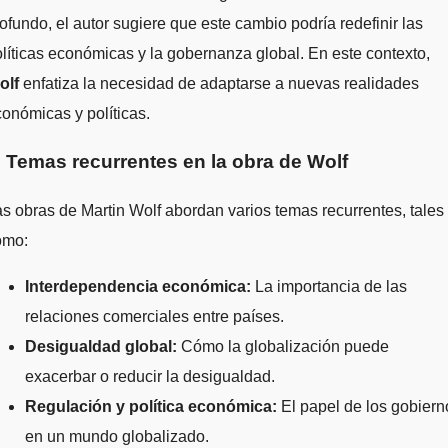
ofundo, el autor sugiere que este cambio podría redefinir las
líticas económicas y la gobernanza global. En este contexto,
olf
enfatiza la necesidad de adaptarse a nuevas realidades
onómicas y políticas.
. Temas recurrentes en la obra de Wolf
s obras de Martin Wolf abordan varios temas recurrentes, tales
omo:
Interdependencia económica:
La importancia de las
relaciones comerciales entre países.
Desigualdad global:
Cómo la globalización puede
exacerbar o reducir la desigualdad.
Regulación y política económica:
El papel de los gobiern
en un mundo globalizado.