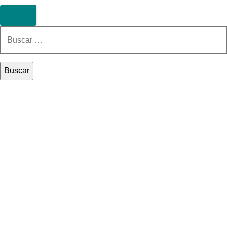
Buscar: