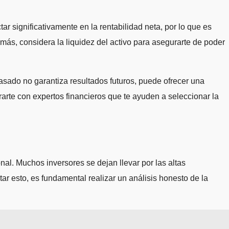
r significativamente en la rentabilidad neta, por lo que es
más, considera la liquidez del activo para asegurarte de poder
asado no garantiza resultados futuros, puede ofrecer una
rarte con expertos financieros que te ayuden a seleccionar la
nal. Muchos inversores se dejan llevar por las altas
itar esto, es fundamental realizar un análisis honesto de la