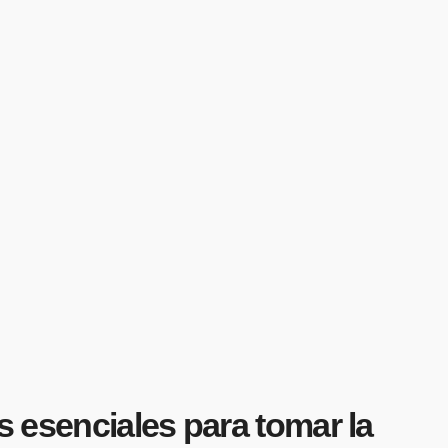
s esenciales para tomar la