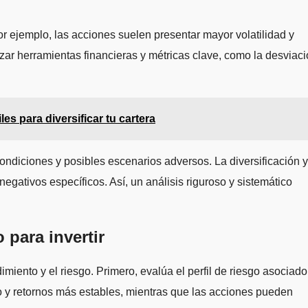
Por ejemplo, las acciones suelen presentar mayor volatilidad y
izar herramientas financieras y métricas clave, como la desviac
s para diversificar tu cartera
ondiciones y posibles escenarios adversos. La diversificación y
negativos específicos. Así, un análisis riguroso y sistemático
 para invertir
imiento y el riesgo. Primero, evalúa el perfil de riesgo asociado
o y retornos más estables, mientras que las acciones pueden