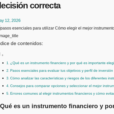
ecisión correcta
ay 12, 2026
mage_title
ndice de contenidos:
¿Qué es un instrumento financiero y por qué es importante eleg
Pasos esenciales para evaluar tus objetivos y perfil de inversión
Cómo analizar las características y riesgos de los diferentes ins
Consejos para comparar opciones y seleccionar el mejor instrume
Errores comunes al elegir instrumentos financieros y cómo evita
Qué es un instrumento financiero y por