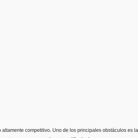
o altamente competitivo. Uno de los principales obstáculos es la