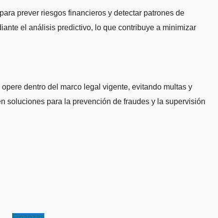
para prever riesgos financieros y detectar patrones de
te el análisis predictivo, lo que contribuye a minimizar
 opere dentro del marco legal vigente, evitando multas y
 soluciones para la prevención de fraudes y la supervisión
Finanzas