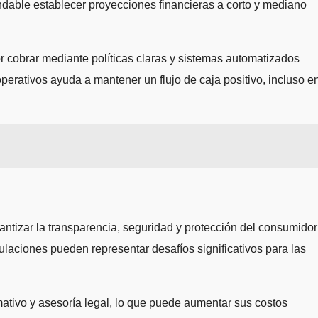
dable establecer proyecciones financieras a corto y mediano
or cobrar mediante políticas claras y sistemas automatizados
perativos ayuda a mantener un flujo de caja positivo, incluso e
rantizar la transparencia, seguridad y protección del consumidor
laciones pueden representar desafíos significativos para las
rmativo y asesoría legal, lo que puede aumentar sus costos