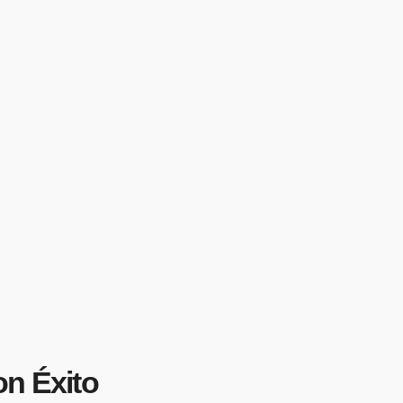
on Éxito