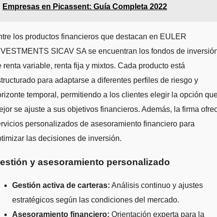
Empresas en Picassent: Guía Completa 2022
ntre los productos financieros que destacan en EULER
NVESTMENTS SICAV SA se encuentran los fondos de inversió
 renta variable, renta fija y mixtos. Cada producto está
tructurado para adaptarse a diferentes perfiles de riesgo y
rizonte temporal, permitiendo a los clientes elegir la opción qu
jor se ajuste a sus objetivos financieros. Además, la firma ofre
rvicios personalizados de asesoramiento financiero para
timizar las decisiones de inversión.
estión y asesoramiento personalizado
Gestión activa de carteras:
Análisis continuo y ajustes
estratégicos según las condiciones del mercado.
Asesoramiento financiero:
Orientación experta para la