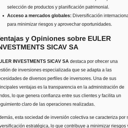
selección de productos y planificación patrimonial.
Acceso a mercados globales:
Diversificación internaciona
para minimizar riesgos y aprovechar oportunidades.
entajas y Opiniones sobre EULER
NVESTMENTS SICAV SA
ULER INVESTMENTS SICAV SA
destaca por ofrecer una
stión de inversiones especializada que se adapta a las
cesidades de diversos perfiles de inversores. Una de sus
incipales ventajas es la transparencia en la administración de
ndos, lo que genera confianza entre sus clientes y facilita un
guimiento claro de las operaciones realizadas.
emás, esta sociedad de inversión colectiva se caracteriza por 
versificación estratégica, lo que contribuye a minimizar riesgos 