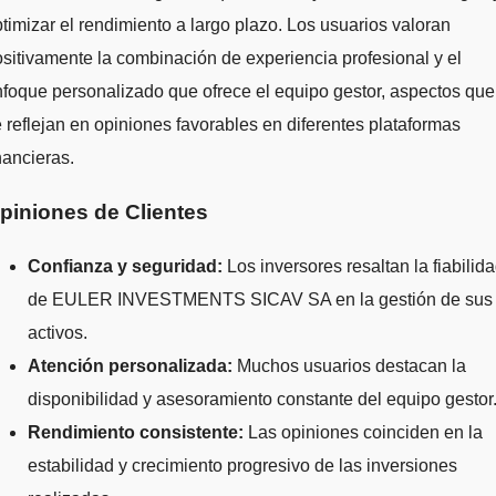
timizar el rendimiento a largo plazo. Los usuarios valoran
sitivamente la combinación de experiencia profesional y el
foque personalizado que ofrece el equipo gestor, aspectos que
 reflejan en opiniones favorables en diferentes plataformas
nancieras.
piniones de Clientes
Confianza y seguridad:
Los inversores resaltan la fiabilid
de EULER INVESTMENTS SICAV SA en la gestión de sus
activos.
Atención personalizada:
Muchos usuarios destacan la
disponibilidad y asesoramiento constante del equipo gestor
Rendimiento consistente:
Las opiniones coinciden en la
estabilidad y crecimiento progresivo de las inversiones