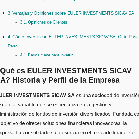
Ventajas y Opiniones sobre EULER INVESTMENTS SICAV SA
Opiniones de Clientes
Cómo Invertir con EULER INVESTMENTS SICAV SA: Guía Paso
Paso
Pasos clave para invertir
Qué es EULER INVESTMENTS SICAV
A? Historia y Perfil de la Empresa
EULER INVESTMENTS SICAV SA
es una sociedad de inversió
 capital variable que se especializa en la gestión y
ministración de fondos de inversión diversificados. Fundada c
 objetivo de ofrecer soluciones financieras innovadoras, la
presa ha consolidado su presencia en el mercado financiero