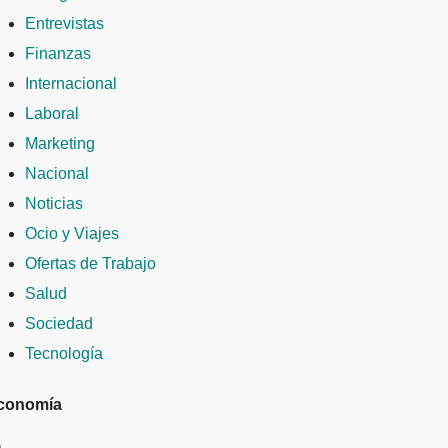
Entrevistas
Finanzas
Internacional
Laboral
Marketing
Nacional
Noticias
Ocio y Viajes
Ofertas de Trabajo
Salud
Sociedad
Tecnología
conomía