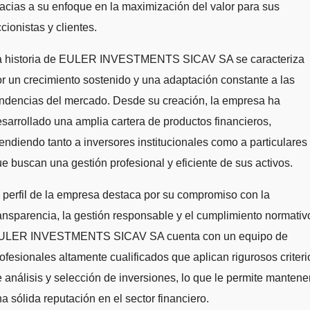
acias a su enfoque en la maximización del valor para sus
cionistas y clientes.
a historia de EULER INVESTMENTS SICAV SA se caracteriza
r un crecimiento sostenido y una adaptación constante a las
ndencias del mercado. Desde su creación, la empresa ha
sarrollado una amplia cartera de productos financieros,
endiendo tanto a inversores institucionales como a particulares
e buscan una gestión profesional y eficiente de sus activos.
 perfil de la empresa destaca por su compromiso con la
ansparencia, la gestión responsable y el cumplimiento normativ
ULER INVESTMENTS SICAV SA cuenta con un equipo de
ofesionales altamente cualificados que aplican rigurosos criteri
 análisis y selección de inversiones, lo que le permite mantene
a sólida reputación en el sector financiero.