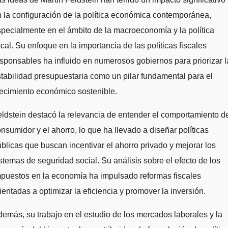
 la configuración de la política económica contemporánea,
pecialmente en el ámbito de la macroeconomía y la política
scal. Su enfoque en la importancia de las políticas fiscales
sponsables ha influido en numerosos gobiernos para priorizar l
tabilidad presupuestaria como un pilar fundamental para el
ecimiento económico sostenible.
ldstein destacó la relevancia de entender el comportamiento d
nsumidor y el ahorro, lo que ha llevado a diseñar políticas
blicas que buscan incentivar el ahorro privado y mejorar los
stemas de seguridad social. Su análisis sobre el efecto de los
puestos en la economía ha impulsado reformas fiscales
ientadas a optimizar la eficiencia y promover la inversión.
emás, su trabajo en el estudio de los mercados laborales y la