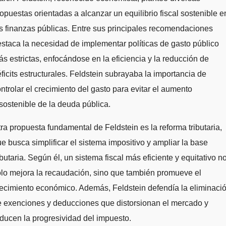
opuestas orientadas a alcanzar un equilibrio fiscal sostenible e
s finanzas públicas. Entre sus principales recomendaciones
staca la necesidad de implementar políticas de gasto público
s estrictas, enfocándose en la eficiencia y la reducción de
ficits estructurales. Feldstein subrayaba la importancia de
ntrolar el crecimiento del gasto para evitar el aumento
sostenible de la deuda pública.
ra propuesta fundamental de Feldstein es la reforma tributaria,
e busca simplificar el sistema impositivo y ampliar la base
ibutaria. Según él, un sistema fiscal más eficiente y equitativo n
lo mejora la recaudación, sino que también promueve el
ecimiento económico. Además, Feldstein defendía la eliminaci
e exenciones y deducciones que distorsionan el mercado y
ducen la progresividad del impuesto.