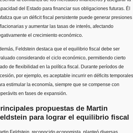
pacidad del Estado para financiar sus obligaciones futuras. Él
fatiza que un déficit fiscal persistente puede generar presiones
flacionarias y aumentar las tasas de interés, afectando
egativamente el crecimiento económico.
emás, Feldstein destaca que el equilibrio fiscal debe ser
aluado considerando el ciclo económico, permitiendo cierto
ado de flexibilidad en la política fiscal. Durante períodos de
cesión, por ejemplo, es aceptable incurrir en déficits temporale
ara estimular la economía, siempre que se compense con
perávits en fases de expansión.
rincipales propuestas de Martin
eldstein para lograr el equilibrio fiscal
rtin Feldstein, reconocido economista, planteó diversas