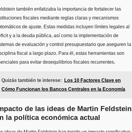
ldstein también enfatizaba la importancia de fortalecer las
stituciones fiscales mediante reglas claras y mecanismos
tomáticos de ajuste. Estas medidas incluyen límites legales al
ficit y a la deuda pública, así como la implementación de
stemas de evaluación y control presupuestario que aseguren la
sciplina fiscal a largo plazo. Para él, estas herramientas son
enciales para evitar desequilibrios fiscales recurrentes.
Quizás también te interese:
Los 10 Factores Clave en
Cómo Funcionan los Bancos Centrales en la Economía
mpacto de las ideas de Martin Feldstein
n la política económica actual
s ideas de Martin Feldstein han tenido un impacto significativo