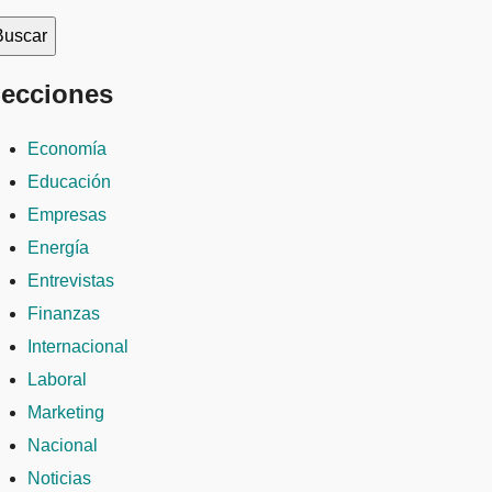
ecciones
Economía
Educación
Empresas
Energía
Entrevistas
Finanzas
Internacional
Laboral
Marketing
Nacional
Noticias