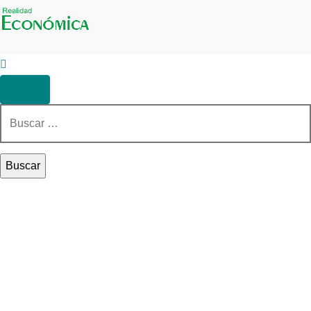
Buscar: