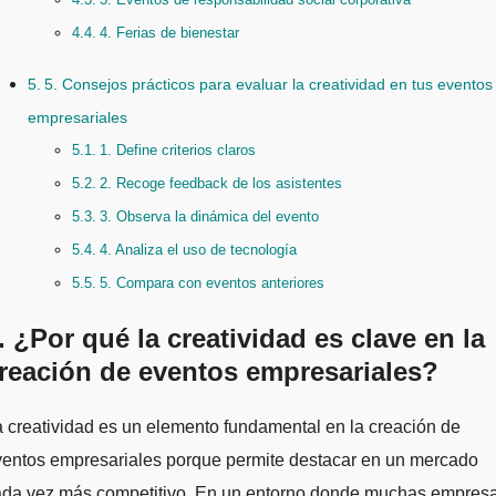
4. Ferias de bienestar
5. Consejos prácticos para evaluar la creatividad en tus eventos
empresariales
1. Define criterios claros
2. Recoge feedback de los asistentes
3. Observa la dinámica del evento
4. Analiza el uso de tecnología
5. Compara con eventos anteriores
. ¿Por qué la creatividad es clave en la
reación de eventos empresariales?
ventos empresariales porque permite destacar en un mercado
ada vez más competitivo. En un entorno donde muchas empres