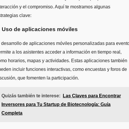
teracción y el compromiso. Aquí te mostramos algunas
trategias clave:
. Uso de aplicaciones móviles
 desarrollo de aplicaciones móviles personalizadas para event
rmite a los asistentes acceder a información en tiempo real,
mo horarios, mapas y actividades. Estas aplicaciones también
eden incluir funciones interactivas, como encuestas y foros de
scusión, que fomenten la participación.
Quizás también te interese:
Las Claves para Encontrar
Inversores para Tu Startup de Biotecnología: Guía
Completa