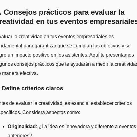
. Consejos prácticos para evaluar la
reatividad en tus eventos empresariale
aluar la creatividad en tus eventos empresariales es
ndamental para garantizar que se cumplan los objetivos y se
gre un impacto positivo en los asistentes. Aquí te presentamos
gunos consejos prácticos que te ayudarán a medir la creativida
 manera efectiva.
. Define criterios claros
tes de evaluar la creatividad, es esencial establecer criterios
pecíficos. Considera aspectos como:
Originalidad:
¿La idea es innovadora y diferente a eventos
anteriores?