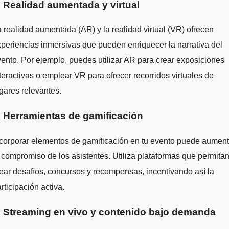
. Realidad aumentada y virtual
 realidad aumentada (AR) y la realidad virtual (VR) ofrecen
periencias inmersivas que pueden enriquecer la narrativa del
ento. Por ejemplo, puedes utilizar AR para crear exposiciones
teractivas o emplear VR para ofrecer recorridos virtuales de
gares relevantes.
. Herramientas de gamificación
corporar elementos de gamificación en tu evento puede aument
 compromiso de los asistentes. Utiliza plataformas que permita
ear desafíos, concursos y recompensas, incentivando así la
rticipación activa.
. Streaming en vivo y contenido bajo demanda