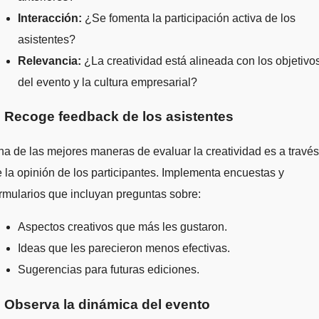
Interacción:
¿Se fomenta la participación activa de los
asistentes?
Relevancia:
¿La creatividad está alineada con los objetivo
del evento y la cultura empresarial?
. Recoge feedback de los asistentes
a de las mejores maneras de evaluar la creatividad es a través
 la opinión de los participantes. Implementa encuestas y
rmularios que incluyan preguntas sobre:
Aspectos creativos que más les gustaron.
Ideas que les parecieron menos efectivas.
Sugerencias para futuras ediciones.
. Observa la dinámica del evento