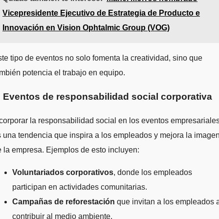
Vicepresidente Ejecutivo de Estrategia de Producto e
Innovación en Vision Ophtalmic Group (VOG)
te tipo de eventos no solo fomenta la creatividad, sino que
mbién potencia el trabajo en equipo.
. Eventos de responsabilidad social corporativa
corporar la responsabilidad social en los eventos empresariale
 una tendencia que inspira a los empleados y mejora la image
 la empresa. Ejemplos de esto incluyen:
Voluntariados corporativos
, donde los empleados
participan en actividades comunitarias.
Campañas de reforestación
que invitan a los empleados 
contribuir al medio ambiente.