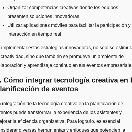
Organizar competencias creativas donde los equipos
presenten soluciones innovadoras.
Utilizar aplicaciones móviles para facilitar la participación y 
interacción en tiempo real.
 implementar estas estrategias innovadoras, no solo se estimul
 creatividad, sino que también se promueve un ambiente de
laboración y aprendizaje continuo en tus eventos empresariale
. Cómo integrar tecnología creativa en 
lanificación de eventos
 integración de la tecnología creativa en la planificación de
entos puede transformar la experiencia de los asistentes y
jorar la eficiencia organizativa. Para lograrlo, es esencial
nsiderar diversas herramientas y enfoques que potencien la