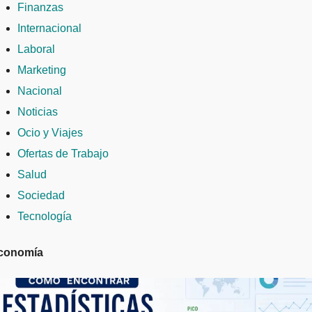
Finanzas
Internacional
Laboral
Marketing
Nacional
Noticias
Ocio y Viajes
Ofertas de Trabajo
Salud
Sociedad
Tecnología
conomía