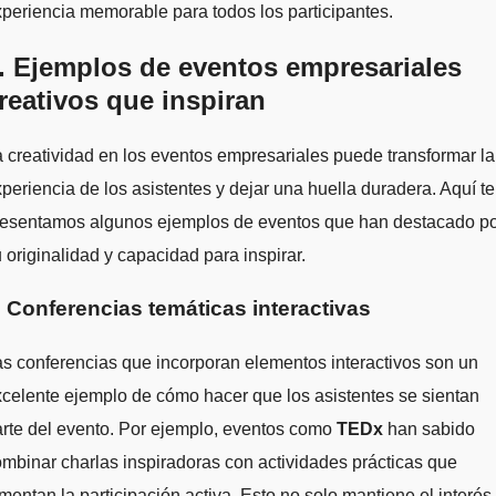
periencia memorable para todos los participantes.
. Ejemplos de eventos empresariales
reativos que inspiran
 creatividad en los eventos empresariales puede transformar la
periencia de los asistentes y dejar una huella duradera. Aquí te
resentamos algunos ejemplos de eventos que han destacado p
 originalidad y capacidad para inspirar.
. Conferencias temáticas interactivas
s conferencias que incorporan elementos interactivos son un
celente ejemplo de cómo hacer que los asistentes se sientan
rte del evento. Por ejemplo, eventos como
TEDx
han sabido
mbinar charlas inspiradoras con actividades prácticas que
mentan la participación activa. Esto no solo mantiene el interés,