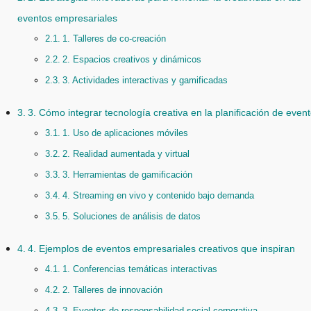
eventos empresariales
1. Talleres de co-creación
2. Espacios creativos y dinámicos
3. Actividades interactivas y gamificadas
3. Cómo integrar tecnología creativa en la planificación de even
1. Uso de aplicaciones móviles
2. Realidad aumentada y virtual
3. Herramientas de gamificación
4. Streaming en vivo y contenido bajo demanda
5. Soluciones de análisis de datos
4. Ejemplos de eventos empresariales creativos que inspiran
1. Conferencias temáticas interactivas
2. Talleres de innovación
3. Eventos de responsabilidad social corporativa