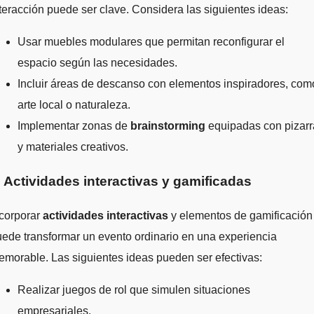
teracción puede ser clave. Considera las siguientes ideas:
Usar muebles modulares que permitan reconfigurar el
espacio según las necesidades.
Incluir áreas de descanso con elementos inspiradores, com
arte local o naturaleza.
Implementar zonas de
brainstorming
equipadas con pizarr
y materiales creativos.
. Actividades interactivas y gamificadas
ncorporar
actividades interactivas
y elementos de gamificación
ede transformar un evento ordinario en una experiencia
morable. Las siguientes ideas pueden ser efectivas:
Realizar juegos de rol que simulen situaciones
empresariales.