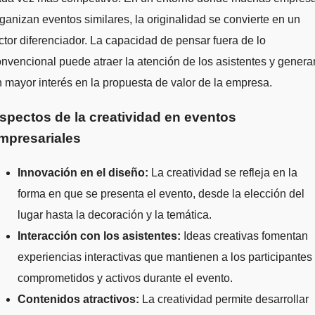
ganizan eventos similares, la originalidad se convierte en un
ctor diferenciador. La capacidad de pensar fuera de lo
nvencional puede atraer la atención de los asistentes y genera
 mayor interés en la propuesta de valor de la empresa.
spectos de la creatividad en eventos
mpresariales
Innovación en el diseño:
La creatividad se refleja en la
forma en que se presenta el evento, desde la elección del
lugar hasta la decoración y la temática.
Interacción con los asistentes:
Ideas creativas fomentan
experiencias interactivas que mantienen a los participantes
comprometidos y activos durante el evento.
Contenidos atractivos:
La creatividad permite desarrollar