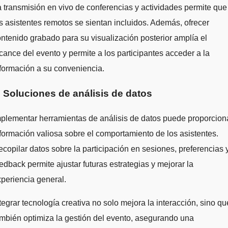
 transmisión en vivo de conferencias y actividades permite que
s asistentes remotos se sientan incluidos. Además, ofrecer
ntenido grabado para su visualización posterior amplía el
cance del evento y permite a los participantes acceder a la
formación a su conveniencia.
. Soluciones de análisis de datos
plementar herramientas de análisis de datos puede proporcion
formación valiosa sobre el comportamiento de los asistentes.
copilar datos sobre la participación en sesiones, preferencias 
edback permite ajustar futuras estrategias y mejorar la
periencia general.
tegrar tecnología creativa no solo mejora la interacción, sino qu
mbién optimiza la gestión del evento, asegurando una