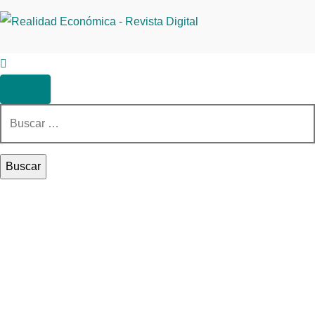
Buscar: