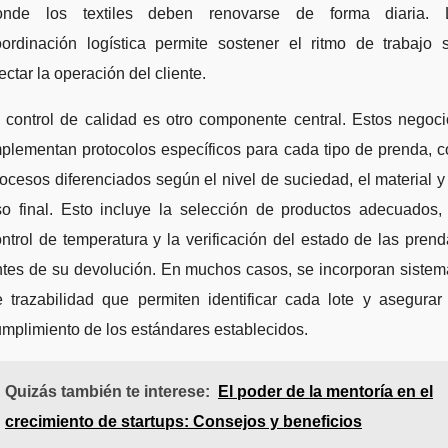
onde los textiles deben renovarse de forma diaria. 
oordinación logística permite sostener el ritmo de trabajo s
ectar la operación del cliente.
 control de calidad es otro componente central. Estos negoc
plementan protocolos específicos para cada tipo de prenda, 
ocesos diferenciados según el nivel de suciedad, el material y
so final. Esto incluye la selección de productos adecuados, 
ntrol de temperatura y la verificación del estado de las pren
ntes de su devolución. En muchos casos, se incorporan sistem
 trazabilidad que permiten identificar cada lote y asegurar
mplimiento de los estándares establecidos.
Quizás también te interese:
El poder de la mentoría en el
crecimiento de startups: Consejos y beneficios