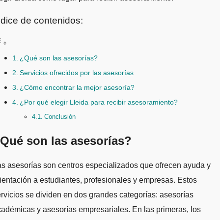
ndice de contenidos:
¿Qué son las asesorías?
Servicios ofrecidos por las asesorías
¿Cómo encontrar la mejor asesoría?
¿Por qué elegir Lleida para recibir asesoramiento?
Conclusión
Qué son las asesorías?
s asesorías son centros especializados que ofrecen ayuda y
ientación a estudiantes, profesionales y empresas. Estos
rvicios se dividen en dos grandes categorías: asesorías
adémicas y asesorías empresariales. En las primeras, los