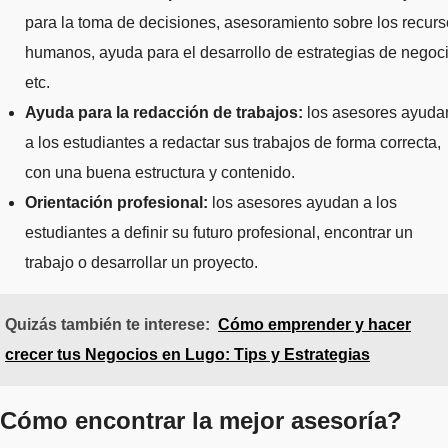
para la toma de decisiones, asesoramiento sobre los recur
humanos, ayuda para el desarrollo de estrategias de negoci
etc.
Ayuda para la redacción de trabajos:
los asesores ayuda
a los estudiantes a redactar sus trabajos de forma correcta,
con una buena estructura y contenido.
Orientación profesional:
los asesores ayudan a los
estudiantes a definir su futuro profesional, encontrar un
trabajo o desarrollar un proyecto.
Quizás también te interese:
Cómo emprender y hacer
crecer tus Negocios en Lugo: Tips y Estrategias
Cómo encontrar la mejor asesoría?