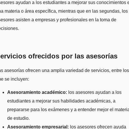
esores ayudan a los estudiantes a mejorar sus conocimientos 
a materia o área específica, mientras que en las segundas, los
esores asisten a empresas y profesionales en la toma de
cisiones.
ervicios ofrecidos por las asesorías
s asesorías ofrecen una amplia variedad de servicios, entre los
e se incluyen:
Asesoramiento académico:
los asesores ayudan a los
estudiantes a mejorar sus habilidades académicas, a
prepararse para los exámenes y a entender mejor el materia
de estudio.
Asesoramiento empresarial:
los asesores ofrecen ayuda