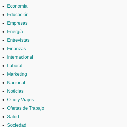
Economía
Educación
Empresas
Energía
Entrevistas
Finanzas
Internacional
Laboral
Marketing
Nacional
Noticias
Ocio y Viajes
Ofertas de Trabajo
Salud
Sociedad