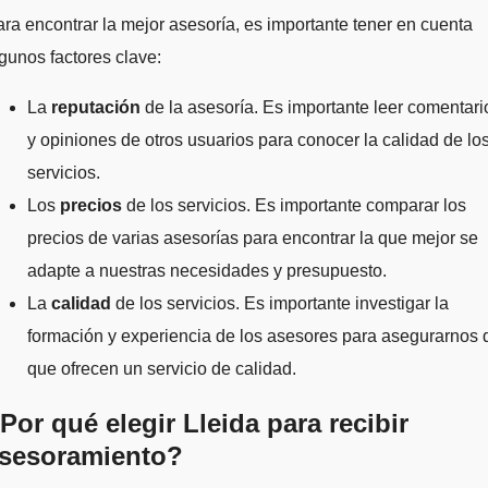
ra encontrar la mejor asesoría, es importante tener en cuenta
gunos factores clave:
La
reputación
de la asesoría. Es importante leer comentari
y opiniones de otros usuarios para conocer la calidad de lo
servicios.
Los
precios
de los servicios. Es importante comparar los
precios de varias asesorías para encontrar la que mejor se
adapte a nuestras necesidades y presupuesto.
La
calidad
de los servicios. Es importante investigar la
formación y experiencia de los asesores para asegurarnos 
que ofrecen un servicio de calidad.
Por qué elegir Lleida para recibir
sesoramiento?