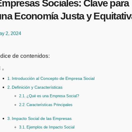
Empresas Sociales: Clave para
una Economía Justa y Equitativ
ay 2, 2024
ndice de contenidos:
Introducción al Concepto de Empresa Social
Definición y Características
¿Qué es una Empresa Social?
Características Principales
Impacto Social de las Empresas
Ejemplos de Impacto Social