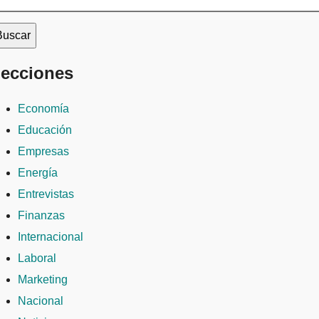
ecciones
Economía
Educación
Empresas
Energía
Entrevistas
Finanzas
Internacional
Laboral
Marketing
Nacional