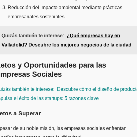
Reducción del impacto ambiental mediante prácticas
empresariales sostenibles.
Quizás también te interese:
¿Qué empresas hay en
Valladolid? Descubre los mejores negocios de la ciudad
etos y Oportunidades para las
mpresas Sociales
izás también te interese:
Descubre cómo el diseño de product
pulsa el éxito de las startups: 5 razones clave
etos a Superar
pesar de su noble misión, las empresas sociales enfrentan