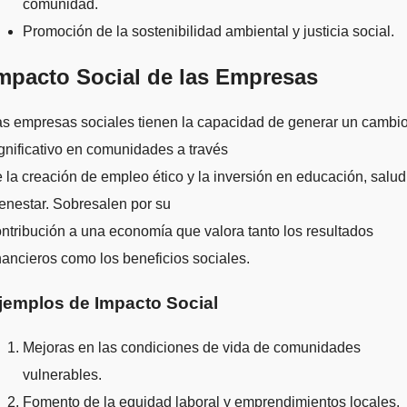
comunidad.
Promoción de la sostenibilidad ambiental y justicia social.
mpacto Social de las Empresas
s empresas sociales tienen la capacidad de generar un cambi
gnificativo en comunidades a través
 la creación de empleo ético y la inversión en educación, salud
enestar. Sobresalen por su
ntribución a una economía que valora tanto los resultados
nancieros como los beneficios sociales.
jemplos de Impacto Social
Mejoras en las condiciones de vida de comunidades
vulnerables.
Fomento de la equidad laboral y emprendimientos locales.