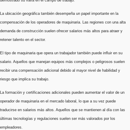
demostrado su valía en el campo de trabajo.
La ubicación geográfica también desempeña un papel importante en la
compensación de los operadores de maquinaria. Las regiones con una alta
demanda de construcción suelen ofrecer salarios más altos para atraer y
retener talento en el sector.
El tipo de maquinaria que opera un trabajador también puede influir en su
salario. Aquellos que manejan equipos más complejos o peligrosos suelen
recibir una compensación adicional debido al mayor nivel de habilidad y
riesgo que implica su trabajo.
La formación y certificaciones adicionales pueden aumentar el valor de un
operador de maquinaria en el mercado laboral, lo que a su vez puede
traducirse en salarios más altos. Aquellos que se mantienen al día con las
últimas tecnologías y regulaciones suelen ser más valorados por los
empleadores.