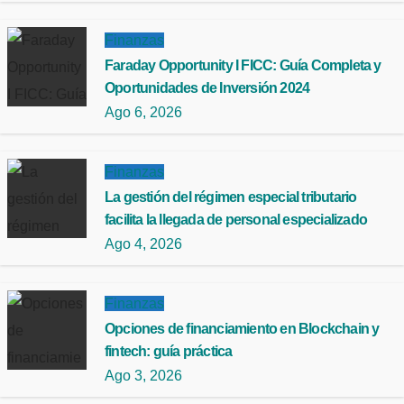
Finanzas
Faraday Opportunity I FICC: Guía Completa y
Oportunidades de Inversión 2024
Ago 6, 2026
Finanzas
La gestión del régimen especial tributario
facilita la llegada de personal especializado
Ago 4, 2026
Finanzas
Opciones de financiamiento en Blockchain y
fintech: guía práctica
Ago 3, 2026