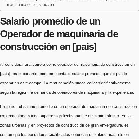
maquinaria de construcción
Salario promedio de un
Operador de maquinaria de
construcción en [país]
Al considerar una carrera como operador de maquinaria de construcción en
[país], es importante tener en cuenta el salario promedio que se puede
esperar en este campo. La remuneración puede variar significativamente
según la región, la demanda de operadores de maquinaria y la experiencia.
En [país], el salario promedio de un operador de maquinaria de construcción
experimentado puede superar significativamente el salario mínimo. En las
zonas urbanas y en proyectos de construcción de gran envergadura, es
común que los operadores cualificados obtengan un salario más alto en