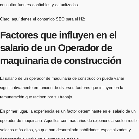
consultar fuentes confiables y actualizadas.
Claro, aquí tienes el contenido SEO para el H2:
Factores que influyen en el
salario de un Operador de
maquinaria de construcción
El salario de un operador de maquinaria de construcción puede variar
significativamente en función de diversos factores que influyen en la
remuneración que reciben por su trabajo.
En primer lugar, la experiencia es un factor determinante en el salario de un
operador de maquinaria. Aquellos con más años de experiencia suelen recibir
salarios más altos, ya que han desarrollado habilidades especializadas y