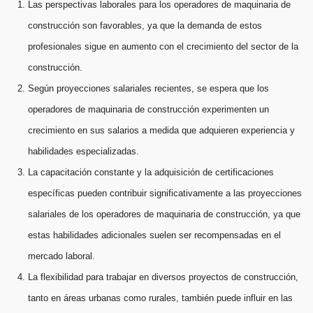
Las perspectivas laborales para los operadores de maquinaria de
construcción son favorables, ya que la demanda de estos
profesionales sigue en aumento con el crecimiento del sector de la
construcción.
Según proyecciones salariales recientes, se espera que los
operadores de maquinaria de construcción experimenten un
crecimiento en sus salarios a medida que adquieren experiencia y
habilidades especializadas.
La capacitación constante y la adquisición de certificaciones
específicas pueden contribuir significativamente a las proyecciones
salariales de los operadores de maquinaria de construcción, ya que
estas habilidades adicionales suelen ser recompensadas en el
mercado laboral.
La flexibilidad para trabajar en diversos proyectos de construcción,
tanto en áreas urbanas como rurales, también puede influir en las