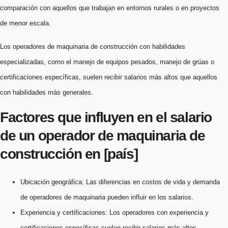
comparación con aquellos que trabajan en entornos rurales o en proyectos
de menor escala.
Los operadores de maquinaria de construcción con habilidades
especializadas, como el manejo de equipos pesados, manejo de grúas o
certificaciones específicas, suelen recibir salarios más altos que aquellos
con habilidades más generales.
Factores que influyen en el salario
de un operador de maquinaria de
construcción en [país]
Ubicación geográfica: Las diferencias en costos de vida y demanda
de operadores de maquinaria pueden influir en los salarios.
Experiencia y certificaciones: Los operadores con experiencia y
certificaciones específicas suelen recibir salarios más altos.