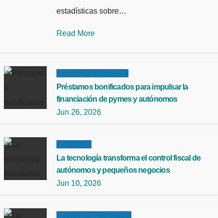
estadísticas sobre…
Read More
Economía
Empresas
Préstamos bonificados para impulsar la
financiación de pymes y autónomos
Jun 26, 2026
Economía
La tecnología transforma el control fiscal de
autónomos y pequeños negocios
Jun 10, 2026
Economía
Tecnología