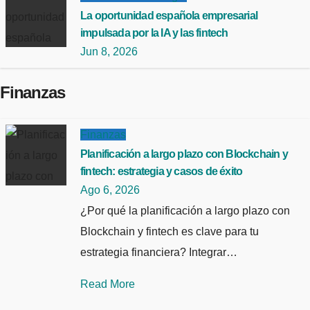
La oportunidad española empresarial
impulsada por la IA y las fintech
Jun 8, 2026
Finanzas
Finanzas
Planificación a largo plazo con Blockchain y
fintech: estrategia y casos de éxito
Ago 6, 2026
¿Por qué la planificación a largo plazo con
Blockchain y fintech es clave para tu
estrategia financiera? Integrar…
Read More