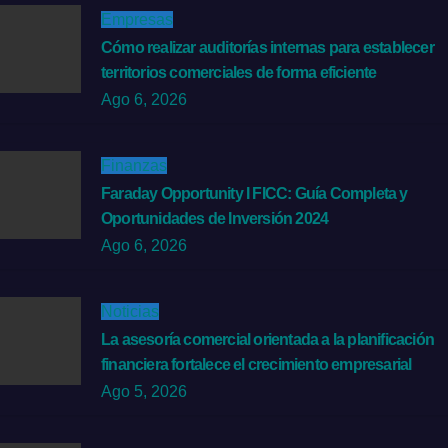
Empresas
Cómo realizar auditorías internas para establecer
territorios comerciales de forma eficiente
Ago 6, 2026
Finanzas
Faraday Opportunity I FICC: Guía Completa y
Oportunidades de Inversión 2024
Ago 6, 2026
Noticias
La asesoría comercial orientada a la planificación
financiera fortalece el crecimiento empresarial
Ago 5, 2026