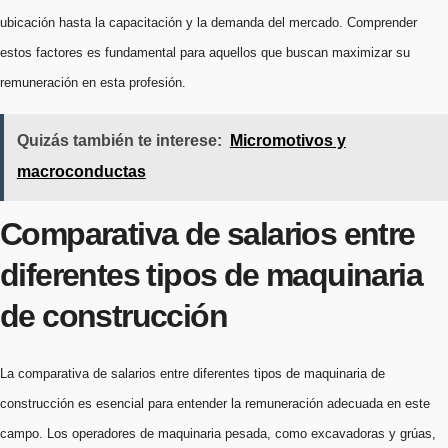
ubicación hasta la capacitación y la demanda del mercado. Comprender
estos factores es fundamental para aquellos que buscan maximizar su
remuneración en esta profesión.
Quizás también te interese:
Micromotivos y
macroconductas
Comparativa de salarios entre
diferentes tipos de maquinaria
de construcción
La comparativa de salarios entre diferentes tipos de maquinaria de
construcción es esencial para entender la remuneración adecuada en este
campo. Los operadores de maquinaria pesada, como excavadoras y grúas,