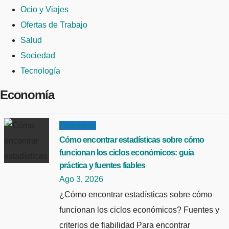
Ocio y Viajes
Ofertas de Trabajo
Salud
Sociedad
Tecnología
Economía
Economía
Cómo encontrar estadísticas sobre cómo
funcionan los ciclos económicos: guía
práctica y fuentes fiables
Ago 3, 2026
¿Cómo encontrar estadísticas sobre cómo
funcionan los ciclos económicos? Fuentes y
criterios de fiabilidad Para encontrar