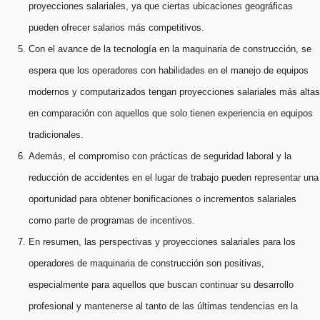
proyecciones salariales, ya que ciertas ubicaciones geográficas
pueden ofrecer salarios más competitivos.
Con el avance de la tecnología en la maquinaria de construcción, se
espera que los operadores con habilidades en el manejo de equipos
modernos y computarizados tengan proyecciones salariales más altas
en comparación con aquellos que solo tienen experiencia en equipos
tradicionales.
Además, el compromiso con prácticas de seguridad laboral y la
reducción de accidentes en el lugar de trabajo pueden representar una
oportunidad para obtener bonificaciones o incrementos salariales
como parte de programas de incentivos.
En resumen, las perspectivas y proyecciones salariales para los
operadores de maquinaria de construcción son positivas,
especialmente para aquellos que buscan continuar su desarrollo
profesional y mantenerse al tanto de las últimas tendencias en la