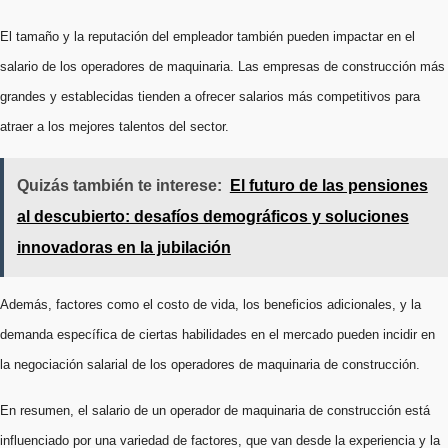
El tamaño y la reputación del empleador también pueden impactar en el
salario de los operadores de maquinaria. Las empresas de construcción más
grandes y establecidas tienden a ofrecer salarios más competitivos para
atraer a los mejores talentos del sector.
Quizás también te interese:
El futuro de las pensiones
al descubierto: desafíos demográficos y soluciones
innovadoras en la jubilación
Además, factores como el costo de vida, los beneficios adicionales, y la
demanda específica de ciertas habilidades en el mercado pueden incidir en
la negociación salarial de los operadores de maquinaria de construcción.
En resumen, el salario de un operador de maquinaria de construcción está
influenciado por una variedad de factores, que van desde la experiencia y la