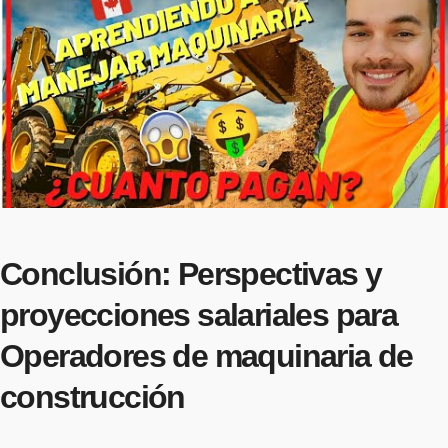
Conclusión: Perspectivas y
proyecciones salariales para
Operadores de maquinaria de
construcción