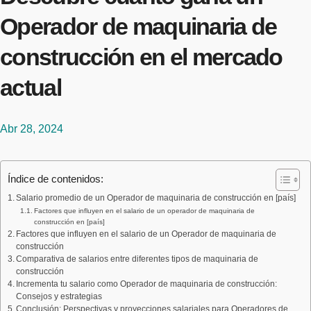
Operador de maquinaria de
construcción en el mercado
actual
Abr 28, 2024
Índice de contenidos:
Salario promedio de un Operador de maquinaria de construcción en [país]
Factores que influyen en el salario de un operador de maquinaria de
construcción en [país]
Factores que influyen en el salario de un Operador de maquinaria de
construcción
Comparativa de salarios entre diferentes tipos de maquinaria de
construcción
Incrementa tu salario como Operador de maquinaria de construcción:
Consejos y estrategias
Conclusión: Perspectivas y proyecciones salariales para Operadores de