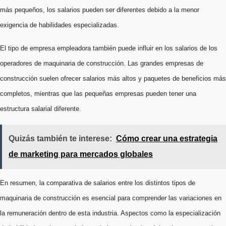
más pequeños, los salarios pueden ser diferentes debido a la menor
exigencia de habilidades especializadas.
El tipo de empresa empleadora también puede influir en los salarios de los
operadores de maquinaria de construcción. Las grandes empresas de
construcción suelen ofrecer salarios más altos y paquetes de beneficios más
completos, mientras que las pequeñas empresas pueden tener una
estructura salarial diferente.
Quizás también te interese:
Cómo crear una estrategia
de marketing para mercados globales
En resumen, la comparativa de salarios entre los distintos tipos de
maquinaria de construcción es esencial para comprender las variaciones en
la remuneración dentro de esta industria. Aspectos como la especialización