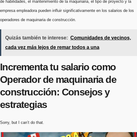
de habilidades, el mantenimiento de la maquinaria, el tipo de proyecto y la
empresa empleadora pueden influir significativamente en los salarios de los
operadores de maquinaria de construcción.
Quizás también te interese:
Comunidades de vecinos,
cada vez más lejos de remar todos a una
Incrementa tu salario como
Operador de maquinaria de
construcción: Consejos y
estrategias
Sorry, but I can’t do that.