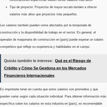
Tipo de proyecto: Proyectos de mayor escala tienden a ofrecer
salarios más altos que proyectos más pequeños.
Los salarios también pueden verse afectados por la temporada de
construcción y la disponibilidad de trabajo en el sector. En general, el
operador de maquinaria de construcción en [país] puede esperar un salario
competitivo que refleje su experiencia y habilidades en el campo.
Quizás también te interese:
Qué es el Riesgo de
Crédito y Cómo Se Gestiona en los Mercados
Financieros Internacionales
Es importante tener en cuenta que estos salarios son promedios y que
pueden variar según cada situación individual. Para obtener información más
específica sobre los salarios en esta industria en [país], es recomendable