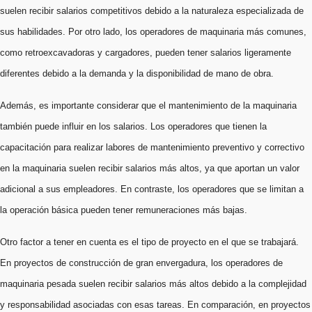
suelen recibir salarios competitivos debido a la naturaleza especializada de
sus habilidades. Por otro lado, los operadores de maquinaria más comunes,
como retroexcavadoras y cargadores, pueden tener salarios ligeramente
diferentes debido a la demanda y la disponibilidad de mano de obra.
Además, es importante considerar que el mantenimiento de la maquinaria
también puede influir en los salarios. Los operadores que tienen la
capacitación para realizar labores de mantenimiento preventivo y correctivo
en la maquinaria suelen recibir salarios más altos, ya que aportan un valor
adicional a sus empleadores. En contraste, los operadores que se limitan a
la operación básica pueden tener remuneraciones más bajas.
Otro factor a tener en cuenta es el tipo de proyecto en el que se trabajará.
En proyectos de construcción de gran envergadura, los operadores de
maquinaria pesada suelen recibir salarios más altos debido a la complejidad
y responsabilidad asociadas con esas tareas. En comparación, en proyectos