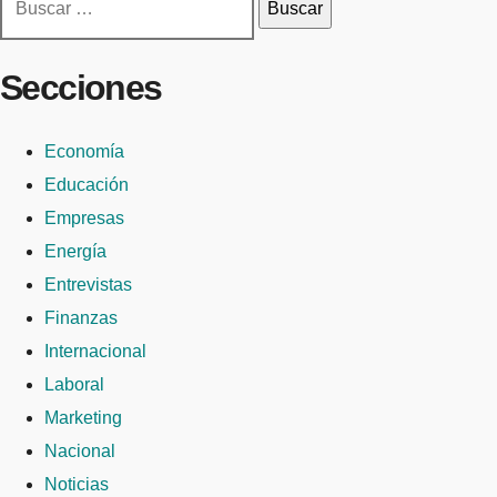
Secciones
Economía
Educación
Empresas
Energía
Entrevistas
Finanzas
Internacional
Laboral
Marketing
Nacional
Noticias