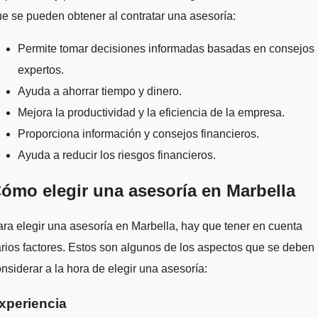
e se pueden obtener al contratar una asesoría:
Permite tomar decisiones informadas basadas en consejos
expertos.
Ayuda a ahorrar tiempo y dinero.
Mejora la productividad y la eficiencia de la empresa.
Proporciona información y consejos financieros.
Ayuda a reducir los riesgos financieros.
ómo elegir una asesoría en Marbella
ra elegir una asesoría en Marbella, hay que tener en cuenta
rios factores. Estos son algunos de los aspectos que se deben
nsiderar a la hora de elegir una asesoría:
xperiencia