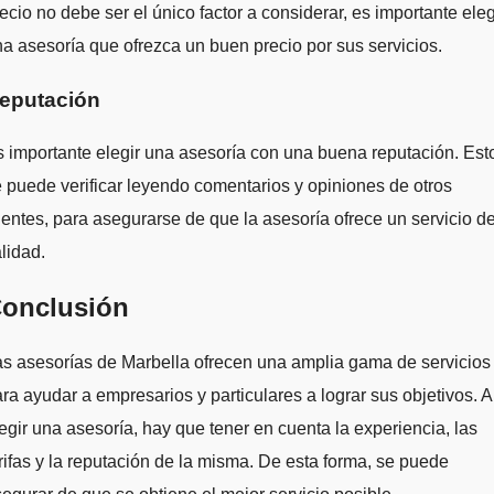
ecio no debe ser el único factor a considerar, es importante eleg
a asesoría que ofrezca un buen precio por sus servicios.
eputación
 importante elegir una asesoría con una buena reputación. Est
 puede verificar leyendo comentarios y opiniones de otros
ientes, para asegurarse de que la asesoría ofrece un servicio d
lidad.
onclusión
s asesorías de Marbella ofrecen una amplia gama de servicios
ra ayudar a empresarios y particulares a lograr sus objetivos. A
egir una asesoría, hay que tener en cuenta la experiencia, las
rifas y la reputación de la misma. De esta forma, se puede