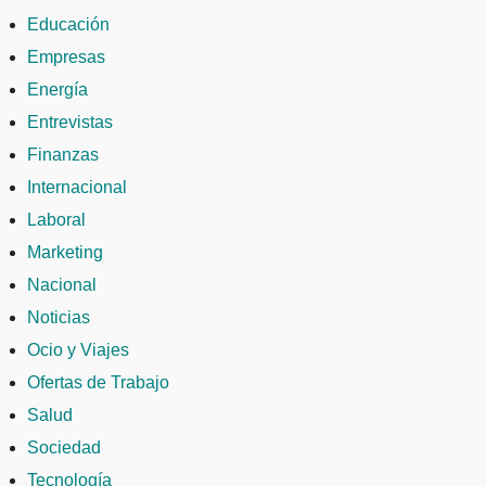
Educación
Empresas
Energía
Entrevistas
Finanzas
Internacional
Laboral
Marketing
Nacional
Noticias
Ocio y Viajes
Ofertas de Trabajo
Salud
Sociedad
Tecnología