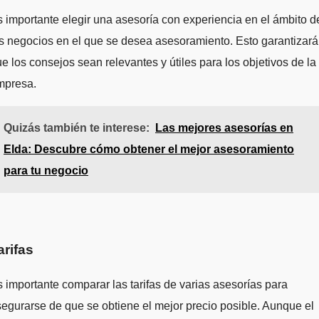
 importante elegir una asesoría con experiencia en el ámbito d
s negocios en el que se desea asesoramiento. Esto garantizará
e los consejos sean relevantes y útiles para los objetivos de la
mpresa.
Quizás también te interese:
Las mejores asesorías en
Elda: Descubre cómo obtener el mejor asesoramiento
para tu negocio
arifas
 importante comparar las tarifas de varias asesorías para
egurarse de que se obtiene el mejor precio posible. Aunque el