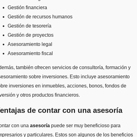
Gestión financiera
Gestión de recursos humanos
Gestión de tesorería
Gestión de proyectos
Asesoramiento legal
Asesoramiento fiscal
emás, también ofrecen servicios de consultoría, formación y
esoramiento sobre inversiones. Esto incluye asesoramiento
bre inversiones en inmuebles, acciones, bonos, fondos de
versión y otros productos financieros.
entajas de contar con una asesoría
ontar con una
asesoría
puede ser muy beneficioso para
presarios y particulares. Estos son algunos de los beneficios