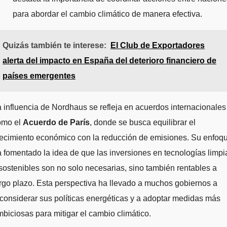
para abordar el cambio climático de manera efectiva.
Quizás también te interese:
El Club de Exportadores
alerta del impacto en España del deterioro financiero de
países emergentes
 influencia de Nordhaus se refleja en acuerdos internacionales
omo el
Acuerdo de París
, donde se busca equilibrar el
recimiento económico con la reducción de emisiones. Su enfoq
 fomentado la idea de que las inversiones en tecnologías limpi
sostenibles son no solo necesarias, sino también rentables a
rgo plazo. Esta perspectiva ha llevado a muchos gobiernos a
considerar sus políticas energéticas y a adoptar medidas más
biciosas para mitigar el cambio climático.