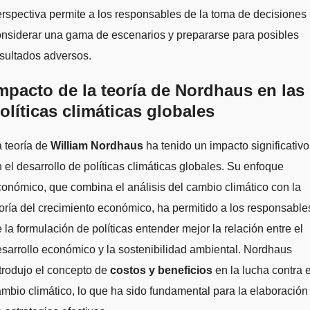
rspectiva permite a los responsables de la toma de decisiones
nsiderar una gama de escenarios y prepararse para posibles
sultados adversos.
mpacto de la teoría de Nordhaus en las
olíticas climáticas globales
 teoría de
William Nordhaus
ha tenido un impacto significativo
 el desarrollo de políticas climáticas globales. Su enfoque
onómico, que combina el análisis del cambio climático con la
oría del crecimiento económico, ha permitido a los responsable
 la formulación de políticas entender mejor la relación entre el
sarrollo económico y la sostenibilidad ambiental. Nordhaus
trodujo el concepto de
costos y beneficios
en la lucha contra e
mbio climático, lo que ha sido fundamental para la elaboración