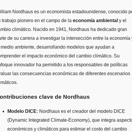
 trabajo pionero en el campo de la
economía ambiental
y el
ambio climático. Nacido en 1941, Nordhaus ha dedicado gran
rte de su carrera a investigar la intersección entre la economía 
l medio ambiente, desarrollando modelos que ayudan a
omprender el impacto económico del cambio climático. Su
foque innovador ha permitido a los responsables de políticas
aluar las consecuencias económicas de diferentes escenarios
imáticos.
ontribuciones clave de Nordhaus
Modelo DICE:
Nordhaus es el creador del modelo DICE
(Dynamic Integrated Climate-Economy), que integra aspect
económicos y climáticos para estimar el costo del cambio