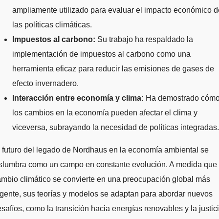
ampliamente utilizado para evaluar el impacto económico d
las políticas climáticas.
Impuestos al carbono:
Su trabajo ha respaldado la
implementación de impuestos al carbono como una
herramienta eficaz para reducir las emisiones de gases de
efecto invernadero.
Interacción entre economía y clima:
Ha demostrado cóm
los cambios en la economía pueden afectar el clima y
viceversa, subrayando la necesidad de políticas integradas.
 futuro del legado de Nordhaus en la economía ambiental se
islumbra como un campo en constante evolución. A medida que 
mbio climático se convierte en una preocupación global más
gente, sus teorías y modelos se adaptan para abordar nuevos
safíos, como la transición hacia energías renovables y la justic