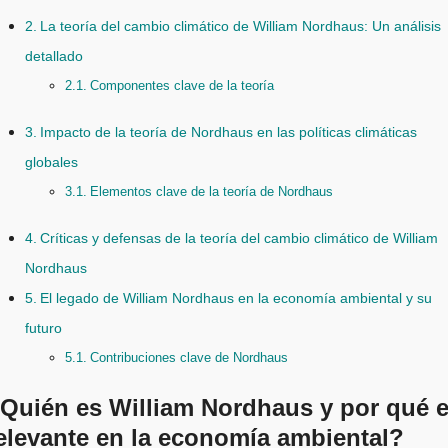
La teoría del cambio climático de William Nordhaus: Un análisis
detallado
Componentes clave de la teoría
Impacto de la teoría de Nordhaus en las políticas climáticas
globales
Elementos clave de la teoría de Nordhaus
Críticas y defensas de la teoría del cambio climático de William
Nordhaus
El legado de William Nordhaus en la economía ambiental y su
futuro
Contribuciones clave de Nordhaus
Quién es William Nordhaus y por qué 
elevante en la economía ambiental?