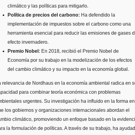
climático y las políticas para mitigarlo.
Política de precios del carbono:
Ha defendido la
implementación de impuestos sobre el carbono como una
herramienta esencial para reducir las emisiones de gases 
efecto invernadero.
Premio Nobel:
En 2018, recibió el Premio Nobel de
Economía por su trabajo en la modelización de los efectos
del cambio climático y su impacto en la economía global.
 relevancia de Nordhaus en la economía ambiental radica en s
apacidad para combinar teoría económica con problemas
bientales urgentes. Su investigación ha influido en la forma en
e los gobiernos y organizaciones internacionales abordan el
ambio climático, promoviendo un enfoque basado en la evidenc
ra la formulación de políticas. A través de su trabajo, ha ayuda