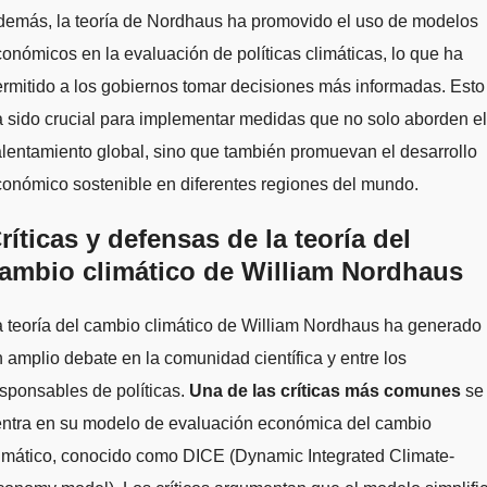
demás, la teoría de Nordhaus ha promovido el uso de modelos
onómicos en la evaluación de políticas climáticas, lo que ha
rmitido a los gobiernos tomar decisiones más informadas. Esto
 sido crucial para implementar medidas que no solo aborden el
lentamiento global, sino que también promuevan el desarrollo
onómico sostenible en diferentes regiones del mundo.
ríticas y defensas de la teoría del
ambio climático de William Nordhaus
 teoría del cambio climático de William Nordhaus ha generado
 amplio debate en la comunidad científica y entre los
sponsables de políticas.
Una de las críticas más comunes
se
entra en su modelo de evaluación económica del cambio
imático, conocido como DICE (Dynamic Integrated Climate-