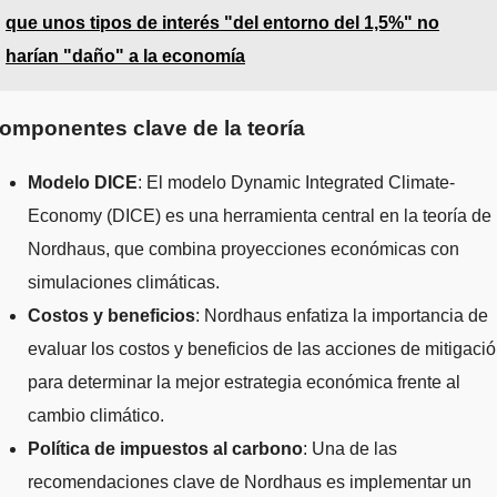
que unos tipos de interés "del entorno del 1,5%" no
harían "daño" a la economía
omponentes clave de la teoría
Modelo DICE
: El modelo Dynamic Integrated Climate-
Economy (DICE) es una herramienta central en la teoría de
Nordhaus, que combina proyecciones económicas con
simulaciones climáticas.
Costos y beneficios
: Nordhaus enfatiza la importancia de
evaluar los costos y beneficios de las acciones de mitigaci
para determinar la mejor estrategia económica frente al
cambio climático.
Política de impuestos al carbono
: Una de las
recomendaciones clave de Nordhaus es implementar un