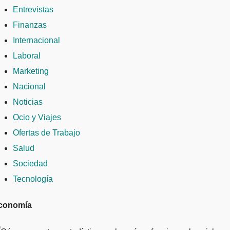
Entrevistas
Finanzas
Internacional
Laboral
Marketing
Nacional
Noticias
Ocio y Viajes
Ofertas de Trabajo
Salud
Sociedad
Tecnología
conomía