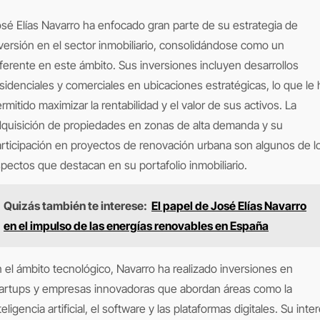
sé Elías Navarro ha enfocado gran parte de su estrategia de
versión en el sector inmobiliario, consolidándose como un
ferente en este ámbito. Sus inversiones incluyen desarrollos
sidenciales y comerciales en ubicaciones estratégicas, lo que le 
rmitido maximizar la rentabilidad y el valor de sus activos. La
quisición de propiedades en zonas de alta demanda y su
rticipación en proyectos de renovación urbana son algunos de l
pectos que destacan en su portafolio inmobiliario.
Quizás también te interese:
El papel de José Elías Navarro
en el impulso de las energías renovables en España
 el ámbito tecnológico, Navarro ha realizado inversiones en
artups y empresas innovadoras que abordan áreas como la
teligencia artificial, el software y las plataformas digitales. Su inte