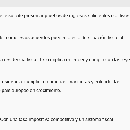
e solicite presentar pruebas de ingresos suficientes o activos
r cómo estos acuerdos pueden afectar tu situación fiscal al
residencia fiscal. Esto implica entender y cumplir con las ley
u residencia, cumplir con pruebas financieras y entender las
te país europeo en crecimiento.
Con una tasa impositiva competitiva y un sistema fiscal