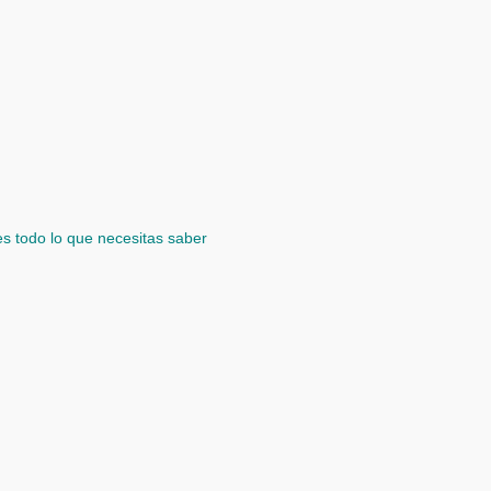
es todo lo que necesitas saber