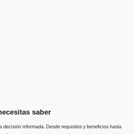
necesitas saber