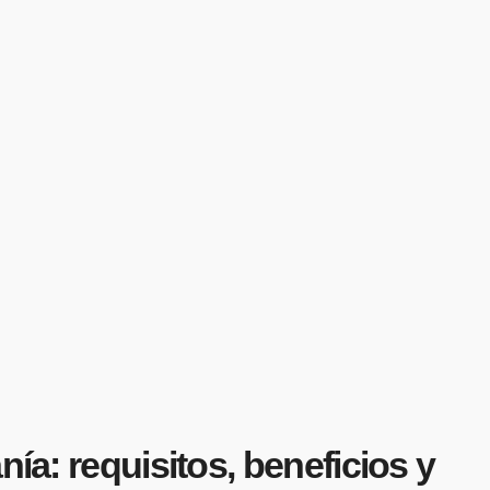
ía: requisitos, beneficios y