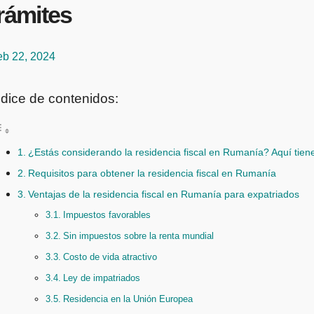
rámites
eb 22, 2024
ndice de contenidos:
¿Estás considerando la residencia fiscal en Rumanía? Aquí tien
Requisitos para obtener la residencia fiscal en Rumanía
Ventajas de la residencia fiscal en Rumanía para expatriados
Impuestos favorables
Sin impuestos sobre la renta mundial
Costo de vida atractivo
Ley de impatriados
Residencia en la Unión Europea