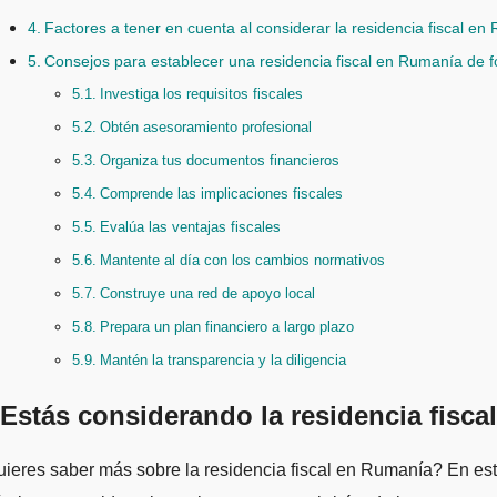
Factores a tener en cuenta al considerar la residencia fiscal e
Consejos para establecer una residencia fiscal en Rumanía de f
Investiga los requisitos fiscales
Obtén asesoramiento profesional
Organiza tus documentos financieros
Comprende las implicaciones fiscales
Evalúa las ventajas fiscales
Mantente al día con los cambios normativos
Construye una red de apoyo local
Prepara un plan financiero a largo plazo
Mantén la transparencia y la diligencia
Estás considerando la residencia fisca