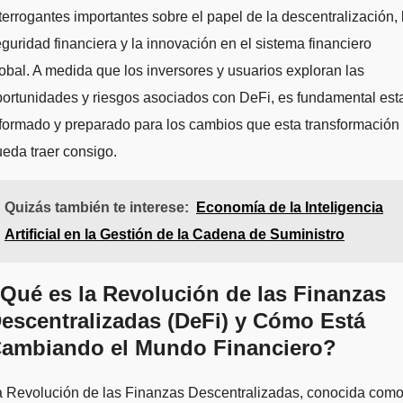
terrogantes importantes sobre el papel de la descentralización, 
guridad financiera y la innovación en el sistema financiero
obal. A medida que los inversores y usuarios exploran las
ortunidades y riesgos asociados con DeFi, es fundamental est
formado y preparado para los cambios que esta transformación
eda traer consigo.
Quizás también te interese:
Economía de la Inteligencia
Artificial en la Gestión de la Cadena de Suministro
Qué es la Revolución de las Finanzas
escentralizadas (DeFi) y Cómo Está
ambiando el Mundo Financiero?
a Revolución de las Finanzas Descentralizadas, conocida com