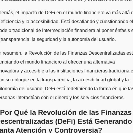
emás, el impacto de DeFi en el mundo financiero va más allá 
 eficiencia y la accesibilidad. Está desafiando y cuestionando e
delo tradicional de intermediación financiera al poner énfasis 
 transparencia, la seguridad y la autonomía del usuario.
 resumen, la Revolución de las Finanzas Descentralizadas es
mbiando el mundo financiero al ofrecer una alternativa
novadora y accesible a las instituciones financieras tradicionale
n su enfoque en la transparencia, la accesibilidad global y la
tonomía del usuario, DeFi está redefiniendo la forma en que la
rsonas interactúan con el dinero y los servicios financieros.
Por Qué la Revolución de las Finanzas
escentralizadas (DeFi) Está Generando
anta Atención y Controversia?