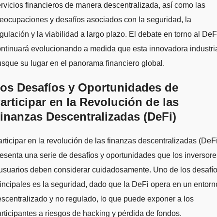
rvicios financieros de manera descentralizada, así como las
eocupaciones y desafíos asociados con la seguridad, la
gulación y la viabilidad a largo plazo. El debate en torno al DeF
ntinuará evolucionando a medida que esta innovadora industri
sque su lugar en el panorama financiero global.
os Desafíos y Oportunidades de
articipar en la Revolución de las
inanzas Descentralizadas (DeFi)
rticipar en la revolución de las finanzas descentralizadas (DeFi
esenta una serie de desafíos y oportunidades que los inversore
usuarios deben considerar cuidadosamente. Uno de los desafí
incipales es la seguridad, dado que la DeFi opera en un entorn
scentralizado y no regulado, lo que puede exponer a los
rticipantes a riesgos de hacking y pérdida de fondos.