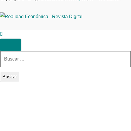
Buscar: