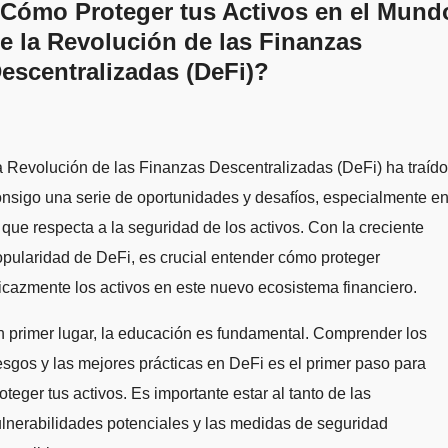
Cómo Proteger tus Activos en el Mund
e la Revolución de las Finanzas
escentralizadas (DeFi)?
 Revolución de las Finanzas Descentralizadas (DeFi) ha traído
nsigo una serie de oportunidades y desafíos, especialmente e
 que respecta a la seguridad de los activos. Con la creciente
pularidad de DeFi, es crucial entender cómo proteger
icazmente los activos en este nuevo ecosistema financiero.
 primer lugar, la educación es fundamental. Comprender los
esgos y las mejores prácticas en DeFi es el primer paso para
oteger tus activos. Es importante estar al tanto de las
lnerabilidades potenciales y las medidas de seguridad