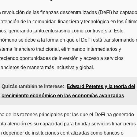
 revolución de las finanzas descentralizadas (DeFi) ha captad
 atención de la comunidad financiera y tecnológica en los últim
os, generando tanto entusiasmo como controversia. Este
nómeno se debe a la forma en que el DeFi está transformando 
stema financiero tradicional, eliminando intermediarios y
reciendo oportunidades de inversión y acceso a servicios
nancieros de manera más inclusiva y global.
Quizás también te interese:
Edward Peteres y la teoría del
crecimiento económico en las economías avanzadas
a de las razones principales por las que el DeFi ha generado
nta atención es su capacidad para brindar servicios financieros
n depender de instituciones centralizadas como bancos o