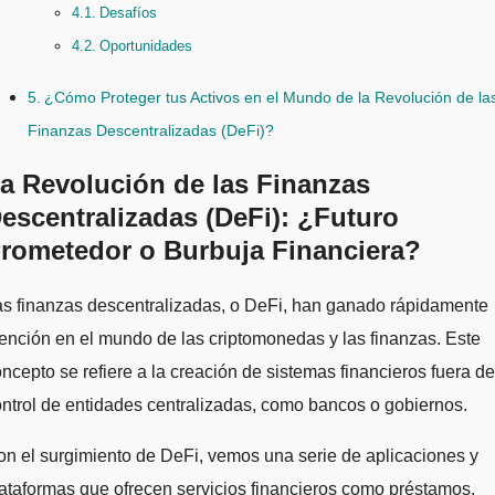
Desafíos
Oportunidades
¿Cómo Proteger tus Activos en el Mundo de la Revolución de la
Finanzas Descentralizadas (DeFi)?
a Revolución de las Finanzas
escentralizadas (DeFi): ¿Futuro
rometedor o Burbuja Financiera?
ención en el mundo de las criptomonedas y las finanzas. Este
ncepto se refiere a la creación de sistemas financieros fuera de
ntrol de entidades centralizadas, como bancos o gobiernos.
n el surgimiento de DeFi, vemos una serie de aplicaciones y
ataformas que ofrecen servicios financieros como préstamos,