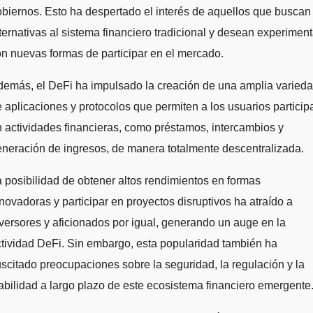
biernos. Esto ha despertado el interés de aquellos que buscan
ternativas al sistema financiero tradicional y desean experiment
n nuevas formas de participar en el mercado.
emás, el DeFi ha impulsado la creación de una amplia varied
 aplicaciones y protocolos que permiten a los usuarios particip
 actividades financieras, como préstamos, intercambios y
neración de ingresos, de manera totalmente descentralizada.
 posibilidad de obtener altos rendimientos en formas
novadoras y participar en proyectos disruptivos ha atraído a
versores y aficionados por igual, generando un auge en la
tividad DeFi. Sin embargo, esta popularidad también ha
scitado preocupaciones sobre la seguridad, la regulación y la
abilidad a largo plazo de este ecosistema financiero emergente