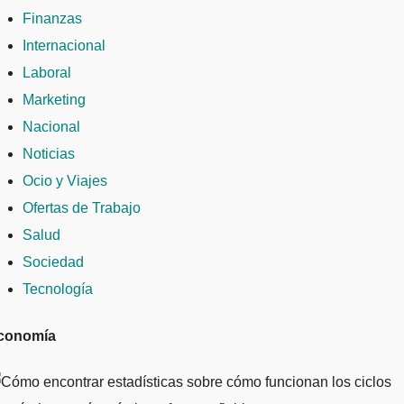
Finanzas
Internacional
Laboral
Marketing
Nacional
Noticias
Ocio y Viajes
Ofertas de Trabajo
Salud
Sociedad
Tecnología
conomía