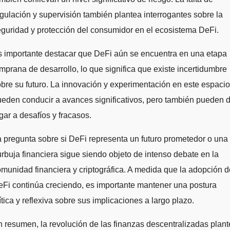
gulación y supervisión también plantea interrogantes sobre la
guridad y protección del consumidor en el ecosistema DeFi.
 importante destacar que DeFi aún se encuentra en una etapa
mprana de desarrollo, lo que significa que existe incertidumbre
bre su futuro. La innovación y experimentación en este espacio
eden conducir a avances significativos, pero también pueden 
gar a desafíos y fracasos.
 pregunta sobre si DeFi representa un futuro prometedor o una
rbuja financiera sigue siendo objeto de intenso debate en la
munidad financiera y criptográfica. A medida que la adopción d
Fi continúa creciendo, es importante mantener una postura
ítica y reflexiva sobre sus implicaciones a largo plazo.
 resumen, la revolución de las finanzas descentralizadas plan