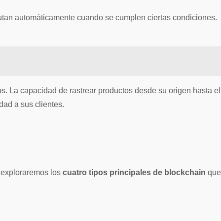
ecutan automáticamente cuando se cumplen ciertas condiciones.
. La capacidad de rastrear productos desde su origen hasta el
dad a sus clientes.
, exploraremos los
cuatro tipos principales de blockchain
que