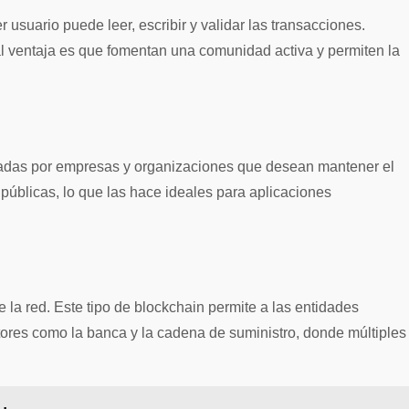
 usuario puede leer, escribir y validar las transacciones.
al ventaja es que fomentan una comunidad activa y permiten la
zadas por empresas y organizaciones que desean mantener el
públicas, lo que las hace ideales para aplicaciones
la red. Este tipo de blockchain permite a las entidades
ectores como la banca y la cadena de suministro, donde múltiples