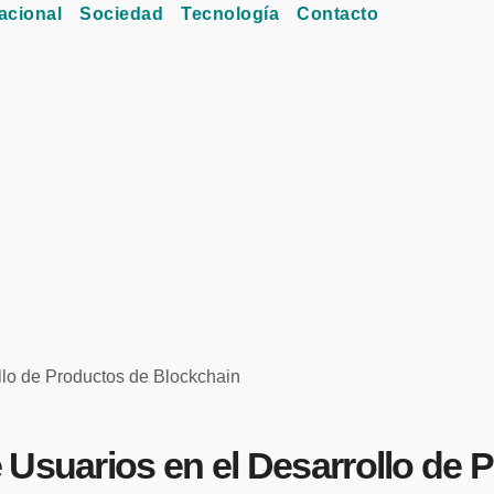
acional
Sociedad
Tecnología
Contacto
llo de Productos de Blockchain
 Usuarios en el Desarrollo de 