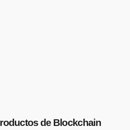
Productos de Blockchain