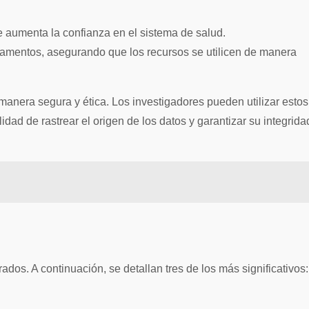
 aumenta la confianza en el sistema de salud.
icamentos, asegurando que los recursos se utilicen de manera
manera segura y ética. Los investigadores pueden utilizar estos
idad de rastrear el origen de los datos y garantizar su integrida
dos. A continuación, se detallan tres de los más significativos: