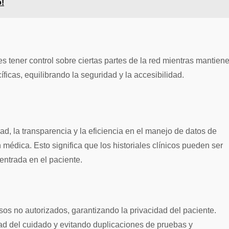
o!
 tener control sobre ciertas partes de la red mientras mantien
icas, equilibrando la seguridad y la accesibilidad.
ad, la transparencia y la eficiencia en el manejo de datos de
médica. Esto significa que los historiales clínicos pueden ser
entrada en el paciente.
s no autorizados, garantizando la privacidad del paciente.
ad del cuidado y evitando duplicaciones de pruebas y