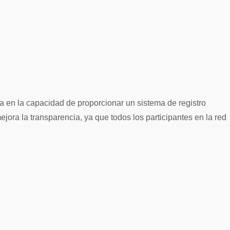
ca en la capacidad de proporcionar un sistema de registro
ejora la transparencia, ya que todos los participantes en la red