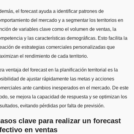
emás, el forecast ayuda a identificar patrones de
mportamiento del mercado y a segmentar los territorios en
nción de variables clave como el volumen de ventas, la
mpetencia y las características demográficas. Esto facilita la
eación de estrategias comerciales personalizadas que
ximizan el rendimiento de cada territorio.
ra ventaja del forecast en la planificación territorial es la
sibilidad de ajustar rápidamente las metas y acciones
omerciales ante cambios inesperados en el mercado. De este
do, se mejora la capacidad de respuesta y se optimizan los
sultados, evitando pérdidas por falta de previsión.
asos clave para realizar un forecast
fectivo en ventas