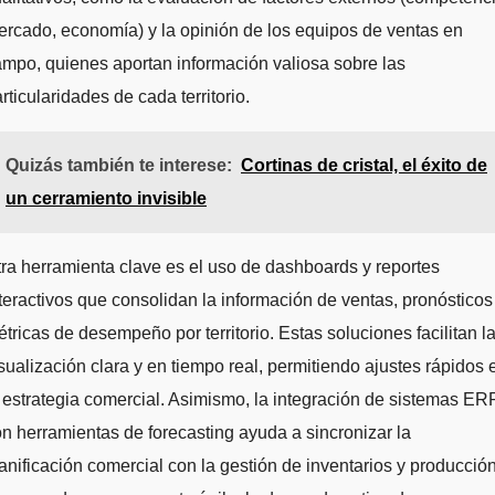
rcado, economía) y la opinión de los equipos de ventas en
mpo, quienes aportan información valiosa sobre las
rticularidades de cada territorio.
Quizás también te interese:
Cortinas de cristal, el éxito de
un cerramiento invisible
ra herramienta clave es el uso de dashboards y reportes
teractivos que consolidan la información de ventas, pronósticos
tricas de desempeño por territorio. Estas soluciones facilitan l
sualización clara y en tiempo real, permitiendo ajustes rápidos 
 estrategia comercial. Asimismo, la integración de sistemas ER
n herramientas de forecasting ayuda a sincronizar la
anificación comercial con la gestión de inventarios y producción