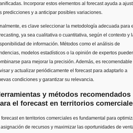
anificadas. Incorporar estos elementos al forecast ayuda a ajust
s predicciones y a anticipar posibles variaciones.
nalmente, es clave seleccionar la metodología adecuada para e
recasting, ya sea cualitativa o cuantitativa, según el contexto y l
sponibilidad de información. Métodos como el análisis de
ndencias, modelos estadísticos o la opinión de expertos puede
ombinarse para mejorar la precisión. Además, es recomendable
visar y actualizar periódicamente el forecast para adaptarlo a
evas condiciones y garantizar su relevancia.
erramientas y métodos recomendados
ara el forecast en territorios comercial
 forecast en territorios comerciales es fundamental para optimiz
 asignación de recursos y maximizar las oportunidades de vent