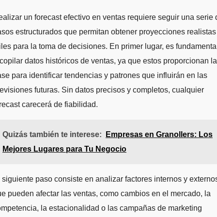
alizar un forecast efectivo en ventas requiere seguir una serie 
sos estructurados que permitan obtener proyecciones realistas
iles para la toma de decisiones. En primer lugar, es fundamenta
copilar datos históricos de ventas, ya que estos proporcionan la
se para identificar tendencias y patrones que influirán en las
evisiones futuras. Sin datos precisos y completos, cualquier
recast carecerá de fiabilidad.
Quizás también te interese:
Empresas en Granollers: Los
Mejores Lugares para Tu Negocio
 siguiente paso consiste en analizar factores internos y externo
e pueden afectar las ventas, como cambios en el mercado, la
mpetencia, la estacionalidad o las campañas de marketing