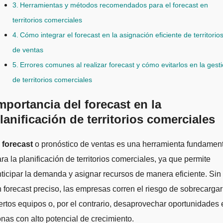
Herramientas y métodos recomendados para el forecast en
territorios comerciales
Cómo integrar el forecast en la asignación eficiente de territorio
de ventas
Errores comunes al realizar forecast y cómo evitarlos en la gest
de territorios comerciales
mportancia del forecast en la
lanificación de territorios comerciales
l
forecast
o pronóstico de ventas es una herramienta fundamen
ra la planificación de territorios comerciales, ya que permite
ticipar la demanda y asignar recursos de manera eficiente. Sin
 forecast preciso, las empresas corren el riesgo de sobrecargar
ertos equipos o, por el contrario, desaprovechar oportunidades 
nas con alto potencial de crecimiento.