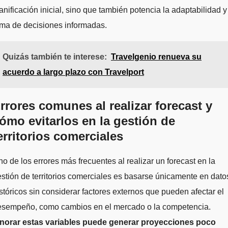
anificación inicial, sino que también potencia la adaptabilidad y
ma de decisiones informadas.
Quizás también te interese:
Travelgenio renueva su
acuerdo a largo plazo con Travelport
rrores comunes al realizar forecast y
ómo evitarlos en la gestión de
erritorios comerciales
o de los errores más frecuentes al realizar un forecast en la
stión de territorios comerciales es basarse únicamente en dato
stóricos sin considerar factores externos que pueden afectar el
esempeño, como cambios en el mercado o la competencia.
gnorar estas variables puede generar proyecciones poco