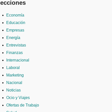
ecciones
Economía
Educación
Empresas
Energía
Entrevistas
Finanzas
Internacional
Laboral
Marketing
Nacional
Noticias
Ocio y Viajes
Ofertas de Trabajo