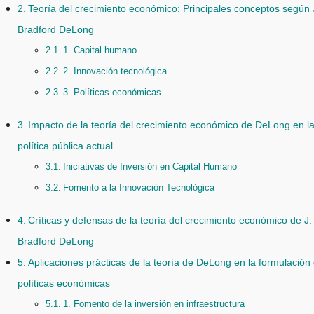
Teoría del crecimiento económico: Principales conceptos según 
Bradford DeLong
1. Capital humano
2. Innovación tecnológica
3. Políticas económicas
Impacto de la teoría del crecimiento económico de DeLong en l
política pública actual
Iniciativas de Inversión en Capital Humano
Fomento a la Innovación Tecnológica
Críticas y defensas de la teoría del crecimiento económico de J.
Bradford DeLong
Aplicaciones prácticas de la teoría de DeLong en la formulación
políticas económicas
1. Fomento de la inversión en infraestructura