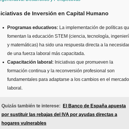
niciativas de Inversión en Capital Humano
Programas educativos:
La implementación de políticas q
fomentan la educación STEM (ciencia, tecnología, ingenier
y matemáticas) ha sido una respuesta directa a la necesida
de una fuerza laboral más capacitada.
Capacitación laboral:
Iniciativas que promueven la
formación continua y la reconversión profesional son
fundamentales para adaptarse a los cambios en el mercado
laboral.
Quizás también te interese:
El Banco de España apuesta
por sustituir las rebajas del IVA por ayudas directas a
hogares vulnerables