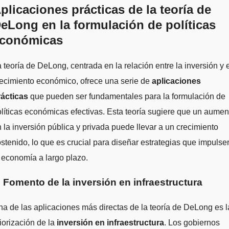
plicaciones prácticas de la teoría de
eLong en la formulación de políticas
conómicas
 teoría de DeLong, centrada en la relación entre la inversión y 
ecimiento económico, ofrece una serie de
aplicaciones
rácticas
que pueden ser fundamentales para la formulación de
líticas económicas efectivas. Esta teoría sugiere que un aumen
 la inversión pública y privada puede llevar a un crecimiento
stenido, lo que es crucial para diseñar estrategias que impulse
 economía a largo plazo.
. Fomento de la inversión en infraestructura
a de las aplicaciones más directas de la teoría de DeLong es l
iorización de la
inversión en infraestructura
. Los gobiernos