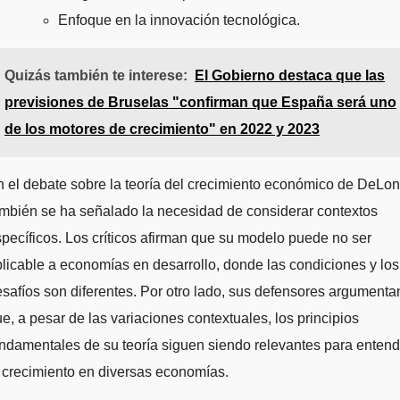
Enfoque en la innovación tecnológica.
Quizás también te interese:
El Gobierno destaca que las
previsiones de Bruselas "confirman que España será uno
de los motores de crecimiento" en 2022 y 2023
 el debate sobre la teoría del crecimiento económico de DeLon
mbién se ha señalado la necesidad de considerar contextos
pecíficos. Los críticos afirman que su modelo puede no ser
licable a economías en desarrollo, donde las condiciones y los
safíos son diferentes. Por otro lado, sus defensores argumenta
e, a pesar de las variaciones contextuales, los principios
ndamentales de su teoría siguen siendo relevantes para entend
 crecimiento en diversas economías.