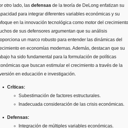
r otro lado, las
defensas
de la teoría de DeLong enfatizan su
pacidad para integrar diferentes variables económicas y su
foque en la innovación tecnológica como motor del crecimiento
uchos de sus defensores argumentan que su análisis
oporciona un marco robusto para entender las dinámicas del
recimiento en economías modernas. Además, destacan que su
abajo ha sido fundamental para la formulación de políticas
onómicas que buscan estimular el crecimiento a través de la
versión en educación e investigación.
Críticas:
Subestimación de factores estructurales.
Inadecuada consideración de las crisis económicas.
Defensas:
Integración de múltiples variables económicas.