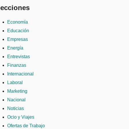
ecciones
Economía
Educación
Empresas
Energía
Entrevistas
Finanzas
Internacional
Laboral
Marketing
Nacional
Noticias
Ocio y Viajes
Ofertas de Trabajo