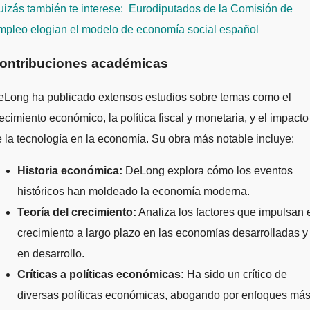
izás también te interese:
Eurodiputados de la Comisión de
mpleo elogian el modelo de economía social español
ontribuciones académicas
eLong ha publicado extensos estudios sobre temas como el
ecimiento económico, la política fiscal y monetaria, y el impacto
 la tecnología en la economía. Su obra más notable incluye:
Historia económica:
DeLong explora cómo los eventos
históricos han moldeado la economía moderna.
Teoría del crecimiento:
Analiza los factores que impulsan 
crecimiento a largo plazo en las economías desarrolladas y
en desarrollo.
Críticas a políticas económicas:
Ha sido un crítico de
diversas políticas económicas, abogando por enfoques má