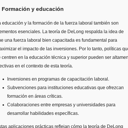
. Formación y educación
 educación y la formación de la fuerza laboral también son
ementos esenciales. La teoría de DeLong respalda la idea de
e una fuerza laboral bien capacitada es fundamental para
ximizar el impacto de las inversiones. Por lo tanto, políticas q
 centren en la educación técnica y superior pueden ser altame
ectivas en el contexto de esta teoría.
Inversiones en programas de capacitación laboral.
Subvenciones para instituciones educativas que ofrezcan
formación en áreas críticas.
Colaboraciones entre empresas y universidades para
desarrollar habilidades específicas.
tas aplicaciones prácticas reflejan cómo la teoría de DeLong