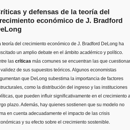
ríticas y defensas de la teoría del
recimiento económico de J. Bradford
eLong
 teoría del crecimiento económico de J. Bradford DeLong ha
scitado un amplio debate en el ámbito académico y político.
tre las
críticas
más comunes se encuentran las que cuestiona
 validez de sus supuestos teóricos. Algunos economistas
rgumentan que DeLong subestima la importancia de factores
tructurales, como la distribución del ingreso y las instituciones
líticas, que pueden influir significativamente en el crecimiento 
argo plazo. Además, hay quienes sostienen que su modelo no
ma en cuenta adecuadamente el impacto de las crisis
onómicas y su efecto sobre el crecimiento sostenible.