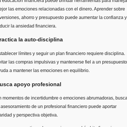
 educación financiera puede brindar herramientas para maneja
jor las emociones relacionadas con el dinero. Aprender sobre
versiones, ahorro y presupuesto puede aumentar la confianza y
ducir la ansiedad financiera.
ractica la auto-disciplina
tablecer límites y seguir un plan financiero requiere disciplina.
itar las compras impulsivas y mantenerse fiel a un presupuesto
uda a mantener las emociones en equilibrio.
usca apoyo profesional
n momentos de incertidumbre o emociones abrumadoras, busca
 asesoramiento de un profesional financiero puede aportar
aridad y perspectiva objetiva.