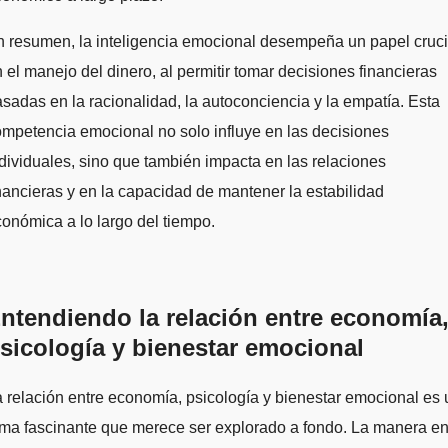
 resumen, la inteligencia emocional desempeña un papel cruci
 el manejo del dinero, al permitir tomar decisiones financieras
sadas en la racionalidad, la autoconciencia y la empatía. Esta
mpetencia emocional no solo influye en las decisiones
dividuales, sino que también impacta en las relaciones
nancieras y en la capacidad de mantener la estabilidad
onómica a lo largo del tiempo.
ntendiendo la relación entre economía
sicología y bienestar emocional
 relación entre economía, psicología y bienestar emocional es 
ma fascinante que merece ser explorado a fondo. La manera e