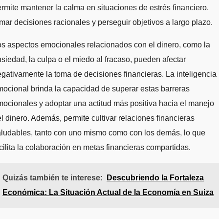
rmite mantener la calma en situaciones de estrés financiero,
mar decisiones racionales y perseguir objetivos a largo plazo.
s aspectos emocionales relacionados con el dinero, como la
siedad, la culpa o el miedo al fracaso, pueden afectar
gativamente la toma de decisiones financieras. La inteligencia
ocional brinda la capacidad de superar estas barreras
ocionales y adoptar una actitud más positiva hacia el manejo
l dinero. Además, permite cultivar relaciones financieras
ludables, tanto con uno mismo como con los demás, lo que
cilita la colaboración en metas financieras compartidas.
Quizás también te interese:
Descubriendo la Fortaleza
Económica: La Situación Actual de la Economía en Suiza