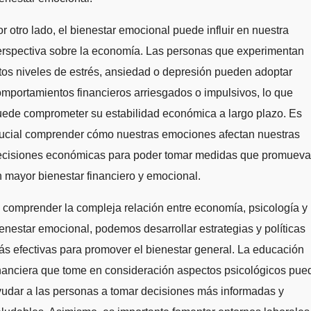
r otro lado, el bienestar emocional puede influir en nuestra
erspectiva sobre la economía. Las personas que experimentan
tos niveles de estrés, ansiedad o depresión pueden adoptar
mportamientos financieros arriesgados o impulsivos, lo que
ede comprometer su estabilidad económica a largo plazo. Es
rucial comprender cómo nuestras emociones afectan nuestras
ecisiones económicas para poder tomar medidas que promuev
 mayor bienestar financiero y emocional.
 comprender la compleja relación entre economía, psicología y
enestar emocional, podemos desarrollar estrategias y políticas
s efectivas para promover el bienestar general. La educación
nanciera que tome en consideración aspectos psicológicos pue
udar a las personas a tomar decisiones más informadas y