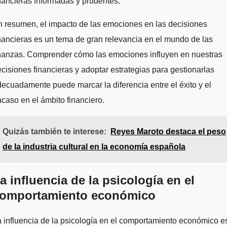
nancieras informadas y prudentes.
 resumen, el impacto de las emociones en las decisiones
nancieras es un tema de gran relevancia en el mundo de las
inanzas. Comprender cómo las emociones influyen en nuestras
cisiones financieras y adoptar estrategias para gestionarlas
ecuadamente puede marcar la diferencia entre el éxito y el
acaso en el ámbito financiero.
Quizás también te interese:
Reyes Maroto destaca el peso
de la industria cultural en la economía española
a influencia de la psicología en el
omportamiento económico
 influencia de la psicología en el comportamiento económico e