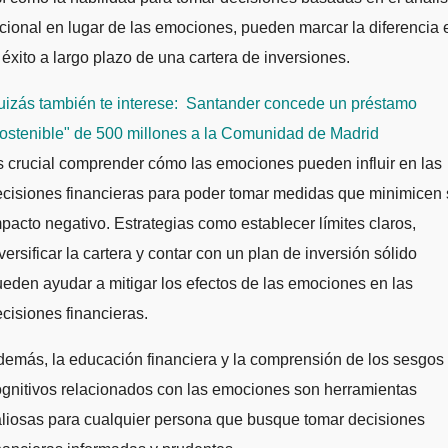
cional en lugar de las emociones, pueden marcar la diferencia 
 éxito a largo plazo de una cartera de inversiones.
izás también te interese:
Santander concede un préstamo
ostenible" de 500 millones a la Comunidad de Madrid
 crucial comprender cómo las emociones pueden influir en las
cisiones financieras para poder tomar medidas que minimicen
pacto negativo. Estrategias como establecer límites claros,
versificar la cartera y contar con un plan de inversión sólido
eden ayudar a mitigar los efectos de las emociones en las
cisiones financieras.
emás, la educación financiera y la comprensión de los sesgos
gnitivos relacionados con las emociones son herramientas
liosas para cualquier persona que busque tomar decisiones