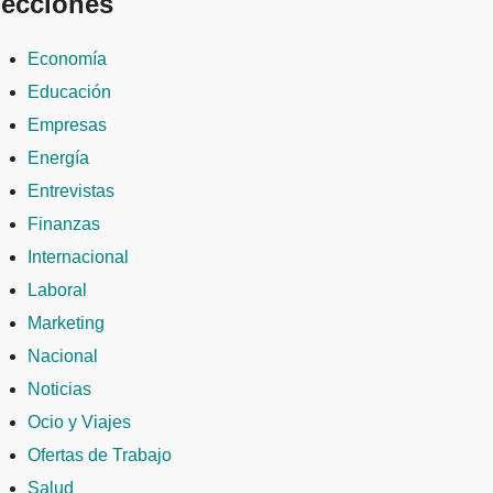
ecciones
Economía
Educación
Empresas
Energía
Entrevistas
Finanzas
Internacional
Laboral
Marketing
Nacional
Noticias
Ocio y Viajes
Ofertas de Trabajo
Salud