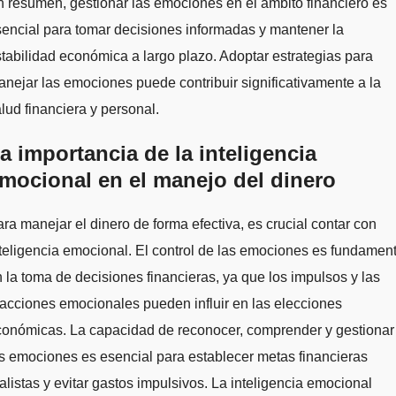
 resumen, gestionar las emociones en el ámbito financiero es
encial para tomar decisiones informadas y mantener la
tabilidad económica a largo plazo. Adoptar estrategias para
nejar las emociones puede contribuir significativamente a la
lud financiera y personal.
a importancia de la inteligencia
mocional en el manejo del dinero
ra manejar el dinero de forma efectiva, es crucial contar con
teligencia emocional. El control de las emociones es fundament
 la toma de decisiones financieras, ya que los impulsos y las
acciones emocionales pueden influir en las elecciones
conómicas. La capacidad de reconocer, comprender y gestionar
s emociones es esencial para establecer metas financieras
alistas y evitar gastos impulsivos. La inteligencia emocional