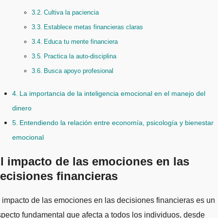
Cultiva la paciencia
Establece metas financieras claras
Educa tu mente financiera
Practica la auto-disciplina
Busca apoyo profesional
La importancia de la inteligencia emocional en el manejo del
dinero
Entendiendo la relación entre economía, psicología y bienestar
emocional
l impacto de las emociones en las
ecisiones financieras
 impacto de las emociones en las decisiones financieras es un
pecto fundamental que afecta a todos los individuos, desde