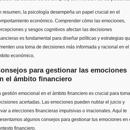
 resumen, la psicología desempeña un papel crucial en el
omportamiento económico. Comprender cómo las emociones,
rcepciones y sesgos cognitivos afectan las decisiones
nancieras es fundamental para diseñar políticas y estrategias q
menten una toma de decisiones más informada y racional en el
mbito económico.
onsejos para gestionar las emociones
n el ámbito financiero
 gestión emocional en el ámbito financiero es crucial para toma
cisiones acertadas. Las emociones pueden nublar el juicio y
evar a elecciones financieras impulsivas o irracionales. Aquí te
resentamos algunos consejos para gestionar tus emociones en 
ntexto financiero.