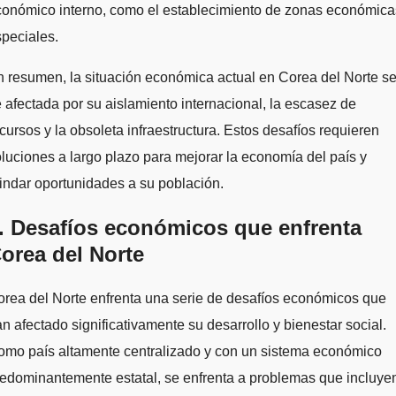
conómico interno, como el establecimiento de zonas económica
peciales.
 resumen, la situación económica actual en Corea del Norte s
 afectada por su aislamiento internacional, la escasez de
cursos y la obsoleta infraestructura. Estos desafíos requieren
luciones a largo plazo para mejorar la economía del país y
indar oportunidades a su población.
. Desafíos económicos que enfrenta
orea del Norte
rea del Norte enfrenta una serie de desafíos económicos que
n afectado significativamente su desarrollo y bienestar social.
omo país altamente centralizado y con un sistema económico
edominantemente estatal, se enfrenta a problemas que incluye