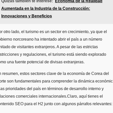
Quizás también te interese:
Economía de la Realidad
Aumentada en la Industria de la Construcción:
Innovaciones y Beneficios
r otro lado, el turismo es un sector en crecimiento, ya que el
bierno norcoreano ha intentado abrir el país a un número
mitado de visitantes extranjeros. A pesar de las estrictas
stricciones y regulaciones, el turismo está siendo explorado
mo una fuente potencial de divisas extranjeras.
 resumen, estos sectores clave de la economía de Corea del
orte son fundamentales para comprender la dinámica económi
las prioridades del país en términos de desarrollo interno y
laciones comerciales internacionales.Claro, aquí tienes el
ntenido SEO para el H2 junto con algunos párrafos relevantes: