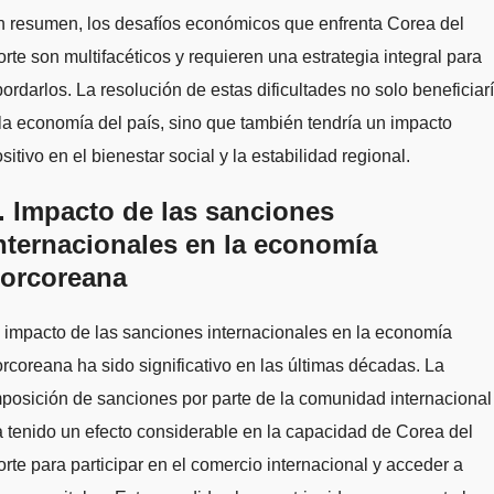
n resumen, los desafíos económicos que enfrenta Corea del
rte son multifacéticos y requieren una estrategia integral para
ordarlos. La resolución de estas dificultades no solo beneficiar
la economía del país, sino que también tendría un impacto
sitivo en el bienestar social y la estabilidad regional.
. Impacto de las sanciones
nternacionales en la economía
orcoreana
 impacto de las sanciones internacionales en la economía
rcoreana ha sido significativo en las últimas décadas. La
posición de sanciones por parte de la comunidad internacional
 tenido un efecto considerable en la capacidad de Corea del
rte para participar en el comercio internacional y acceder a