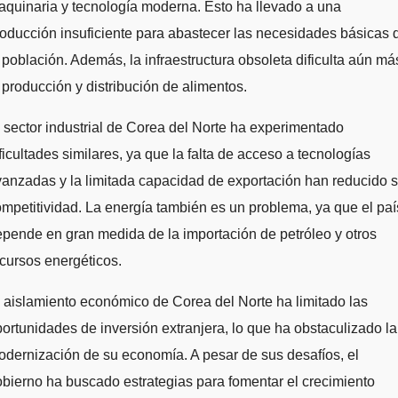
quinaria y tecnología moderna. Esto ha llevado a una
oducción insuficiente para abastecer las necesidades básicas 
 población. Además, la infraestructura obsoleta dificulta aún má
 producción y distribución de alimentos.
 sector industrial de Corea del Norte ha experimentado
ficultades similares, ya que la falta de acceso a tecnologías
anzadas y la limitada capacidad de exportación han reducido 
mpetitividad. La energía también es un problema, ya que el paí
pende en gran medida de la importación de petróleo y otros
cursos energéticos.
 aislamiento económico de Corea del Norte ha limitado las
ortunidades de inversión extranjera, lo que ha obstaculizado la
dernización de su economía. A pesar de sus desafíos, el
bierno ha buscado estrategias para fomentar el crecimiento