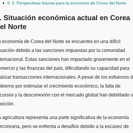
5. Perspectivas futuras para la economía de Corea del Norte
. Situación económica actual en Corea
el Norte
tuación debido a las sanciones impuestas por la comunidad
ternacional. Estas sanciones han impactado gravemente en el
mercio y las finanzas del país, dificultando su capacidad para
alizar transacciones internacionales. A pesar de los esfuerzos d
bierno por estimular el crecimiento económico, la falta de
cursos y la desconexión con el mercado global han debilitado 
sición.
 agricultura representa una parte significativa de la economía
rcoreana, pero se enfrenta a desafíos debido a la escasez de