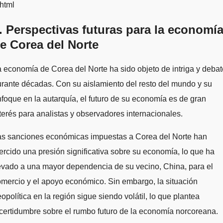
html
. Perspectivas futuras para la economí
e Corea del Norte
 economía de Corea del Norte ha sido objeto de intriga y debat
rante décadas. Con su aislamiento del resto del mundo y su
foque en la autarquía, el futuro de su economía es de gran
terés para analistas y observadores internacionales.
as sanciones económicas impuestas a Corea del Norte han
ercido una presión significativa sobre su economía, lo que ha
evado a una mayor dependencia de su vecino, China, para el
mercio y el apoyo económico. Sin embargo, la situación
opolítica en la región sigue siendo volátil, lo que plantea
certidumbre sobre el rumbo futuro de la economía norcoreana.