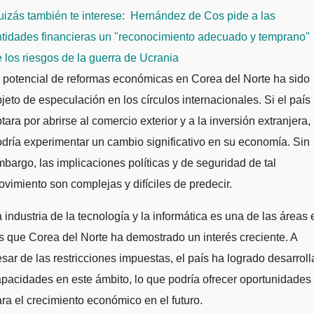
izás también te interese:
Hernández de Cos pide a las
tidades financieras un "reconocimiento adecuado y temprano"
 los riesgos de la guerra de Ucrania
 potencial de reformas económicas en Corea del Norte ha sido
jeto de especulación en los círculos internacionales. Si el país
tara por abrirse al comercio exterior y a la inversión extranjera,
dría experimentar un cambio significativo en su economía. Sin
bargo, las implicaciones políticas y de seguridad de tal
vimiento son complejas y difíciles de predecir.
 industria de la tecnología y la informática es una de las áreas 
s que Corea del Norte ha demostrado un interés creciente. A
sar de las restricciones impuestas, el país ha logrado desarroll
pacidades en este ámbito, lo que podría ofrecer oportunidades
ra el crecimiento económico en el futuro.