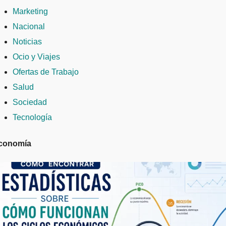
Marketing
Nacional
Noticias
Ocio y Viajes
Ofertas de Trabajo
Salud
Sociedad
Tecnología
conomía