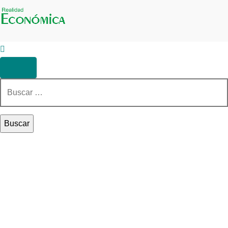
Buscar: