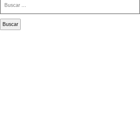
Buscar: