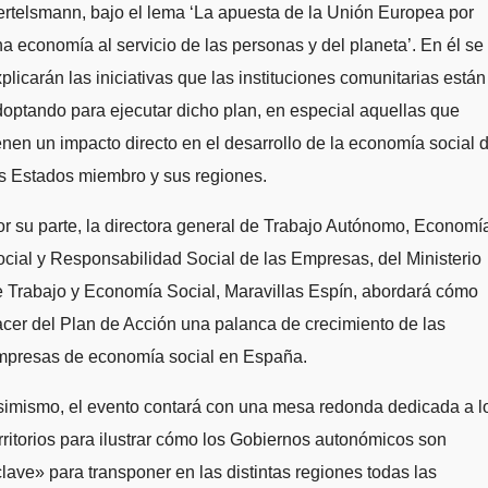
rtelsmann, bajo el lema ‘La apuesta de la Unión Europea por
a economía al servicio de las personas y del planeta’. En él se
plicarán las iniciativas que las instituciones comunitarias están
optando para ejecutar dicho plan, en especial aquellas que
enen un impacto directo en el desarrollo de la economía social 
s Estados miembro y sus regiones.
r su parte, la directora general de Trabajo Autónomo, Economí
cial y Responsabilidad Social de las Empresas, del Ministerio
 Trabajo y Economía Social, Maravillas Espín, abordará cómo
cer del Plan de Acción una palanca de crecimiento de las
mpresas de economía social en España.
simismo, el evento contará con una mesa redonda dedicada a l
rritorios para ilustrar cómo los Gobiernos autonómicos son
lave» para transponer en las distintas regiones todas las