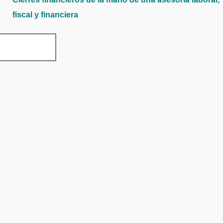
fiscal y financiera