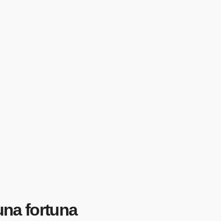
una fortuna