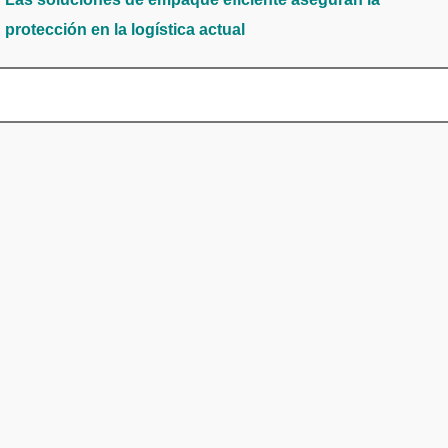
protección en la logística actual