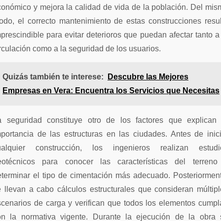
onómico y mejora la calidad de vida de la población. Del mi
odo, el correcto mantenimiento de estas construcciones resul
prescindible para evitar deterioros que puedan afectar tanto a
rculación como a la seguridad de los usuarios.
Quizás también te interese:
Descubre las Mejores
Empresas en Vera: Encuentra los Servicios que Necesitas
a seguridad constituye otro de los factores que explican 
portancia de las estructuras en las ciudades. Antes de inic
ualquier construcción, los ingenieros realizan estudi
eotécnicos para conocer las características del terreno
eterminar el tipo de cimentación más adecuado. Posteriorment
 llevan a cabo cálculos estructurales que consideran múltip
scenarios de carga y verifican que todos los elementos cumpl
on la normativa vigente. Durante la ejecución de la obra 