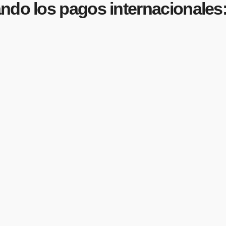
ndo los pagos internacionales