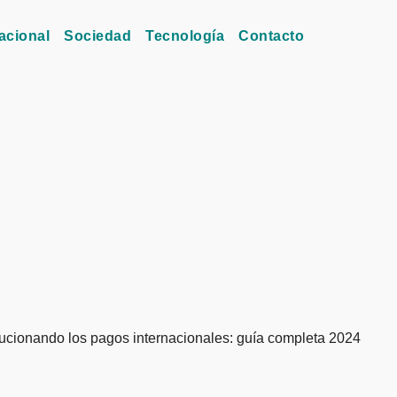
acional
Sociedad
Tecnología
Contacto
lucionando los pagos internacionales: guía completa 2024