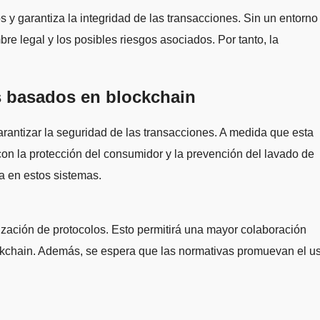
s y garantiza la integridad de las transacciones. Sin un entorno
bre legal y los posibles riesgos asociados. Por tanto, la
es basados en blockchain
arantizar la seguridad de las transacciones. A medida que esta
on la protección del consumidor y la prevención del lavado de
za en estos sistemas.
zación de protocolos. Esto permitirá una mayor colaboración
lockchain. Además, se espera que las normativas promuevan el u