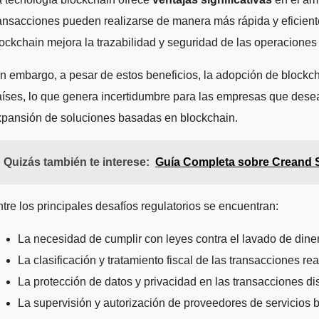
ansacciones pueden realizarse de manera más rápida y eficient
ockchain mejora la trazabilidad y seguridad de las operaciones 
n embargo, a pesar de estos beneficios, la adopción de blockc
íses, lo que genera incertidumbre para las empresas que desean 
xpansión de soluciones basadas en blockchain.
Quizás también te interese:
Guía Completa sobre Creand Se
tre los principales desafíos regulatorios se encuentran:
La necesidad de cumplir con leyes contra el lavado de dine
La clasificación y tratamiento fiscal de las transacciones 
La protección de datos y privacidad en las transacciones dis
La supervisión y autorización de proveedores de servicios b