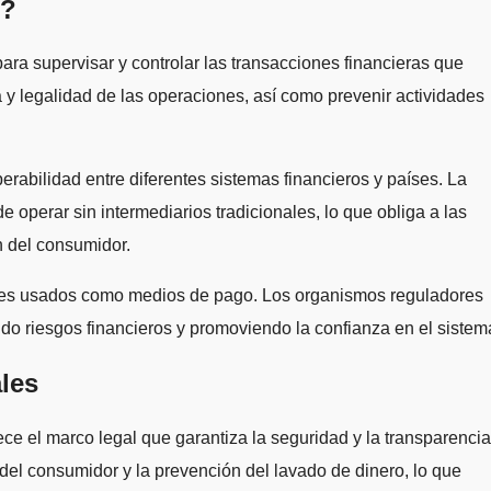
n?
ara supervisar y controlar las transacciones financieras que
 y legalidad de las operaciones, así como prevenir actividades
erabilidad entre diferentes sistemas financieros y países. La
operar sin intermediarios tradicionales, lo que obliga a las
n del consumidor.
itales usados como medios de pago. Los organismos reguladores
ndo riesgos financieros y promoviendo la confianza en el sistem
les
ce el marco legal que garantiza la seguridad y la transparencia
 del consumidor y la prevención del lavado de dinero, lo que