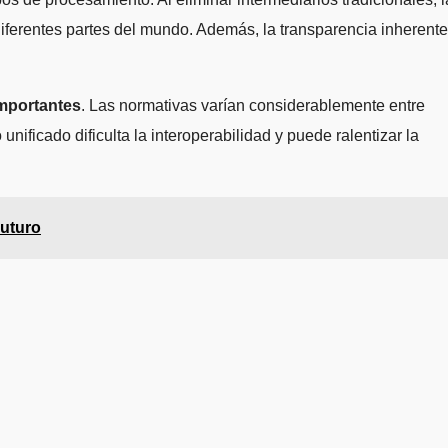
iferentes partes del mundo. Además, la transparencia inherente
importantes
. Las normativas varían considerablemente entre
ificado dificulta la interoperabilidad y puede ralentizar la
Futuro