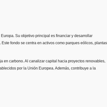
uropa. Su objetivo principal es financiar y desarrollar
e. Este fondo se centra en activos como parques eólicos, plantas
carbono. Al canalizar capital hacia proyectos renovables,
establecidos por la Unión Europea. Además, contribuye a la