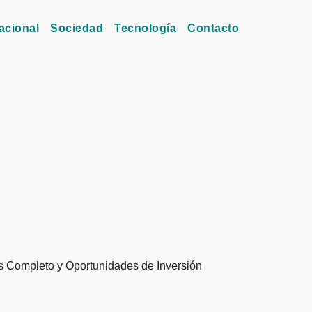
acional
Sociedad
Tecnología
Contacto
pleto y Oportunidades de Inversión