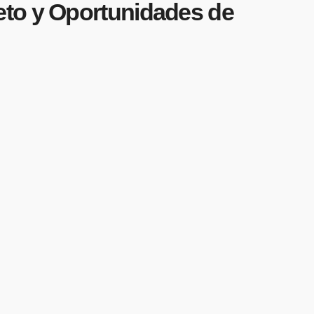
 y Oportunidades de