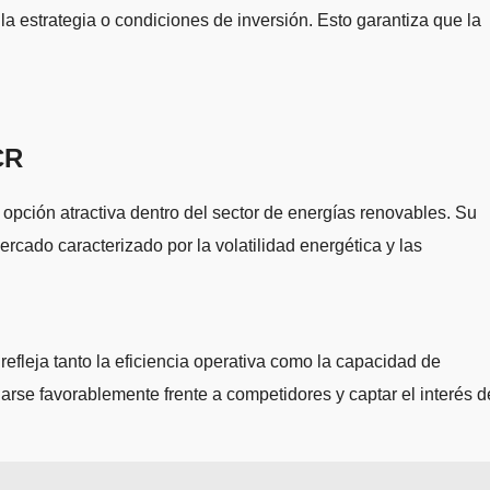
a estrategia o condiciones de inversión. Esto garantiza que la
CR
n atractiva dentro del sector de energías renovables. Su
rcado caracterizado por la volatilidad energética y las
refleja tanto la eficiencia operativa como la capacidad de
favorablemente frente a competidores y captar el interés d