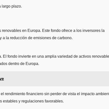
 largo plazo.
 renovables en Europa. Este fondo ofrece a los inversores la
 y a la reducción de emisiones de carbono.
 fondo invierte en una amplia variedad de activos renovable
cados dentro de Europa.
ave
ndimiento financiero sin perder de vista el impacto ambient
os estables y regulaciones favorables.