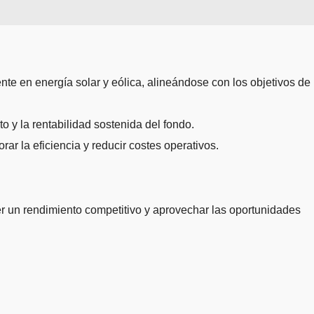
te en energía solar y eólica, alineándose con los objetivos de
o y la rentabilidad sostenida del fondo.
r la eficiencia y reducir costes operativos.
 rendimiento competitivo y aprovechar las oportunidades