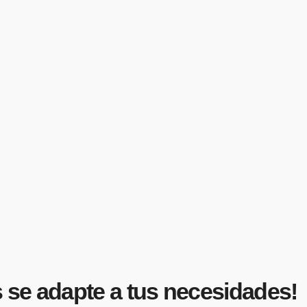
 se adapte a tus necesidades!