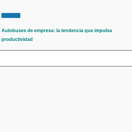
Nacional
Autobuses de empresa: la tendencia que impulsa
productividad