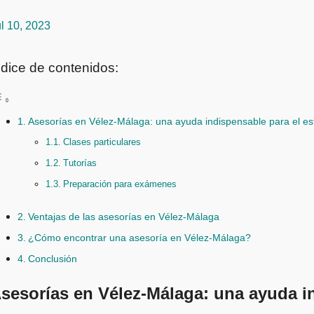
l 10, 2023
ndice de contenidos:
Asesorías en Vélez-Málaga: una ayuda indispensable para el es
Clases particulares
Tutorías
Preparación para exámenes
Ventajas de las asesorías en Vélez-Málaga
¿Cómo encontrar una asesoría en Vélez-Málaga?
Conclusión
sesorías en Vélez-Málaga: una ayuda in