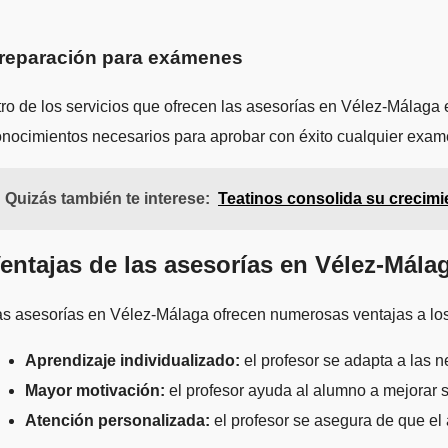
reparación para exámenes
ro de los servicios que ofrecen las asesorías en Vélez-Málaga
nocimientos necesarios para aprobar con éxito cualquier exame
Quizás también te interese:
Teatinos consolida su crecimi
entajas de las asesorías en Vélez-Mála
s asesorías en Vélez-Málaga ofrecen numerosas ventajas a los
Aprendizaje individualizado:
el profesor se adapta a las 
Mayor motivación:
el profesor ayuda al alumno a mejorar su
Atención personalizada:
el profesor se asegura de que el