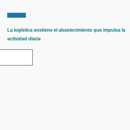
Nacional
La logística sostiene el abastecimiento que impulsa la
actividad diaria