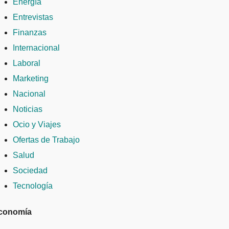
Energía
Entrevistas
Finanzas
Internacional
Laboral
Marketing
Nacional
Noticias
Ocio y Viajes
Ofertas de Trabajo
Salud
Sociedad
Tecnología
conomía