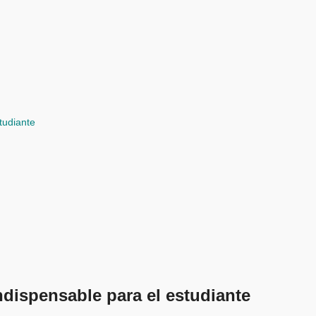
tudiante
dispensable para el estudiante