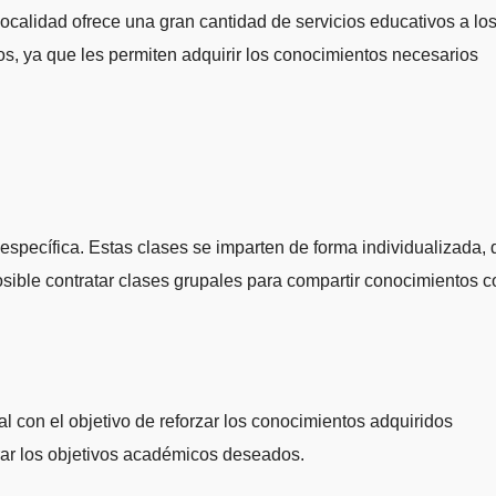
s, ya que les permiten adquirir los conocimientos necesarios
specífica. Estas clases se imparten de forma individualizada, 
sible contratar clases grupales para compartir conocimientos c
l con el objetivo de reforzar los conocimientos adquiridos
grar los objetivos académicos deseados.