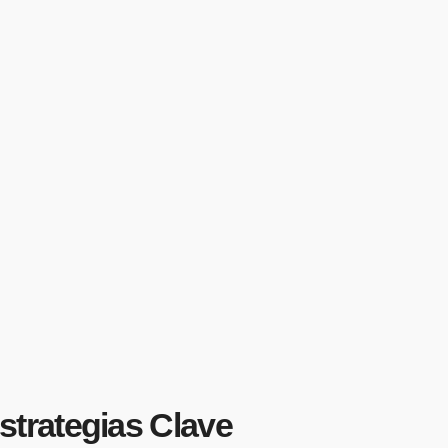
trategias Clave