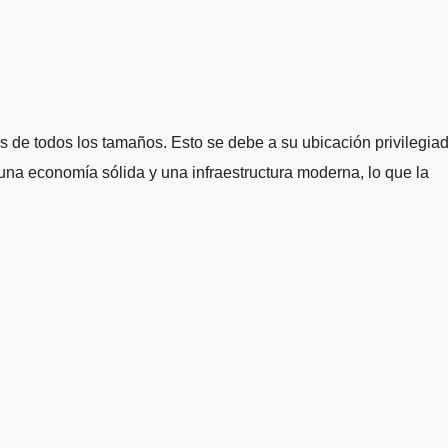
 de todos los tamaños. Esto se debe a su ubicación privilegiad
una economía sólida y una infraestructura moderna, lo que la