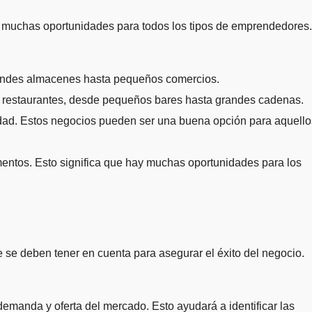
 muchas oportunidades para todos los tipos de emprendedores.
randes almacenes hasta pequeños comercios.
e restaurantes, desde pequeños bares hasta grandes cadenas.
idad. Estos negocios pueden ser una buena opción para aquello
imentos. Esto significa que hay muchas oportunidades para los
se deben tener en cuenta para asegurar el éxito del negocio.
demanda y oferta del mercado. Esto ayudará a identificar las