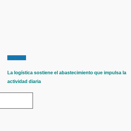
Nacional
La logística sostiene el abastecimiento que impulsa la
actividad diaria