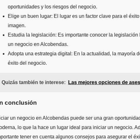
oportunidades y los riesgos del negocio.
Elige un buen lugar: El lugar es un factor clave para el éx
imagen.
Estudia la legislación: Es importante conocer la legislació
un negocio en Alcobendas.
Adopta una estrategia digital: En la actualidad, la mayoría 
éxito del negocio.
Quizás también te interese:
Las mejores opciones de ases
n conclusión
iciar un negocio en Alcobendas puede ser una gran oportunidad
derna, lo que la hace un lugar ideal para iniciar un negocio
portante tener en cuenta algunos consejos para asegurar el éxito