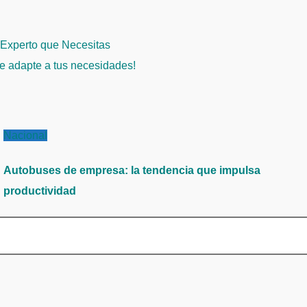
 Experto que Necesitas
e adapte a tus necesidades!
Nacional
Autobuses de empresa: la tendencia que impulsa
productividad