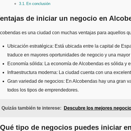
En conclusión
entajas de iniciar un negocio en Alco
cobendas es una ciudad con muchas ventajas para aquellos que
Ubicación estratégica: Está ubicada entre la capital de Esp
traduce en mayores oportunidades de negocio y una mayor v
Economía sólida: La economía de Alcobendas es sólida y est
Infraestructura moderna: La ciudad cuenta con una excelente 
Gran variedad de negocios: En Alcobendas hay una gran v
todos los tipos de emprendedores.
Quizás también te interese:
Descubre los mejores negocios
Qué tipo de negocios puedes iniciar 