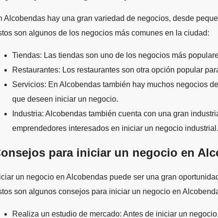
n Alcobendas hay una gran variedad de negocios, desde pequeñ
stos son algunos de los negocios más comunes en la ciudad:
Tiendas: Las tiendas son uno de los negocios más popula
Restaurantes: Los restaurantes son otra opción popular p
Servicios: En Alcobendas también hay muchos negocios de 
que deseen iniciar un negocio.
Industria: Alcobendas también cuenta con una gran industri
emprendedores interesados en iniciar un negocio industrial
onsejos para iniciar un negocio en Al
iciar un negocio en Alcobendas puede ser una gran oportunida
tos son algunos consejos para iniciar un negocio en Alcobend
Realiza un estudio de mercado: Antes de iniciar un negocio,