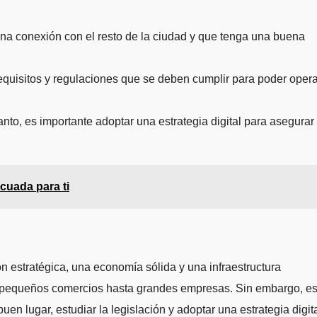
uena conexión con el resto de la ciudad y que tenga una buena
 requisitos y regulaciones que se deben cumplir para poder opera
anto, es importante adoptar una estrategia digital para asegurar 
cuada para ti
 estratégica, una economía sólida y una infraestructura
de pequeños comercios hasta grandes empresas. Sin embargo, e
n lugar, estudiar la legislación y adoptar una estrategia digita