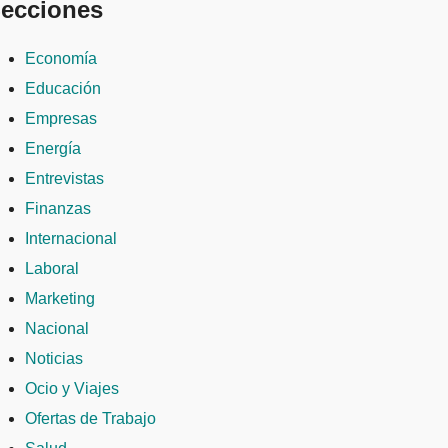
ecciones
Economía
Educación
Empresas
Energía
Entrevistas
Finanzas
Internacional
Laboral
Marketing
Nacional
Noticias
Ocio y Viajes
Ofertas de Trabajo