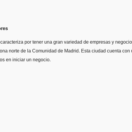
ores
aracteriza por tener una gran variedad de empresas y negocios
 zona norte de la Comunidad de Madrid. Esta ciudad cuenta con 
s en iniciar un negocio.