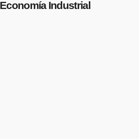
a Economía Industrial