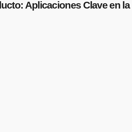
oducto: Aplicaciones Clave en l