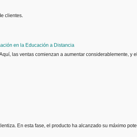
e clientes.
mación en la Educación a Distancia
 Aquí, las ventas comienzan a aumentar considerablemente, y el
lentiza. En esta fase, el producto ha alcanzado su máximo poten