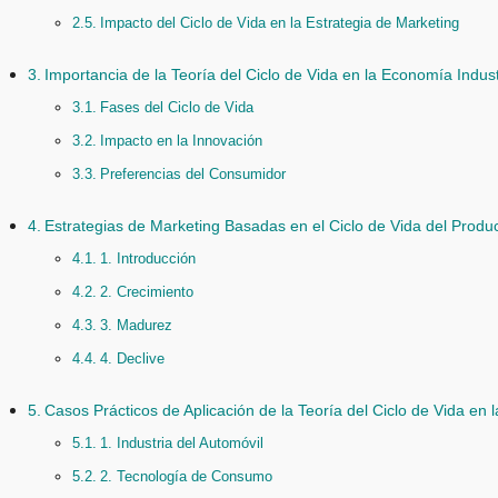
Impacto del Ciclo de Vida en la Estrategia de Marketing
Importancia de la Teoría del Ciclo de Vida en la Economía Indust
Fases del Ciclo de Vida
Impacto en la Innovación
Preferencias del Consumidor
Estrategias de Marketing Basadas en el Ciclo de Vida del Produ
1. Introducción
2. Crecimiento
3. Madurez
4. Declive
Casos Prácticos de Aplicación de la Teoría del Ciclo de Vida en l
1. Industria del Automóvil
2. Tecnología de Consumo