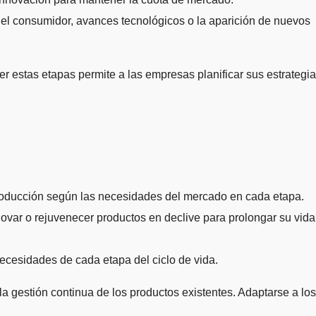
del consumidor, avances tecnológicos o la aparición de nuevos
r estas etapas permite a las empresas planificar sus estrategi
roducción según las necesidades del mercado en cada etapa.
var o rejuvenecer productos en declive para prolongar su vida
ecesidades de cada etapa del ciclo de vida.
la gestión continua de los productos existentes. Adaptarse a los