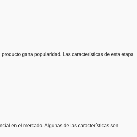
 producto gana popularidad. Las características de esta etapa
cial en el mercado. Algunas de las características son: