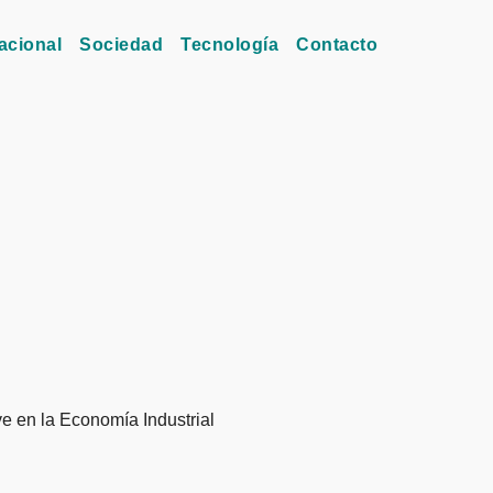
acional
Sociedad
Tecnología
Contacto
ve en la Economía Industrial