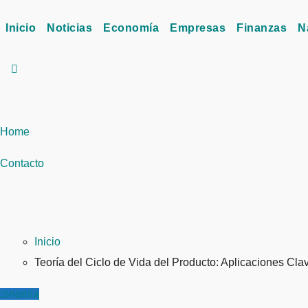
Inicio
Noticias
Economía
Empresas
Finanzas
N
Home
Contacto
Inicio
Teoría del Ciclo de Vida del Producto: Aplicaciones Cla
conomía