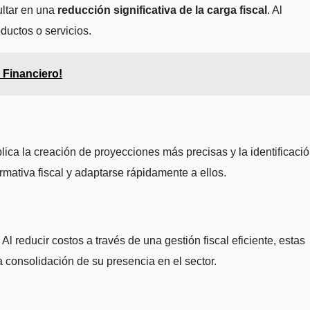
ultar en una
reducción significativa de la carga fiscal
. Al
ductos o servicios.
 Financiero!
plica la creación de proyecciones más precisas y la identificaci
mativa fiscal y adaptarse rápidamente a ellos.
l reducir costos a través de una gestión fiscal eficiente, estas
 consolidación de su presencia en el sector.