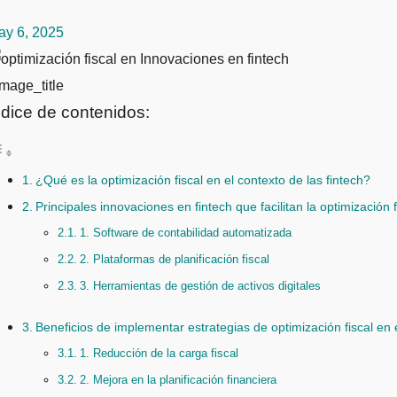
ay 6, 2025
mage_title
ndice de contenidos:
¿Qué es la optimización fiscal en el contexto de las fintech?
Principales innovaciones en fintech que facilitan la optimización f
1. Software de contabilidad automatizada
2. Plataformas de planificación fiscal
3. Herramientas de gestión de activos digitales
Beneficios de implementar estrategias de optimización fiscal en
1. Reducción de la carga fiscal
2. Mejora en la planificación financiera