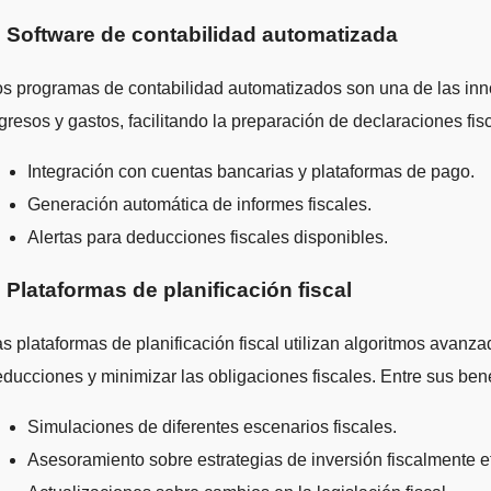
. Software de contabilidad automatizada
s programas de contabilidad automatizados son una de las innov
gresos y gastos, facilitando la preparación de declaraciones fis
Integración con cuentas bancarias y plataformas de pago.
Generación automática de informes fiscales.
Alertas para deducciones fiscales disponibles.
. Plataformas de planificación fiscal
s plataformas de planificación fiscal utilizan algoritmos avanz
ducciones y minimizar las obligaciones fiscales. Entre sus ben
Simulaciones de diferentes escenarios fiscales.
Asesoramiento sobre estrategias de inversión fiscalmente ef