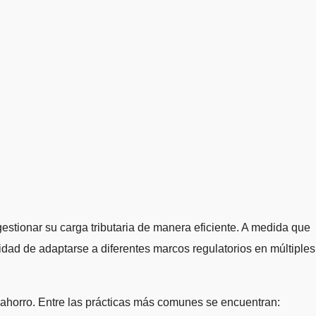
gestionar su carga tributaria de manera eficiente. A medida que
sidad de adaptarse a diferentes marcos regulatorios en múltiples
e ahorro. Entre las prácticas más comunes se encuentran: