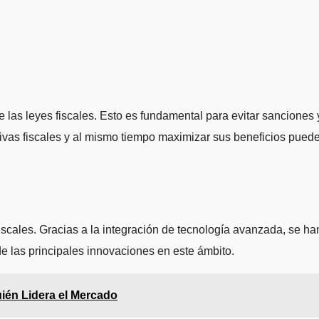
e las leyes fiscales. Esto es fundamental para evitar sanciones 
ivas fiscales y al mismo tiempo maximizar sus beneficios pued
scales. Gracias a la integración de tecnología avanzada, se ha
de las principales innovaciones en este ámbito.
ién Lidera el Mercado