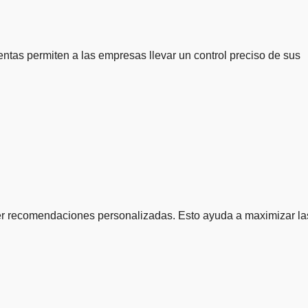
ntas permiten a las empresas llevar un control preciso de sus
recer recomendaciones personalizadas. Esto ayuda a maximizar la