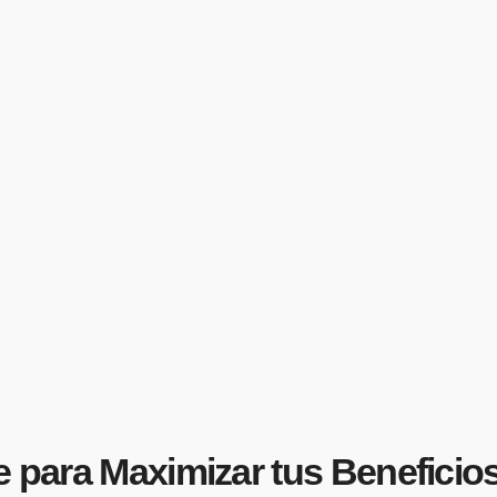
e para Maximizar tus Beneficio