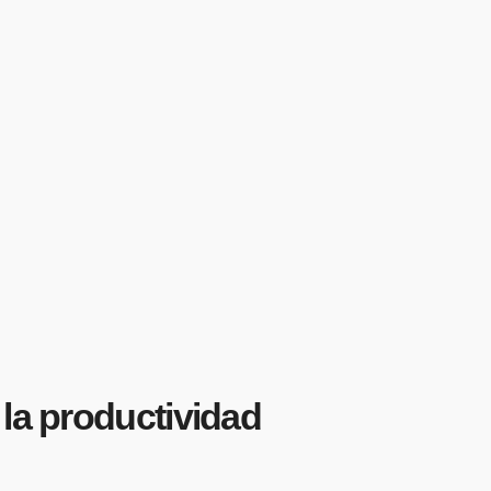
la productividad