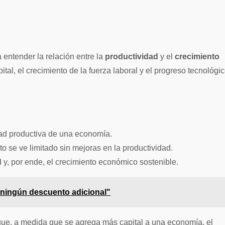
entender la relación entre la
productividad
y el
crecimiento
al, el crecimiento de la fuerza laboral y el progreso tecnológic
idad productiva de una economía.
 se ve limitado sin mejoras en la productividad.
 y, por ende, el crecimiento económico sostenible.
"ningún descuento adicional"
 que, a medida que se agrega más capital a una economía, el