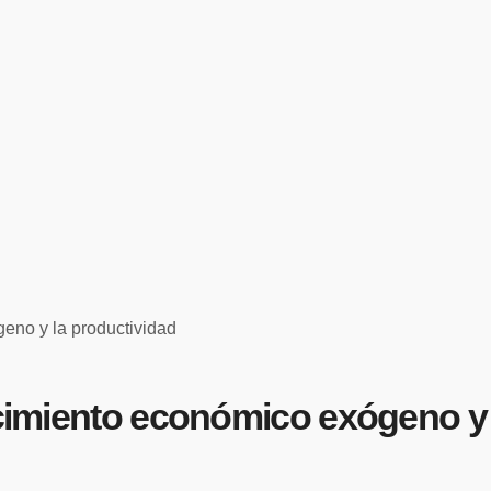
geno y la productividad
ecimiento económico exógeno y 