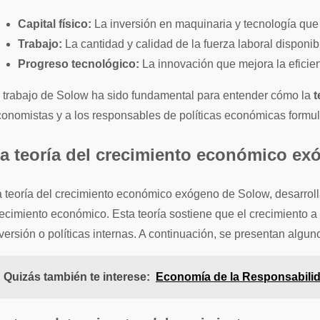
Capital físico:
La inversión en maquinaria y tecnología que
Trabajo:
La cantidad y calidad de la fuerza laboral disponib
Progreso tecnológico:
La innovación que mejora la eficien
 trabajo de Solow ha sido fundamental para entender cómo la
t
onomistas y a los responsables de políticas económicas formul
a teoría del crecimiento económico e
 teoría del crecimiento económico exógeno de Solow, desarrollad
ecimiento económico. Esta teoría sostiene que el crecimiento a
versión o políticas internas. A continuación, se presentan algu
Quizás también te interese:
Economía de la Responsabilid