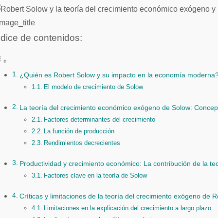
mage_title
ndice de contenidos:
¿Quién es Robert Solow y su impacto en la economía moderna
El modelo de crecimiento de Solow
La teoría del crecimiento económico exógeno de Solow: Concep
Factores determinantes del crecimiento
La función de producción
Rendimientos decrecientes
Productividad y crecimiento económico: La contribución de la te
Factores clave en la teoría de Solow
Críticas y limitaciones de la teoría del crecimiento exógeno de 
Limitaciones en la explicación del crecimiento a largo plazo