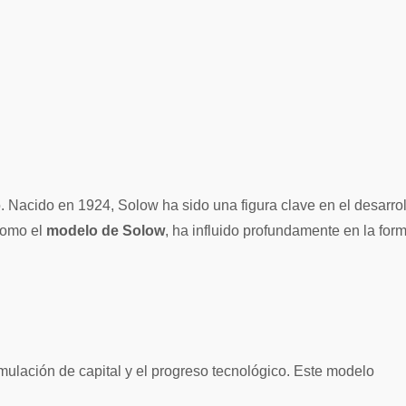
como el
modelo de Solow
, ha influido profundamente en la for
ulación de capital y el progreso tecnológico. Este modelo