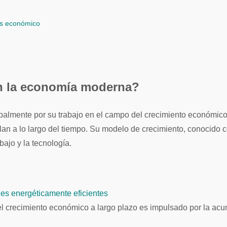
is económico
n la economía moderna?
lan a lo largo del tiempo. Su modelo de crecimiento, conocido 
bajo y la tecnología.
des energéticamente eficientes
l crecimiento económico a largo plazo es impulsado por la acum