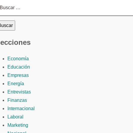
scar:
ecciones
Economía
Educación
Empresas
Energía
Entrevistas
Finanzas
Internacional
Laboral
Marketing