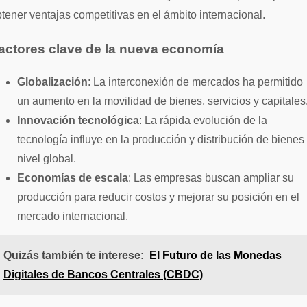
tener ventajas competitivas en el ámbito internacional.
actores clave de la nueva economía
Globalización
: La interconexión de mercados ha permitido
un aumento en la movilidad de bienes, servicios y capitales
Innovación tecnológica
: La rápida evolución de la
tecnología influye en la producción y distribución de bienes
nivel global.
Economías de escala
: Las empresas buscan ampliar su
producción para reducir costos y mejorar su posición en el
mercado internacional.
Quizás también te interese:
El Futuro de las Monedas
Digitales de Bancos Centrales (CBDC)