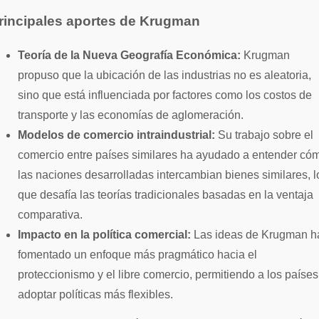
rincipales aportes de Krugman
Teoría de la Nueva Geografía Económica:
Krugman
propuso que la ubicación de las industrias no es aleatoria,
sino que está influenciada por factores como los costos de
transporte y las economías de aglomeración.
Modelos de comercio intraindustrial:
Su trabajo sobre el
comercio entre países similares ha ayudado a entender có
las naciones desarrolladas intercambian bienes similares, l
que desafía las teorías tradicionales basadas en la ventaja
comparativa.
Impacto en la política comercial:
Las ideas de Krugman h
fomentado un enfoque más pragmático hacia el
proteccionismo y el libre comercio, permitiendo a los países
adoptar políticas más flexibles.