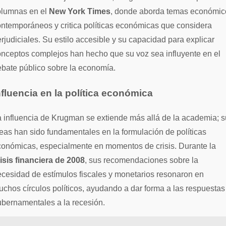
olumnas en el
New York Times
, donde aborda temas económic
ntemporáneos y critica políticas económicas que considera
rjudiciales. Su estilo accesible y su capacidad para explicar
nceptos complejos han hecho que su voz sea influyente en el
bate público sobre la economía.
nfluencia en la política económica
 influencia de Krugman se extiende más allá de la academia; 
eas han sido fundamentales en la formulación de políticas
conómicas, especialmente en momentos de crisis. Durante la
isis financiera de 2008
, sus recomendaciones sobre la
cesidad de estímulos fiscales y monetarios resonaron en
chos círculos políticos, ayudando a dar forma a las respuestas
bernamentales a la recesión.