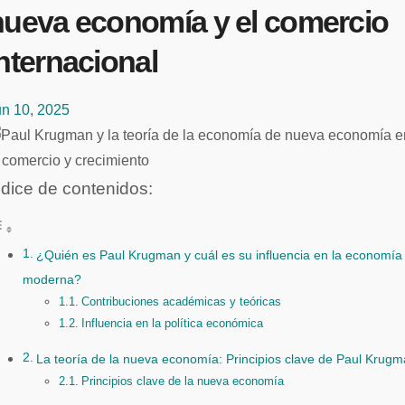
nueva economía y el comercio
nternacional
un 10, 2025
ndice de contenidos:
¿Quién es Paul Krugman y cuál es su influencia en la economía
moderna?
Contribuciones académicas y teóricas
Influencia en la política económica
La teoría de la nueva economía: Principios clave de Paul Krug
Principios clave de la nueva economía