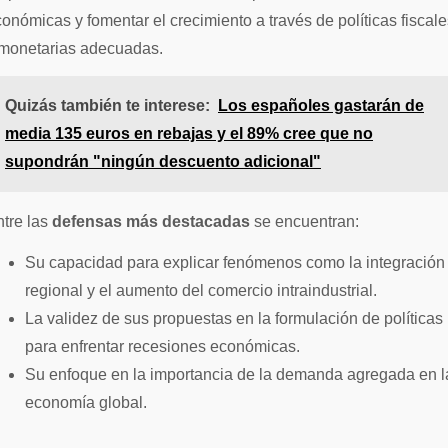
onómicas y fomentar el crecimiento a través de políticas fiscale
 monetarias adecuadas.
Quizás también te interese:
Los españoles gastarán de
media 135 euros en rebajas y el 89% cree que no
supondrán "ningún descuento adicional"
tre las
defensas más destacadas
se encuentran:
Su capacidad para explicar fenómenos como la integración
regional y el aumento del comercio intraindustrial.
La validez de sus propuestas en la formulación de políticas
para enfrentar recesiones económicas.
Su enfoque en la importancia de la demanda agregada en l
economía global.