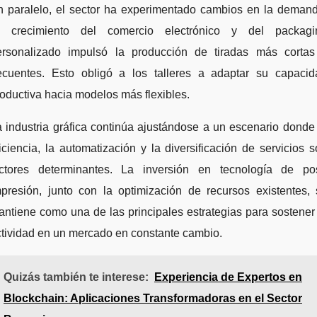
n paralelo, el sector ha experimentado cambios en la demand
l crecimiento del comercio electrónico y del packagi
ersonalizado impulsó la producción de tiradas más cortas
recuentes. Esto obligó a los talleres a adaptar su capacid
oductiva hacia modelos más flexibles.
 industria gráfica continúa ajustándose a un escenario donde
iciencia, la automatización y la diversificación de servicios 
actores determinantes. La inversión en tecnología de pos
mpresión, junto con la optimización de recursos existentes, 
ntiene como una de las principales estrategias para sostener
tividad en un mercado en constante cambio.
Quizás también te interese:
Experiencia de Expertos en
Blockchain: Aplicaciones Transformadoras en el Sector