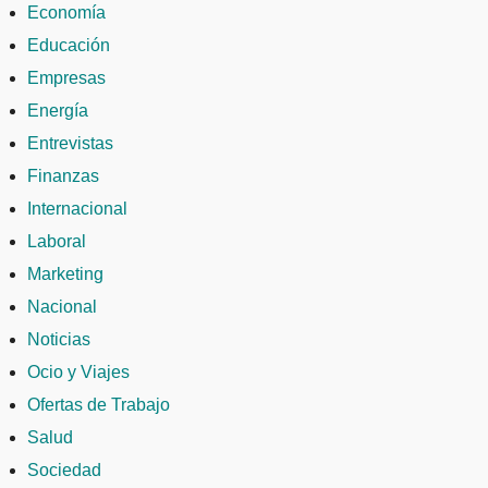
Economía
Educación
Empresas
Energía
Entrevistas
Finanzas
Internacional
Laboral
Marketing
Nacional
Noticias
Ocio y Viajes
Ofertas de Trabajo
Salud
Sociedad