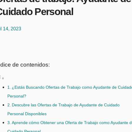
Cuidado Personal
l 14, 2023
ndice de contenidos:
¿Estás Buscando Ofertas de Trabajo como Ayudante de Cuidad
Personal?
Descubre las Ofertas de Trabajo de Ayudante de Cuidado
Personal Disponibles
Aprende cómo Obtener una Oferta de Trabajo como Ayudante d
Cuidado Personal