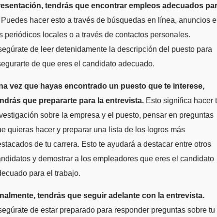
resentación, tendrás que encontrar empleos adecuados pa
Puedes hacer esto a través de búsquedas en línea, anuncios 
s periódicos locales o a través de contactos personales.
egúrate de leer detenidamente la descripción del puesto para
egurarte de que eres el candidato adecuado.
na vez que hayas encontrado un puesto que te interese,
ndrás que prepararte para la entrevista.
Esto significa hacer 
vestigación sobre la empresa y el puesto, pensar en preguntas
e quieras hacer y preparar una lista de los logros más
stacados de tu carrera. Esto te ayudará a destacar entre otros
ndidatos y demostrar a los empleadores que eres el candidato
ecuado para el trabajo.
inalmente, tendrás que seguir adelante con la entrevista.
egúrate de estar preparado para responder preguntas sobre tu