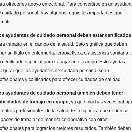
ra ofrecerles apoyo emocional. Para convertirse en un ayudant
 cuidado personal, hay algunos requisitos importantes que
mplir.
os ayudantes de cuidado personal deben estar certificados
ra trabajar en el campo de la salud. Esto significa que deben
ner un título en enfermería, terapia física o asistencia sanitaria, 
 certificado especial para trabajar en el campo. Esto ayuda a
segurar que los ayudantes de cuidado personal sean
ofesionales y calificados para ofrecer cuidados de calidad.
os ayudantes de cuidado personal también deben tener
abilidades de trabajo en equipo
, ya que muchas veces trabaj
n otros profesionales de la salud. Esto significa que deben ser
paces de trabajar de manera colaborativa con otros
ofesionales para lograr los mejores resultados. También deben