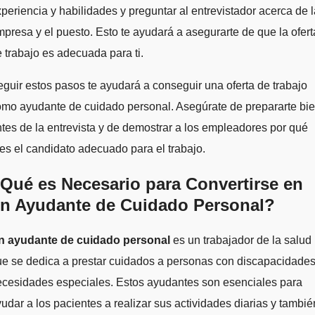
periencia y habilidades y preguntar al entrevistador acerca de l
presa y el puesto. Esto te ayudará a asegurarte de que la ofert
 trabajo es adecuada para ti.
guir estos pasos te ayudará a conseguir una oferta de trabajo
mo ayudante de cuidado personal. Asegúrate de prepararte bi
tes de la entrevista y de demostrar a los empleadores por qué
es el candidato adecuado para el trabajo.
Qué es Necesario para Convertirse en
n Ayudante de Cuidado Personal?
n ayudante de cuidado personal
es un trabajador de la salud
e se dedica a prestar cuidados a personas con discapacidades
ecesidades especiales. Estos ayudantes son esenciales para
udar a los pacientes a realizar sus actividades diarias y tambié