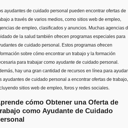
s ayudantes de cuidado personal pueden encontrar ofertas de
abajo a través de varios medios, como sitios web de empleo,
encias de empleo, clasificados y anuncios. Muchas agencias 
idado de la salud también ofrecen programas especiales para
yudantes de cuidado personal. Estos programas ofrecen
formación sobre cómo encontrar un trabajo y la formación
cesaria para trabajar como ayudante de cuidado personal.
emás, hay una gran cantidad de recursos en línea para ayudar
s ayudantes de cuidado personal a encontrar ofertas de trabajo,
cluyendo sitios web de empleo, foros y redes sociales.
prende cómo Obtener una Oferta de
rabajo como Ayudante de Cuidado
ersonal