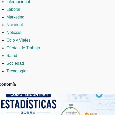
Internacional
Laboral
Marketing
Nacional
Noticias
Ocio y Viajes
Ofertas de Trabajo
Salud
Sociedad
Tecnología
conomía