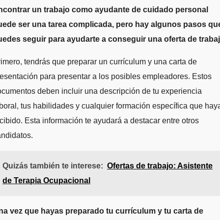
ncontrar un trabajo como ayudante de cuidado personal
uede ser una tarea complicada, pero hay algunos pasos qu
uedes seguir para ayudarte a conseguir una oferta de trabaj
imero, tendrás que preparar un currículum y una carta de
esentación para presentar a los posibles empleadores. Estos
cumentos deben incluir una descripción de tu experiencia
boral, tus habilidades y cualquier formación específica que hay
cibido. Esta información te ayudará a destacar entre otros
ndidatos.
Quizás también te interese:
Ofertas de trabajo: Asistente
de Terapia Ocupacional
na vez que hayas preparado tu currículum y tu carta de