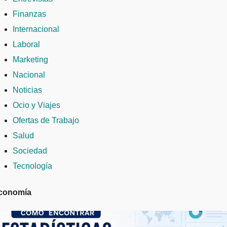
Finanzas
Internacional
Laboral
Marketing
Nacional
Noticias
Ocio y Viajes
Ofertas de Trabajo
Salud
Sociedad
Tecnología
conomía