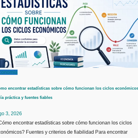
conomía
mo encontrar estadísticas sobre cómo funcionan los ciclos económicos
ía práctica y fuentes fiables
go 3, 2026
ómo encontrar estadísticas sobre cómo funcionan los ciclos
onómicos? Fuentes y criterios de fiabilidad Para encontrar