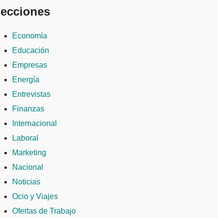
ecciones
Economía
Educación
Empresas
Energía
Entrevistas
Finanzas
Internacional
Laboral
Marketing
Nacional
Noticias
Ocio y Viajes
Ofertas de Trabajo