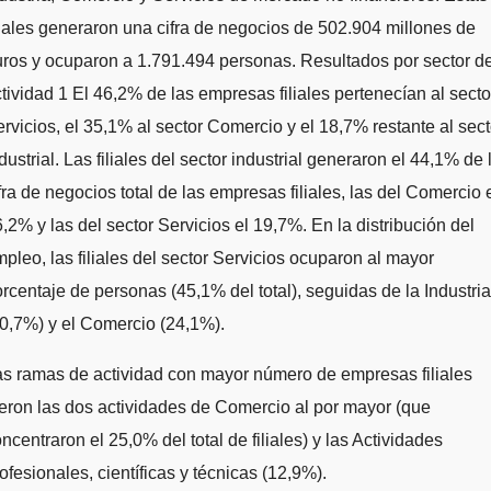
liales generaron una cifra de negocios de 502.904 millones de
ros y ocuparon a 1.791.494 personas. Resultados por sector d
tividad 1 El 46,2% de las empresas filiales pertenecían al secto
rvicios, el 35,1% al sector Comercio y el 18,7% restante al sect
dustrial. Las filiales del sector industrial generaron el 44,1% de 
fra de negocios total de las empresas filiales, las del Comercio 
,2% y las del sector Servicios el 19,7%. En la distribución del
pleo, las filiales del sector Servicios ocuparon al mayor
rcentaje de personas (45,1% del total), seguidas de la Industria
0,7%) y el Comercio (24,1%).
s ramas de actividad con mayor número de empresas filiales
eron las dos actividades de Comercio al por mayor (que
ncentraron el 25,0% del total de filiales) y las Actividades
ofesionales, científicas y técnicas (12,9%).