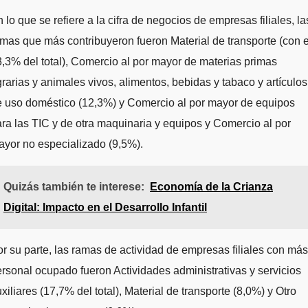
 lo que se refiere a la cifra de negocios de empresas filiales, la
mas que más contribuyeron fueron Material de transporte (con e
,3% del total), Comercio al por mayor de materias primas
rarias y animales vivos, alimentos, bebidas y tabaco y artículos
e uso doméstico (12,3%) y Comercio al por mayor de equipos
ra las TIC y de otra maquinaria y equipos y Comercio al por
yor no especializado (9,5%).
Quizás también te interese:
Economía de la Crianza
Digital: Impacto en el Desarrollo Infantil
r su parte, las ramas de actividad de empresas filiales con más
rsonal ocupado fueron Actividades administrativas y servicios
xiliares (17,7% del total), Material de transporte (8,0%) y Otro