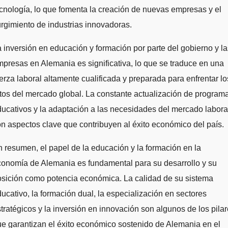
cnología, lo que fomenta la creación de nuevas empresas y el
rgimiento de industrias innovadoras.
 inversión en educación y formación por parte del gobierno y la
presas en Alemania es significativa, lo que se traduce en una
erza laboral altamente cualificada y preparada para enfrentar lo
tos del mercado global. La constante actualización de program
ucativos y la adaptación a las necesidades del mercado labora
n aspectos clave que contribuyen al éxito económico del país.
 resumen, el papel de la educación y la formación en la
onomía de Alemania es fundamental para su desarrollo y su
sición como potencia económica. La calidad de su sistema
ucativo, la formación dual, la especialización en sectores
tratégicos y la inversión en innovación son algunos de los pila
e garantizan el éxito económico sostenido de Alemania en el