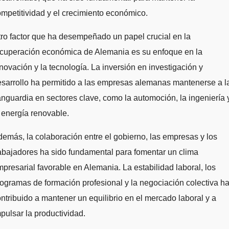
mpetitividad y el crecimiento económico.
ro factor que ha desempeñado un papel crucial en la
ecuperación económica de Alemania es su enfoque en la
novación y la tecnología. La inversión en investigación y
sarrollo ha permitido a las empresas alemanas mantenerse a l
nguardia en sectores clave, como la automoción, la ingeniería 
 energía renovable.
emás, la colaboración entre el gobierno, las empresas y los
abajadores ha sido fundamental para fomentar un clima
presarial favorable en Alemania. La estabilidad laboral, los
ogramas de formación profesional y la negociación colectiva h
ntribuido a mantener un equilibrio en el mercado laboral y a
pulsar la productividad.