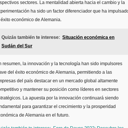
spectivos sectores. La mentalidad abierta hacia el cambio y la
perimentación ha sido un factor diferenciador que ha impulsad
 éxito económico de Alemania.
Quizás también te interese:
Situación económica en
Sudán del Sur
 resumen, la innovación y la tecnología han sido impulsores
ave del éxito económico de Alemania, permitiendo a las
presas del país destacar en un mercado global altamente
mpetitivo y mantener su posición como líderes en sectores
tratégicos. La apuesta por la innovación continuará siendo
ndamental para garantizar el crecimiento y la prosperidad
onómica de Alemania en el futuro.