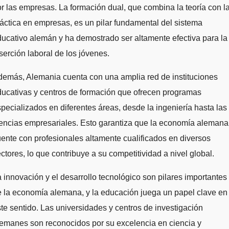
r las empresas. La formación dual, que combina la teoría con l
áctica en empresas, es un pilar fundamental del sistema
ucativo alemán y ha demostrado ser altamente efectiva para la
serción laboral de los jóvenes.
emás, Alemania cuenta con una amplia red de instituciones
ucativas y centros de formación que ofrecen programas
pecializados en diferentes áreas, desde la ingeniería hasta las
encias empresariales. Esto garantiza que la economía alemana
ente con profesionales altamente cualificados en diversos
ctores, lo que contribuye a su competitividad a nivel global.
 innovación y el desarrollo tecnológico son pilares importantes
 la economía alemana, y la educación juega un papel clave en
te sentido. Las universidades y centros de investigación
emanes son reconocidos por su excelencia en ciencia y