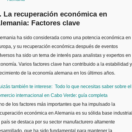
. La recuperación económica en
lemania: Factores clave
uropa, y su recuperación económica después de eventos
versos ha sido un tema de interés para analistas y expertos en
onomía. Varios factores clave han contribuido a la estabilidad y
ecimiento de la economía alemana en los últimos años.
izás también te interese:
Todo lo que necesitas saber sobre el
mercio internacional en Cabo Verde: guía completa
o de los factores más importantes que ha impulsado la
cuperación económica en Alemania es su sólida base industrial
 país se destaca por su sector manufacturero altamente
sarrollado, que ha sido fundamental para mantener la