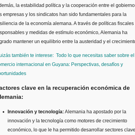
emás, la estabilidad política y la cooperación entre el gobierno
s empresas y los sindicatos han sido fundamentales para la
siliencia de la economía alemana. A través de políticas fiscales
esponsables y medidas de estímulo económico, Alemania ha
grado mantener un equilibrio entre la austeridad y el crecimient
izás también te interese:
Todo lo que necesitas saber sobre el
mercio internacional en Guyana: Perspectivas, desafíos y
portunidades
actores clave en la recuperación económica de
lemania:
Innovación y tecnología:
Alemania ha apostado por la
innovación y la tecnología como motores de crecimiento
económico, lo que le ha permitido desarrollar sectores clav