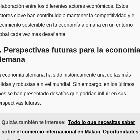
laboración entre los diferentes actores económicos. Estos
ctores clave han contribuido a mantener la competitividad y el
ecimiento sostenible en la economía alemana en un entorno
obal cada vez más desafiante.
. Perspectivas futuras para la economí
lemana
a economía alemana ha sido históricamente una de las más
lidas y robustas a nivel mundial. Sin embargo, en los últimos
os se han presentado desafíos que podrían influir en sus
rspectivas futuras.
Quizás también te interese:
Todo lo que necesitas saber
sobre el comercio internacional en Malaui: Oportunidades