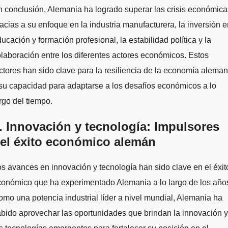
 conclusión, Alemania ha logrado superar las crisis económica
acias a su enfoque en la industria manufacturera, la inversión e
ucación y formación profesional, la estabilidad política y la
laboración entre los diferentes actores económicos. Estos
ctores han sido clave para la resiliencia de la economía alema
su capacidad para adaptarse a los desafíos económicos a lo
rgo del tiempo.
. Innovación y tecnología: Impulsores
el éxito económico alemán
s avances en innovación y tecnología han sido clave en el éxit
onómico que ha experimentado Alemania a lo largo de los año
mo una potencia industrial líder a nivel mundial, Alemania ha
bido aprovechar las oportunidades que brindan la innovación y