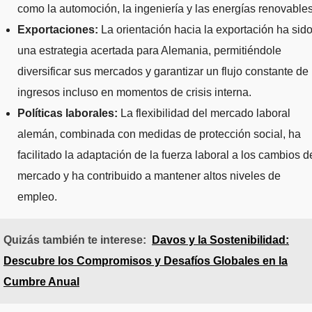
como la automoción, la ingeniería y las energías renovables
Exportaciones:
La orientación hacia la exportación ha sid
una estrategia acertada para Alemania, permitiéndole
diversificar sus mercados y garantizar un flujo constante de
ingresos incluso en momentos de crisis interna.
Políticas laborales:
La flexibilidad del mercado laboral
alemán, combinada con medidas de protección social, ha
facilitado la adaptación de la fuerza laboral a los cambios d
mercado y ha contribuido a mantener altos niveles de
empleo.
Quizás también te interese:
Davos y la Sostenibilidad:
Descubre los Compromisos y Desafíos Globales en la
Cumbre Anual