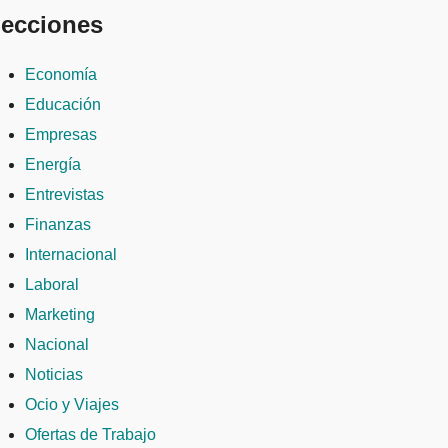
ecciones
Economía
Educación
Empresas
Energía
Entrevistas
Finanzas
Internacional
Laboral
Marketing
Nacional
Noticias
Ocio y Viajes
Ofertas de Trabajo