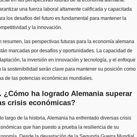
rantizar una fuerza laboral altamente calificada y capacitada
ra los desafíos del futuro es fundamental para mantener la
mpetitividad y la innovación.
 resumen, las perspectivas futuras para la economía alemana
tán marcadas por desafíos y oportunidades. La capacidad de
aptación, la inversión en innovación y tecnología, y el enfoque
 la sostenibilidad serán clave para mantener su posición como
na de las potencias económicas mundiales.
. ¿Cómo ha logrado Alemania superar
as crisis económicas?
lo largo de la historia, Alemania ha enfrentado diversas crisis
onómicas que han puesto a prueba la resiliencia de su
conomía. Desde la devastación de la Segunda Guerra Mundial