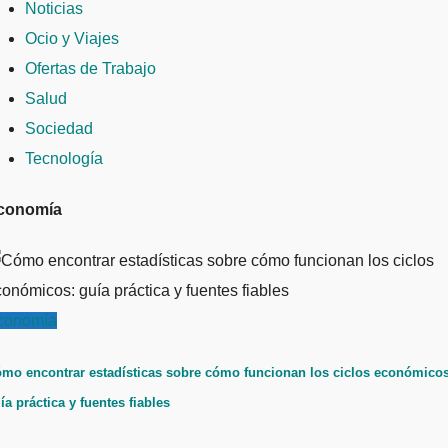
Noticias
Ocio y Viajes
Ofertas de Trabajo
Salud
Sociedad
Tecnología
conomía
conomía
mo encontrar estadísticas sobre cómo funcionan los ciclos económicos
ía práctica y fuentes fiables