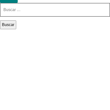
Buscar: