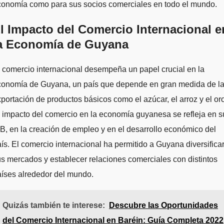
conomía como para sus socios comerciales en todo el mundo.
l Impacto del Comercio Internacional e
a Economía de Guyana
 comercio internacional desempeña un papel crucial en la
conomía de Guyana, un país que depende en gran medida de l
portación de productos básicos como el azúcar, el arroz y el oro
 impacto del comercio en la economía guyanesa se refleja en s
B, en la creación de empleo y en el desarrollo económico del
ís. El comercio internacional ha permitido a Guyana diversifica
s mercados y establecer relaciones comerciales con distintos
íses alrededor del mundo.
Quizás también te interese:
Descubre las Oportunidades
del Comercio Internacional en Baréin: Guía Completa 2022