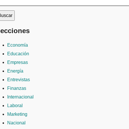
ecciones
Economía
Educación
Empresas
Energía
Entrevistas
Finanzas
Internacional
Laboral
Marketing
Nacional