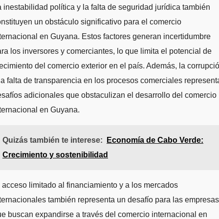
 inestabilidad política y la falta de seguridad jurídica también
nstituyen un obstáculo significativo para el comercio
ternacional en Guyana. Estos factores generan incertidumbre
ra los inversores y comerciantes, lo que limita el potencial de
ecimiento del comercio exterior en el país. Además, la corrupci
la falta de transparencia en los procesos comerciales represent
safíos adicionales que obstaculizan el desarrollo del comercio
ternacional en Guyana.
Quizás también te interese:
Economía de Cabo Verde:
Crecimiento y sostenibilidad
 acceso limitado al financiamiento y a los mercados
ternacionales también representa un desafío para las empresas
e buscan expandirse a través del comercio internacional en