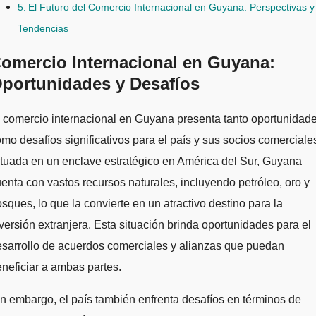
El Futuro del Comercio Internacional en Guyana: Perspectivas y
Tendencias
omercio Internacional en Guyana:
portunidades y Desafíos
mo desafíos significativos para el país y sus socios comerciale
tuada en un enclave estratégico en América del Sur, Guyana
enta con vastos recursos naturales, incluyendo petróleo, oro y
sques, lo que la convierte en un atractivo destino para la
versión extranjera. Esta situación brinda oportunidades para el
sarrollo de acuerdos comerciales y alianzas que puedan
neficiar a ambas partes.
n embargo, el país también enfrenta desafíos en términos de