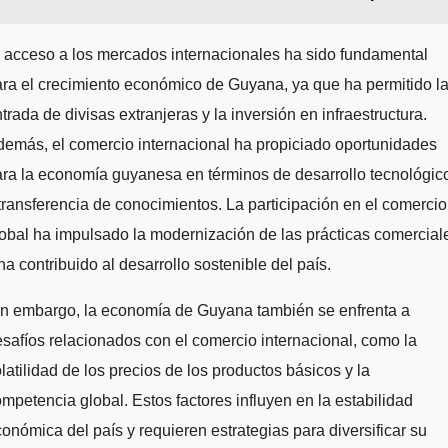
 acceso a los mercados internacionales ha sido fundamental
ra el crecimiento económico de Guyana, ya que ha permitido l
trada de divisas extranjeras y la inversión en infraestructura.
emás, el comercio internacional ha propiciado oportunidades
ra la economía guyanesa en términos de desarrollo tecnológic
transferencia de conocimientos. La participación en el comercio
obal ha impulsado la modernización de las prácticas comercial
ha contribuido al desarrollo sostenible del país.
in embargo, la economía de Guyana también se enfrenta a
safíos relacionados con el comercio internacional, como la
latilidad de los precios de los productos básicos y la
mpetencia global. Estos factores influyen en la estabilidad
onómica del país y requieren estrategias para diversificar su