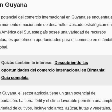
n Guyana
 potencial del comercio internacional en Guyana se encuentra 
n momento emocionante de desarrollo. Ubicado estratégicamen
 América del Sur, este país posee una variedad de recursos
turales que ofrecen oportunidades para el comercio en el ámbi
obal.
Quizás también te interese:
Descubriendo las
oportunidades del comercio internacional en Birmania:
Guía completa
 Guyana, el sector agrícola tiene un gran potencial de
portación. La tierra fértil y el clima favorable permiten una ampl
riedad de cultivos, incluyendo arroz, azúcar, frutas y vegetales,