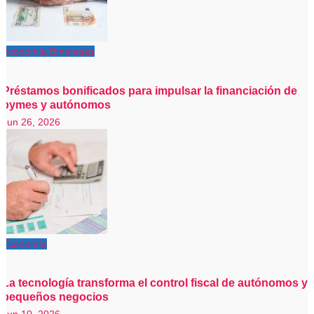
Economía
Empresas
Préstamos bonificados para impulsar la financiación de
pymes y autónomos
Jun 26, 2026
Economía
La tecnología transforma el control fiscal de autónomos y
pequeños negocios