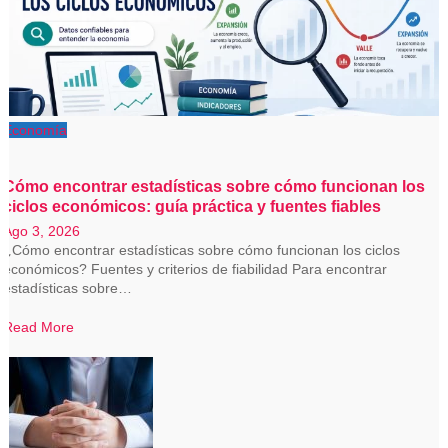
Economía
Cómo encontrar estadísticas sobre cómo funcionan los
ciclos económicos: guía práctica y fuentes fiables
Ago 3, 2026
¿Cómo encontrar estadísticas sobre cómo funcionan los ciclos
económicos? Fuentes y criterios de fiabilidad Para encontrar
estadísticas sobre…
Read More