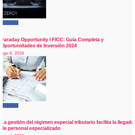
Finanzas
Faraday Opportunity I FICC: Guía Completa y
Oportunidades de Inversión 2024
Ago 6, 2026
Finanzas
La gestión del régimen especial tributario facilita la llegada
de personal especializado