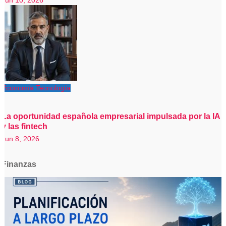
Jun 10, 2026
Economía
Tecnología
La oportunidad española empresarial impulsada por la IA
y las fintech
Jun 8, 2026
Finanzas