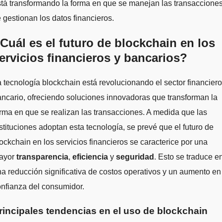
tá transformando la forma en que se manejan las transacciones
 gestionan los datos financieros.
Cuál es el futuro de blockchain en los
ervicios financieros y bancarios?
 tecnología blockchain está revolucionando el sector financiero
ncario, ofreciendo soluciones innovadoras que transforman la
rma en que se realizan las transacciones. A medida que las
stituciones adoptan esta tecnología, se prevé que el futuro de
ockchain en los servicios financieros se caracterice por una
ayor
transparencia
,
eficiencia
y
seguridad
. Esto se traduce e
a reducción significativa de costos operativos y un aumento en
nfianza del consumidor.
rincipales tendencias en el uso de blockchain