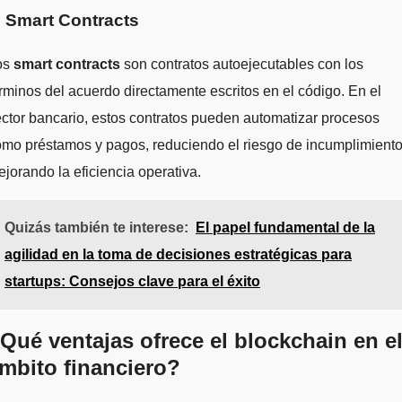
. Smart Contracts
os
smart contracts
son contratos autoejecutables con los
rminos del acuerdo directamente escritos en el código. En el
ctor bancario, estos contratos pueden automatizar procesos
mo préstamos y pagos, reduciendo el riesgo de incumplimiento
jorando la eficiencia operativa.
Quizás también te interese:
El papel fundamental de la
agilidad en la toma de decisiones estratégicas para
startups: Consejos clave para el éxito
Qué ventajas ofrece el blockchain en e
mbito financiero?