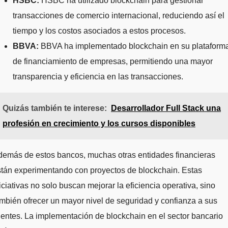
HSBC:
HSBC ha utilizado blockchain para gestionar
transacciones de comercio internacional, reduciendo así el
tiempo y los costos asociados a estos procesos.
BBVA:
BBVA ha implementado blockchain en su plataform
de financiamiento de empresas, permitiendo una mayor
transparencia y eficiencia en las transacciones.
Quizás también te interese:
Desarrollador Full Stack una
profesión en crecimiento y los cursos disponibles
demás de estos bancos, muchas otras entidades financieras
tán experimentando con proyectos de blockchain. Estas
iciativas no solo buscan mejorar la eficiencia operativa, sino
mbién ofrecer un mayor nivel de seguridad y confianza a sus
ientes. La implementación de blockchain en el sector bancario