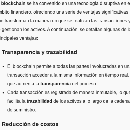
l
blockchain
se ha convertido en una tecnología disruptiva en e
bito financiero, ofreciendo una serie de ventajas significativas
e transforman la manera en que se realizan las transacciones 
 gestionan los activos. A continuación, se detallan algunas de l
incipales ventajas:
. Transparencia y trazabilidad
El blockchain permite a todas las partes involucradas en un
transacción acceder a la misma información en tiempo real, 
que aumenta la
transparencia
del proceso.
Cada transacción es registrada de manera inmutable, lo qu
facilita la
trazabilidad
de los activos a lo largo de la cadena
de suministro.
. Reducción de costos