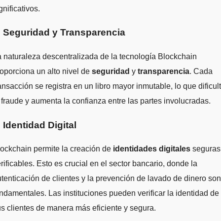
gnificativos.
. Seguridad y Transparencia
 naturaleza descentralizada de la tecnología Blockchain
oporciona un alto nivel de
seguridad
y
transparencia
. Cada
ansacción se registra en un libro mayor inmutable, lo que dificul
 fraude y aumenta la confianza entre las partes involucradas.
. Identidad Digital
ockchain permite la creación de
identidades digitales
seguras
rificables. Esto es crucial en el sector bancario, donde la
tenticación de clientes y la prevención de lavado de dinero son
ndamentales. Las instituciones pueden verificar la identidad de
s clientes de manera más eficiente y segura.