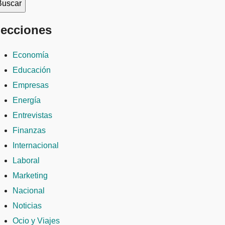
ecciones
Economía
Educación
Empresas
Energía
Entrevistas
Finanzas
Internacional
Laboral
Marketing
Nacional
Noticias
Ocio y Viajes