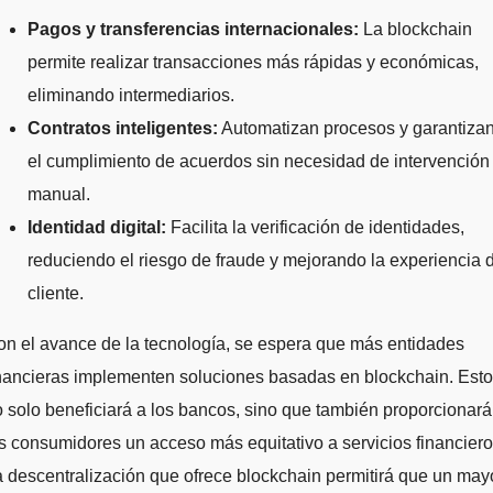
Pagos y transferencias internacionales:
La blockchain
permite realizar transacciones más rápidas y económicas,
eliminando intermediarios.
Contratos inteligentes:
Automatizan procesos y garantiza
el cumplimiento de acuerdos sin necesidad de intervención
manual.
Identidad digital:
Facilita la verificación de identidades,
reduciendo el riesgo de fraude y mejorando la experiencia 
cliente.
n el avance de la tecnología, se espera que más entidades
nancieras implementen soluciones basadas en blockchain. Esto
 solo beneficiará a los bancos, sino que también proporcionará
s consumidores un acceso más equitativo a servicios financiero
 descentralización que ofrece blockchain permitirá que un may