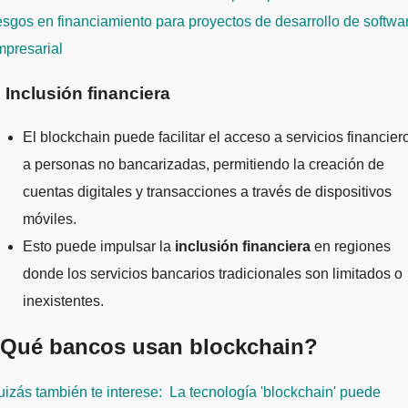
esgos en financiamiento para proyectos de desarrollo de softwa
mpresarial
. Inclusión financiera
El blockchain puede facilitar el acceso a servicios financier
a personas no bancarizadas, permitiendo la creación de
cuentas digitales y transacciones a través de dispositivos
móviles.
Esto puede impulsar la
inclusión financiera
en regiones
donde los servicios bancarios tradicionales son limitados o
inexistentes.
Qué bancos usan blockchain?
izás también te interese:
La tecnología 'blockchain' puede