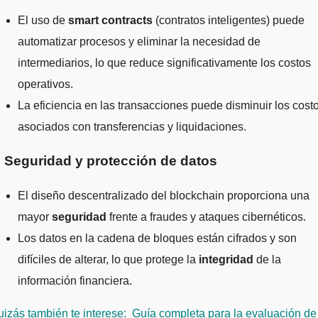
El uso de
smart contracts
(contratos inteligentes) puede
automatizar procesos y eliminar la necesidad de
intermediarios, lo que reduce significativamente los costos
operativos.
La eficiencia en las transacciones puede disminuir los cost
asociados con transferencias y liquidaciones.
. Seguridad y protección de datos
El diseño descentralizado del blockchain proporciona una
mayor
seguridad
frente a fraudes y ataques cibernéticos.
Los datos en la cadena de bloques están cifrados y son
difíciles de alterar, lo que protege la
integridad
de la
información financiera.
izás también te interese:
Guía completa para la evaluación de