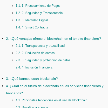
1. Procesamiento de Pagos
2. Seguridad y Transparencia
3. Identidad Digital
4. Smart Contracts
¿Qué ventajas ofrece el blockchain en el ámbito financiero?
1. Transparencia y trazabilidad
2. Reducción de costos
3. Seguridad y protección de datos
4. Inclusión financiera
¿Qué bancos usan blockchain?
¿Cuál es el futuro de blockchain en los servicios financieros y
bancarios?
Principales tendencias en el uso de blockchain
Desafíos a superar