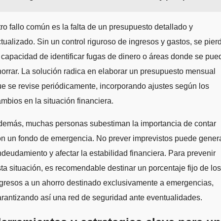
ro fallo común es la falta de un presupuesto detallado y
tualizado. Sin un control riguroso de ingresos y gastos, se pier
 capacidad de identificar fugas de dinero o áreas donde se pue
orrar. La solución radica en elaborar un presupuesto mensual
e se revise periódicamente, incorporando ajustes según los
mbios en la situación financiera.
demás, muchas personas subestiman la importancia de contar
on un fondo de emergencia. No prever imprevistos puede gener
deudamiento y afectar la estabilidad financiera. Para prevenir
ta situación, es recomendable destinar un porcentaje fijo de los
gresos a un ahorro destinado exclusivamente a emergencias,
rantizando así una red de seguridad ante eventualidades.