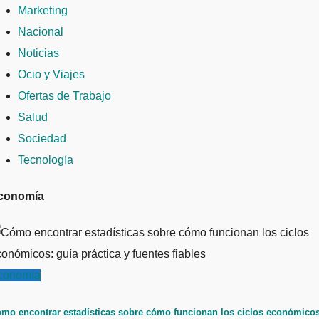
Marketing
Nacional
Noticias
Ocio y Viajes
Ofertas de Trabajo
Salud
Sociedad
Tecnología
conomía
conomía
mo encontrar estadísticas sobre cómo funcionan los ciclos económicos