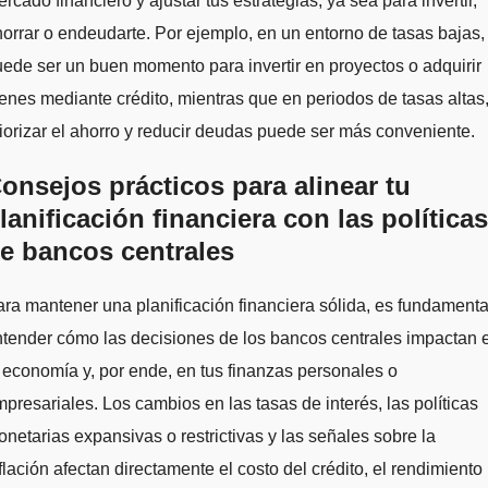
rcado financiero y ajustar tus estrategias, ya sea para invertir,
orrar o endeudarte. Por ejemplo, en un entorno de tasas bajas,
ede ser un buen momento para invertir en proyectos o adquirir
enes mediante crédito, mientras que en periodos de tasas altas
iorizar el ahorro y reducir deudas puede ser más conveniente.
onsejos prácticos para alinear tu
lanificación financiera con las políticas
e bancos centrales
ra mantener una planificación financiera sólida, es fundamenta
tender cómo las decisiones de los bancos centrales impactan 
 economía y, por ende, en tus finanzas personales o
presariales. Los cambios en las tasas de interés, las políticas
netarias expansivas o restrictivas y las señales sobre la
flación afectan directamente el costo del crédito, el rendimiento