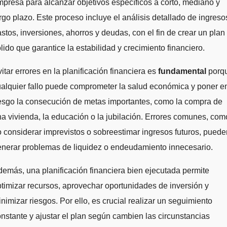
presa para alcanzar objetivos específicos a corto, mediano y
rgo plazo. Este proceso incluye el análisis detallado de ingreso
stos, inversiones, ahorros y deudas, con el fin de crear un plan
lido que garantice la estabilidad y crecimiento financiero.
itar errores en la planificación financiera es
fundamental
porq
alquier fallo puede comprometer la salud económica y poner e
esgo la consecución de metas importantes, como la compra de
a vivienda, la educación o la jubilación. Errores comunes, com
 considerar imprevistos o sobreestimar ingresos futuros, puede
nerar problemas de liquidez o endeudamiento innecesario.
emás, una planificación financiera bien ejecutada permite
timizar recursos, aprovechar oportunidades de inversión y
nimizar riesgos. Por ello, es crucial realizar un seguimiento
nstante y ajustar el plan según cambien las circunstancias