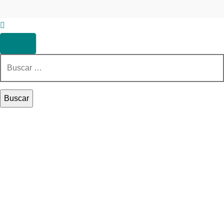
Buscar: