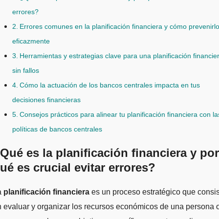
errores?
Errores comunes en la planificación financiera y cómo prevenirl
eficazmente
Herramientas y estrategias clave para una planificación financie
sin fallos
Cómo la actuación de los bancos centrales impacta en tus
decisiones financieras
Consejos prácticos para alinear tu planificación financiera con la
políticas de bancos centrales
Qué es la planificación financiera y por
ué es crucial evitar errores?
La
planificación financiera
es un proceso estratégico que consi
 evaluar y organizar los recursos económicos de una persona 