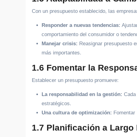
Con un presupuesto establecido, las empresa
Responder a nuevas tendencias:
Ajusta
comportamiento del consumidor o tenden
Manejar crisis:
Reasignar presupuesto en
más importantes.
1.6 Fomentar la Responsa
Establecer un presupuesto promueve:
La responsabilidad en la gestión:
Cada g
estratégicos.
Una cultura de optimización:
Fomentar 
1.7 Planificación a Largo