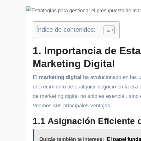
Índice de contenidos:
1. Importancia de Est
Marketing Digital
El
marketing digital
ha evolucionado en las ú
el crecimiento de cualquier negocio en la era
de marketing digital no solo es esencial, sin
Veamos sus principales ventajas.
1.1 Asignación Eficiente
Quizás también te interese:
El papel funda