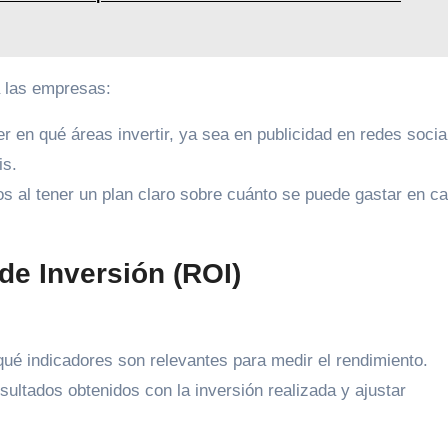
a las empresas:
 en qué áreas invertir, ya sea en publicidad en redes socia
is.
s al tener un plan claro sobre cuánto se puede gastar en c
de Inversión (ROI)
 qué indicadores son relevantes para medir el rendimiento.
ultados obtenidos con la inversión realizada y ajustar