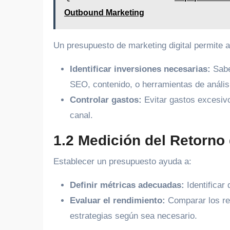
Outbound Marketing
Un presupuesto de marketing digital permite 
Identificar inversiones necesarias:
Saber
SEO, contenido, o herramientas de anális
Controlar gastos:
Evitar gastos excesivo
canal.
1.2 Medición del Retorno 
Establecer un presupuesto ayuda a:
Definir métricas adecuadas:
Identificar
Evaluar el rendimiento:
Comparar los res
estrategias según sea necesario.