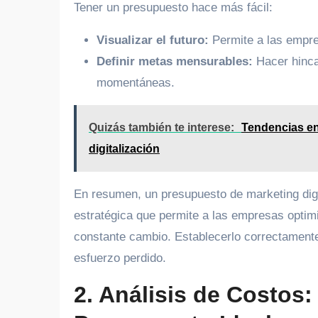
Tener un presupuesto hace más fácil:
Visualizar el futuro:
Permite a las empres
Definir metas mensurables:
Hacer hincap
momentáneas.
Quizás también te interese:
Tendencias en
digitalización
En resumen, un presupuesto de marketing digit
estratégica que permite a las empresas optimi
constante cambio. Establecerlo correctamente
esfuerzo perdido.
2. Análisis de Costos