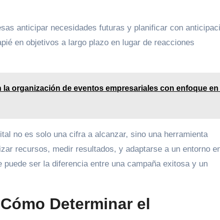
as anticipar necesidades futuras y planificar con anticipac
ié en objetivos a largo plazo en lugar de reacciones
 la organización de eventos empresariales con enfoque en 
al no es solo una cifra a alcanzar, sino una herramienta
zar recursos, medir resultados, y adaptarse a un entorno e
 puede ser la diferencia entre una campaña exitosa y un
: Cómo Determinar el