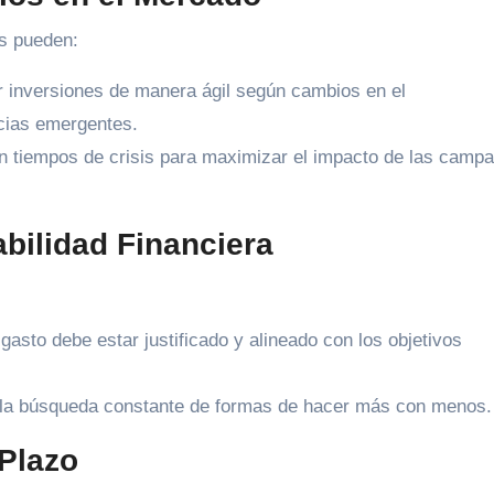
s pueden:
r inversiones de manera ágil según cambios en el
cias emergentes.
 tiempos de crisis para maximizar el impacto de las camp
bilidad Financiera
asto debe estar justificado y alineado con los objetivos
la búsqueda constante de formas de hacer más con menos.
 Plazo