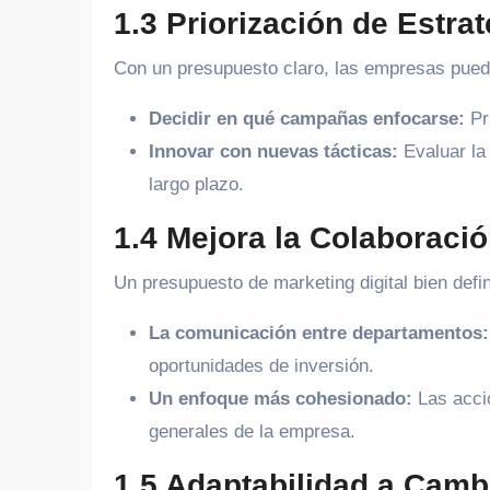
1.3 Priorización de Estra
Con un presupuesto claro, las empresas pued
Decidir en qué campañas enfocarse:
Pr
Innovar con nuevas tácticas:
Evaluar la
largo plazo.
1.4 Mejora la Colaboració
Un presupuesto de marketing digital bien defini
La comunicación entre departamentos:
oportunidades de inversión.
Un enfoque más cohesionado:
Las acci
generales de la empresa.
1.5 Adaptabilidad a Camb