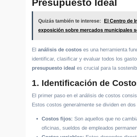
Presupuesto Ideal
Quizás también te interese:
El Centro de 
exposición sobre mercados municipales s
El
análisis de costos
es una herramienta fun
identificar, clasificar y evaluar todos los ga
presupuesto ideal
es crucial para la sostenib
1. Identificación de Cost
El primer paso en el análisis de costos consi
Estos costos generalmente se dividen en dos 
Costos fijos:
Son aquellos que no cambian
oficinas, sueldos de empleados permanent