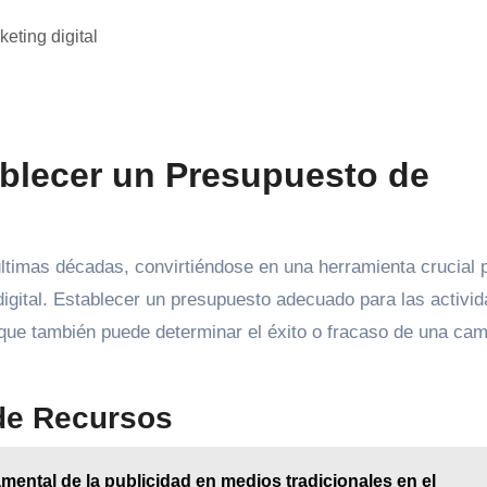
ablecer un Presupuesto de
ltimas décadas, convirtiéndose en una herramienta crucial 
 digital. Establecer un presupuesto adecuado para las activi
o que también puede determinar el éxito o fracaso de una ca
 de Recursos
mental de la publicidad en medios tradicionales en el