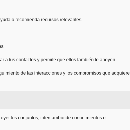
ayuda o recomienda recursos relevantes.
es.
 a tus contactos y permite que ellos también te apoyen.
eguimiento de las interacciones y los compromisos que adquiere
proyectos conjuntos, intercambio de conocimientos o