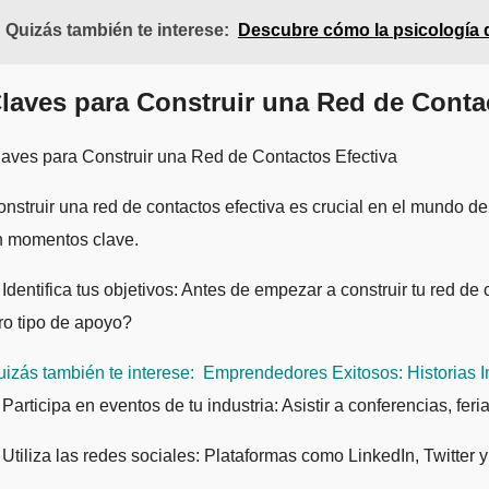
Quizás también te interese:
Descubre cómo la psicología d
laves para Construir una Red de Conta
aves para Construir una Red de Contactos Efectiva
nstruir una red de contactos efectiva es crucial en el mundo de 
n momentos clave.
 Identifica tus objetivos: Antes de empezar a construir tu red 
ro tipo de apoyo?
izás también te interese:
Emprendedores Exitosos: Historias In
 Participa en eventos de tu industria: Asistir a conferencias, f
 Utiliza las redes sociales: Plataformas como LinkedIn, Twitter