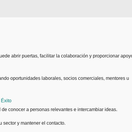
uede abrir puertas, facilitar la colaboración y proporcionar apoy
uscando oportunidades laborales, socios comerciales, mentores u
 Éxito
ad de conocer a personas relevantes e intercambiar ideas.
u sector y mantener el contacto.