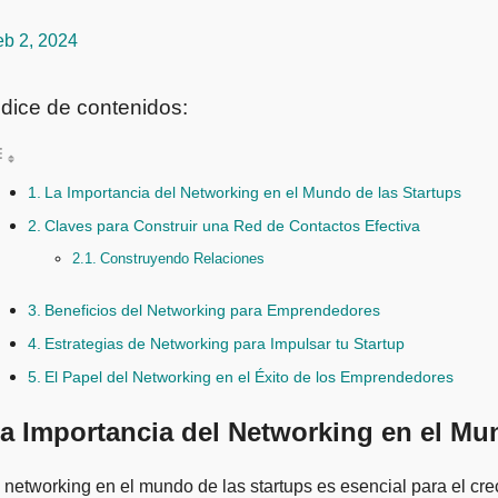
eb 2, 2024
ndice de contenidos:
La Importancia del Networking en el Mundo de las Startups
Claves para Construir una Red de Contactos Efectiva
Construyendo Relaciones
Beneficios del Networking para Emprendedores
Estrategias de Networking para Impulsar tu Startup
El Papel del Networking en el Éxito de los Emprendedores
a Importancia del Networking en el Mu