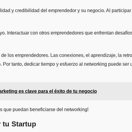
lidad y credibilidad del emprendedor y su negocio. Al participar
o. Interactuar con otros emprendedores que enfrentan desafíos
de los emprendedores. Las conexiones, el aprendizaje, la retroa
o. Por tanto, dedicar tiempo y esfuerzo al networking puede se
keting es clave para el éxito de tu negocio
s que puedan beneficiarse del networking!
 tu Startup