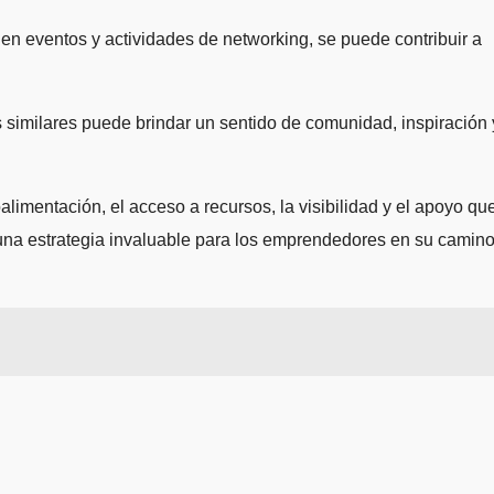
 en eventos y actividades de networking, se puede contribuir a
 similares puede brindar un sentido de comunidad, inspiración 
limentación, el acceso a recursos, la visibilidad y el apoyo qu
r una estrategia invaluable para los emprendedores en su camin