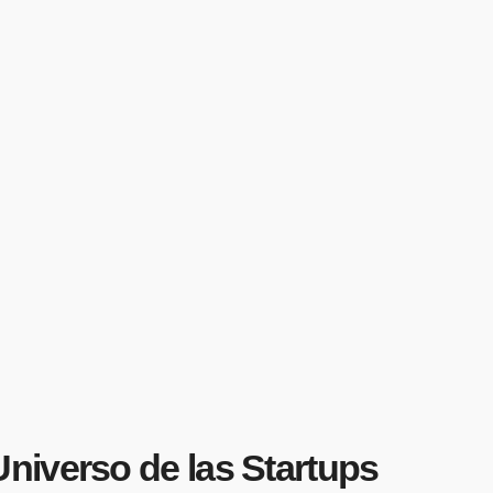
niverso de las Startups