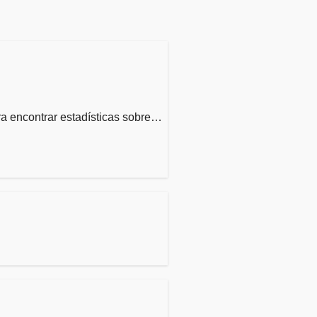
ra encontrar estadísticas sobre…