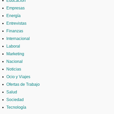
Educación
Empresas
Energía
Entrevistas
Finanzas
Internacional
Laboral
Marketing
Nacional
Noticias
Ocio y Viajes
Ofertas de Trabajo
Salud
Sociedad
Tecnología